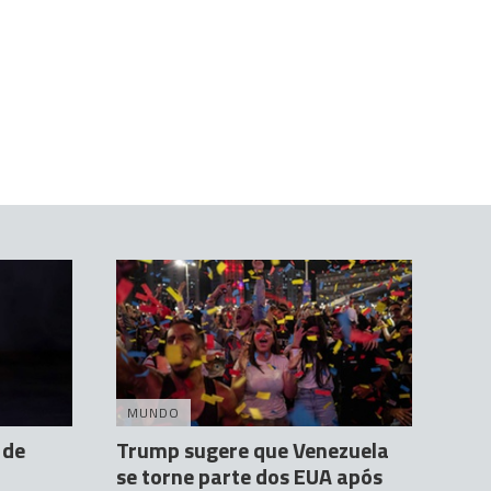
MUNDO
 de
Trump sugere que Venezuela
se torne parte dos EUA após