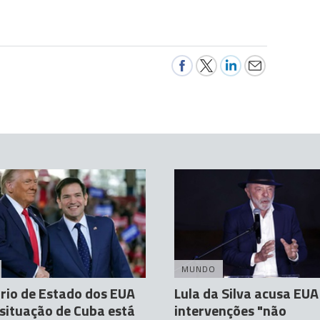
MUNDO
rio de Estado dos EUA
Lula da Silva acusa EUA
 situação de Cuba está
intervenções "não