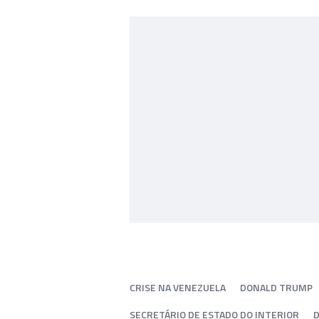
CRISE NA VENEZUELA
DONALD TRUMP
SECRETÁRIO DE ESTADO DO INTERIOR