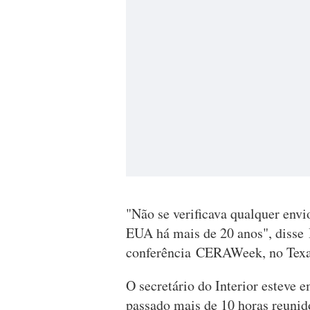
"Não se verificava qualquer envi
EUA há mais de 20 anos", disse 
conferência CERAWeek, no Tex
O secretário do Interior esteve 
passado mais de 10 horas reunid