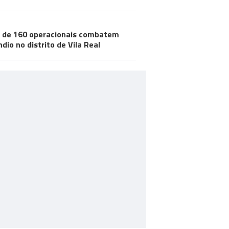
 de 160 operacionais combatem
ndio no distrito de Vila Real