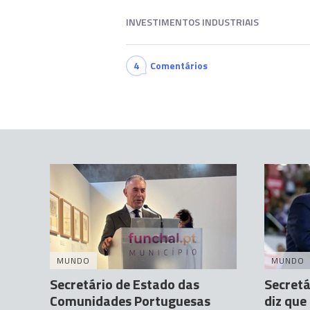
INVESTIMENTOS INDUSTRIAIS
4
Comentários
MUNDO
MUNDO
Secretário de Estado das
Secretá
Comunidades Portuguesas
diz que