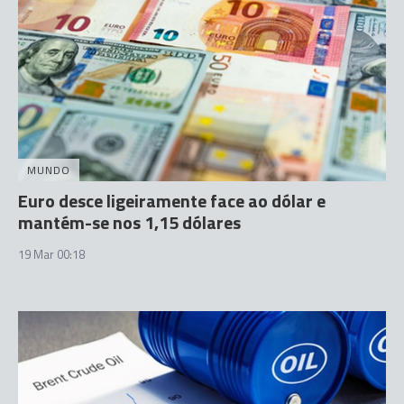
MUNDO
Euro desce ligeiramente face ao dólar e
mantém-se nos 1,15 dólares
19 Mar 00:18