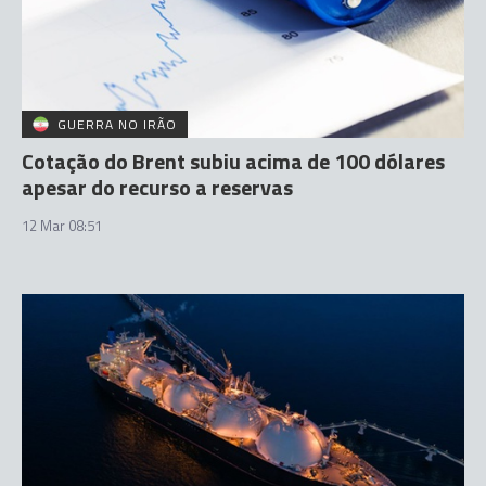
GUERRA NO IRÃO
Cotação do Brent subiu acima de 100 dólares
apesar do recurso a reservas
12 Mar 08:51