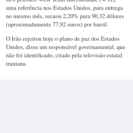
uma referência nos Estados Unidos, para entrega
no mesmo mês, recuou 2,20% para 90,32 dólares
(aproximadamente 77,92 euros) por barril.
O Irão rejeitou hoje o plano de paz dos Estados
Unidos, disse um responsável governamental, que
não foi identificado, citado pela televisão estatal
iraniana.