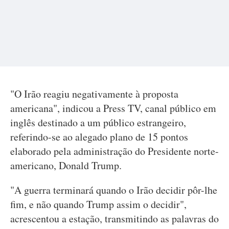
"O Irão reagiu negativamente à proposta
americana", indicou a Press TV, canal público em
inglês destinado a um público estrangeiro,
referindo-se ao alegado plano de 15 pontos
elaborado pela administração do Presidente norte-
americano, Donald Trump.
"A guerra terminará quando o Irão decidir pôr-lhe
fim, e não quando Trump assim o decidir",
acrescentou a estação, transmitindo as palavras do