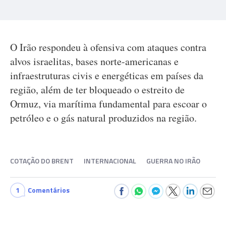
O Irão respondeu à ofensiva com ataques contra
alvos israelitas, bases norte-americanas e
infraestruturas civis e energéticas em países da
região, além de ter bloqueado o estreito de
Ormuz, via marítima fundamental para escoar o
petróleo e o gás natural produzidos na região.
COTAÇÃO DO BRENT
INTERNACIONAL
GUERRA NO IRÃO
1
Comentários