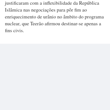
justificaram com a inflexibilidade da República
Islâmica nas negociações para pôr fim ao
enriquecimento de urânio no âmbito do programa
nuclear, que Teerão afirmou destinar-se apenas a
fins civis.