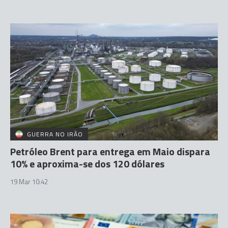
GUERRA NO IRÃO
Petróleo Brent para entrega em Maio dispara
10% e aproxima-se dos 120 dólares
19 Mar 10:42