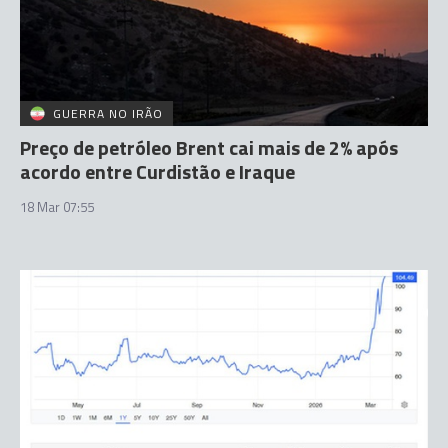
GUERRA NO IRÃO
Preço de petróleo Brent cai mais de 2% após
acordo entre Curdistão e Iraque
18 Mar 07:55