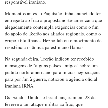
responsável iraniano.
Momentos antes, o Paquistão tinha anunciado ter
entregado ao Irão a proposta norte-americana que
alegadamente contempla exigências como o fim
do apoio de Teerão aos aliados regionais, como o
grupo xiita libanês Hezbollah ou o movimento de
resistência islâmica palestiniano Hamas.
Na segunda-feira, Teerão indicou ter recebido
mensagens de "alguns países amigos" sobre um
pedido norte-americano para iniciar negociações
para pôr fim à guerra, noticiou a agência oficial
iraniana IRNA.
Os Estados Unidos e Israel lançaram em 28 de
fevereiro um ataque militar ao Irão, que