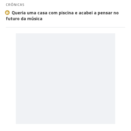
CRÓNICAS
Queria uma casa com piscina e acabei a pensar no
futuro da música