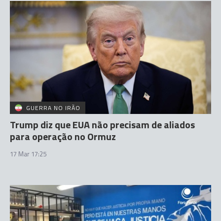
GUERRA NO IRÃO
Trump diz que EUA não precisam de aliados
para operação no Ormuz
17 Mar 17:25