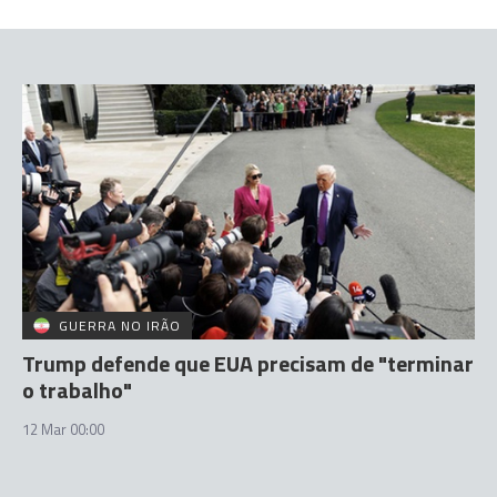
GUERRA NO IRÃO
Trump defende que EUA precisam de "terminar
o trabalho"
12 Mar 00:00