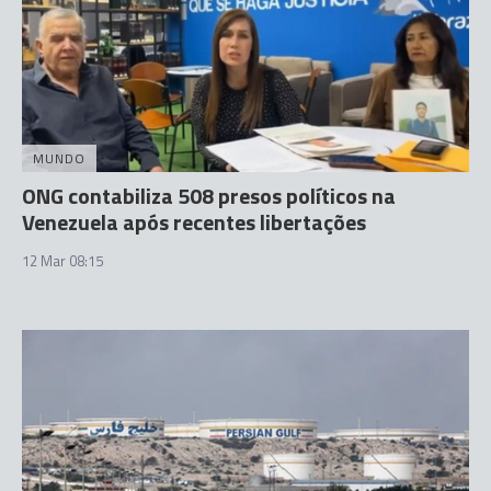
MUNDO
ONG contabiliza 508 presos políticos na
Venezuela após recentes libertações
12 Mar 08:15