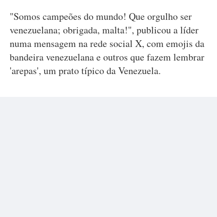
"Somos campeões do mundo! Que orgulho ser
venezuelana; obrigada, malta!", publicou a líder
numa mensagem na rede social X, com emojis da
bandeira venezuelana e outros que fazem lembrar
'arepas', um prato típico da Venezuela.