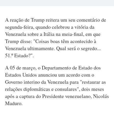
A reação de Trump reitera um seu comentário de
segunda-feira, quando celebrou a vitória da
Venezuela sobre a Itália na meia-final, em que
Trump disse: "Coisas boas têm acontecido à
Venezuela ultimamente. Qual será o segredo...
51.º Estado?".
A 05 de março, o Departamento de Estado dos
Estados Unidos anunciou um acordo com o
Governo interino da Venezuela para "restaurar as
relações diplomáticas e consulares", dois meses
após a captura do Presidente venezuelano, Nicolás
Maduro.