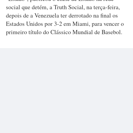
social que detém, a Truth Social, na terça-feira,
depois de a Venezuela ter derrotado na final os
Estados Unidos por 3-2 em Miami, para vencer o
primeiro título do Clássico Mundial de Basebol.