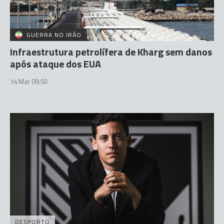
GUERRA NO IRÃO
Infraestrutura petrolífera de Kharg sem danos
após ataque dos EUA
14 Mar 09:50
DESPORTO