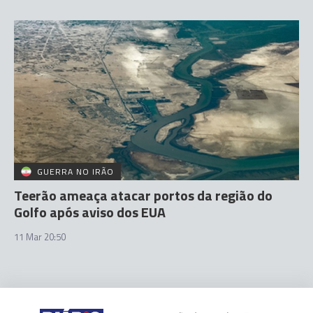
GUERRA NO IRÃO
Teerão ameaça atacar portos da região do
Golfo após aviso dos EUA
11 Mar 20:50