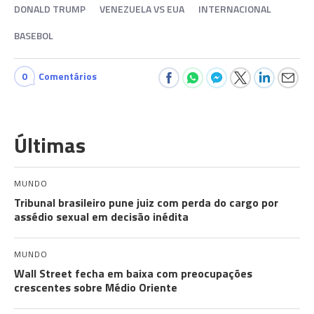
DONALD TRUMP
VENEZUELA VS EUA
INTERNACIONAL
BASEBOL
0
Comentários
Últimas
MUNDO
Tribunal brasileiro pune juiz com perda do cargo por
assédio sexual em decisão inédita
MUNDO
Wall Street fecha em baixa com preocupações
crescentes sobre Médio Oriente