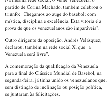
partido de Corina Machado, também celebrou o
triunfo: "Chegamos ao auge do basebol; com
mística, disciplina e excelência. Esta vitória é a
prova de que os venezuelanos são imparáveis".
Outro dirigente da oposição, Andrés Velásquez,
declarou, também na rede social X, que "a
Venezuela será livre".
A comemoração da qualificação da Venezuela
para a final do Clássico Mundial de Basebol, na
segunda-feira, já tinha unido os venezuelanos que,
sem distinção de inclinação ou posição política,
se juntaram às felicitações.