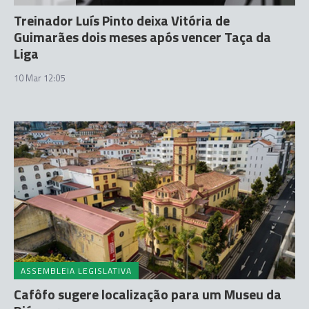
Treinador Luís Pinto deixa Vitória de
Guimarães dois meses após vencer Taça da
Liga
10 Mar 12:05
ASSEMBLEIA LEGISLATIVA
Cafôfo sugere localização para um Museu da