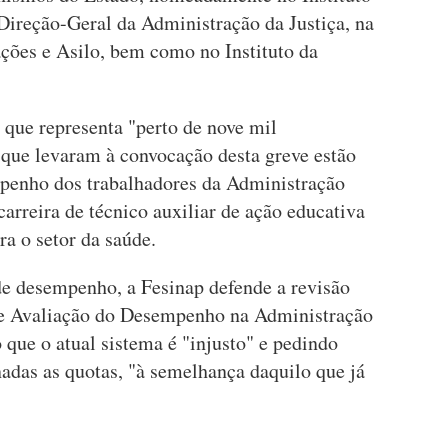
Direção-Geral da Administração da Justiça, na
ções e Asilo, bem como no Instituto da
 que representa "perto de nove mil
 que levaram à convocação desta greve estão
mpenho dos trabalhadores da Administração
arreira de técnico auxiliar de ação educativa
ra o setor da saúde.
 de desempenho, a Fesinap defende a revisão
 e Avaliação do Desempenho na Administração
que o atual sistema é "injusto" e pedindo
das as quotas, "à semelhança daquilo que já