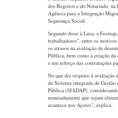
dos Registos e do Notariado, na 
Agência para a Integração Migra
Segurança Social.
Segundo disse à Lusa, a Fesinap,
trabalhadores", entre os motivos
os atrasos na avaliação de dese
Pública, bem como a criação da c
e um reforço das contratações pa
No que diz respeito à avaliação
do Sistema integrado de Gestão
Pública (SIADAP), considerando 
nomeadamente que sejam elimina
acontece nos Açores", explica.