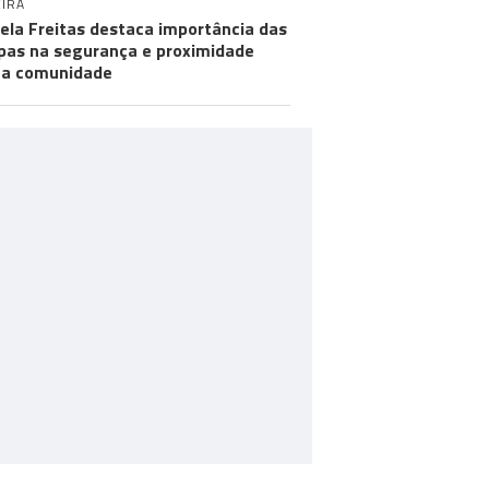
IRA
ela Freitas destaca importância das
pas na segurança e proximidade
 a comunidade