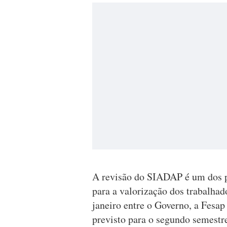
A revisão do SIADAP é um dos p
para a valorização dos trabalha
janeiro entre o Governo, a Fesap
previsto para o segundo semestre