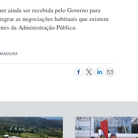
er ainda ser recebida pelo Governo para
ntegrar as negociações habituais que existem
antes da Administração Pública.
MADEIRA