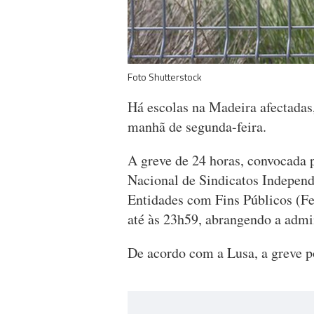
Foto Shutterstock
Há escolas na Madeira afectadas,
manhã de segunda-feira.
A greve de 24 horas, convocada 
Nacional de Sindicatos Independ
Entidades com Fins Públicos (Fe
até às 23h59, abrangendo a admin
De acordo com a Lusa, a greve po