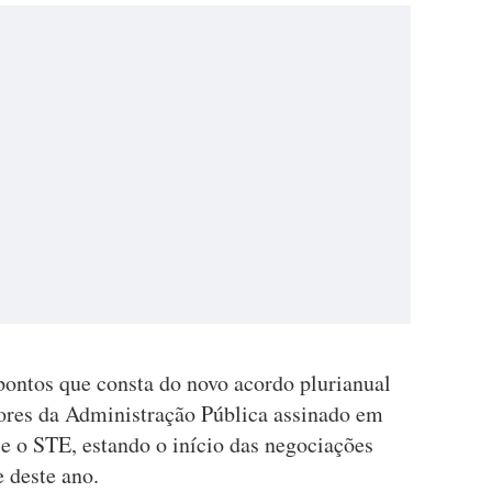
ontos que consta do novo acordo plurianual
dores da Administração Pública assinado em
 e o STE, estando o início das negociações
 deste ano.