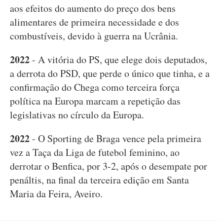
aos efeitos do aumento do preço dos bens
alimentares de primeira necessidade e dos
combustíveis, devido à guerra na Ucrânia.
2022
- A vitória do PS, que elege dois deputados,
a derrota do PSD, que perde o único que tinha, e a
confirmação do Chega como terceira força
política na Europa marcam a repetição das
legislativas no círculo da Europa.
2022
- O Sporting de Braga vence pela primeira
vez a Taça da Liga de futebol feminino, ao
derrotar o Benfica, por 3-2, após o desempate por
penáltis, na final da terceira edição em Santa
Maria da Feira, Aveiro.