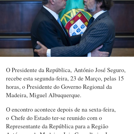
O Presidente da República, António José Seguro,
recebe esta segunda-feira, 23 de Março, pelas 15
horas, o Presidente do Governo Regional da
Madeira, Miguel Albuquerque.
O encontro acontece depois de na sexta-feira,
o Chefe do Estado ter-se reunido com o
Representante da República para a Região