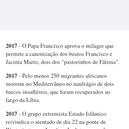
2017
- O Papa Francisco aprova o milagre que
permite a canonização dos beatos Francisco e
Jacinta Marto, dois dos "pastorinhos de Fátima".
2017
- Pelo menos 250 migrantes africanos
morrem no Mediterrâneo no naufrágio de dois
barcos insufláveis, que foram recuperados ao
largo da Líbia.
2017
- O grupo extremista Estado Islâmico
reivindica o atentado de dia 22 na ponte de