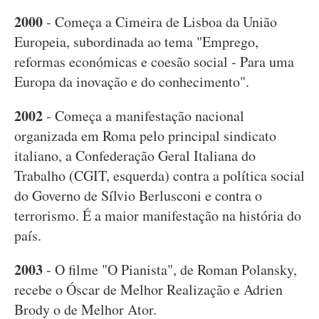
2000
- Começa a Cimeira de Lisboa da União
Europeia, subordinada ao tema "Emprego,
reformas económicas e coesão social - Para uma
Europa da inovação e do conhecimento".
2002
- Começa a manifestação nacional
organizada em Roma pelo principal sindicato
italiano, a Confederação Geral Italiana do
Trabalho (CGIT, esquerda) contra a política social
do Governo de Sílvio Berlusconi e contra o
terrorismo. É a maior manifestação na história do
país.
2003
- O filme "O Pianista", de Roman Polansky,
recebe o Óscar de Melhor Realização e Adrien
Brody o de Melhor Ator.