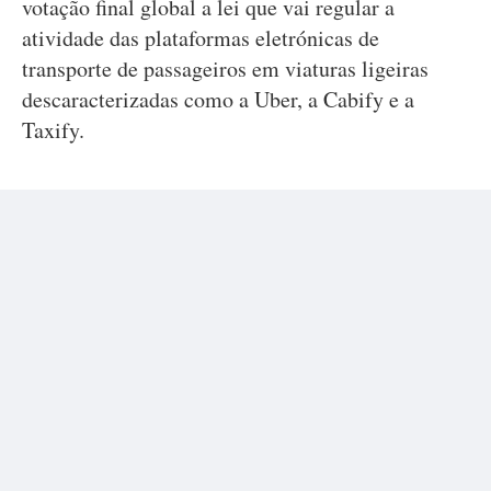
votação final global a lei que vai regular a
atividade das plataformas eletrónicas de
transporte de passageiros em viaturas ligeiras
descaracterizadas como a Uber, a Cabify e a
Taxify.