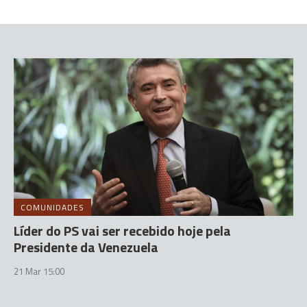
COMUNIDADES
Líder do PS vai ser recebido hoje pela
Presidente da Venezuela
21 Mar 15:00