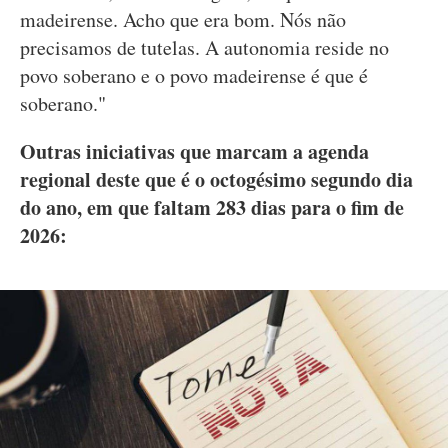
madeirense. Acho que era bom. Nós não
precisamos de tutelas. A autonomia reside no
povo soberano e o povo madeirense é que é
soberano."
Outras iniciativas que marcam a agenda
regional deste que é o octogésimo segundo dia
do ano, em que faltam 283 dias para o fim de
2026: