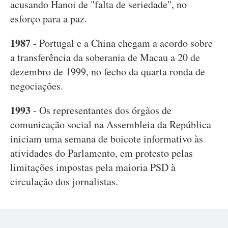
acusando Hanoi de "falta de seriedade", no
esforço para a paz.
1987
- Portugal e a China chegam a acordo sobre
a transferência da soberania de Macau a 20 de
dezembro de 1999, no fecho da quarta ronda de
negociações.
1993
- Os representantes dos órgãos de
comunicação social na Assembleia da República
iniciam uma semana de boicote informativo às
atividades do Parlamento, em protesto pelas
limitações impostas pela maioria PSD à
circulação dos jornalistas.