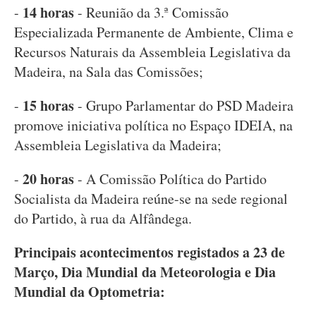
14 horas
-
- Reunião da 3.ª Comissão
Especializada Permanente de Ambiente, Clima e
Recursos Naturais da Assembleia Legislativa da
Madeira, na Sala das Comissões;
15 horas
-
- Grupo Parlamentar do PSD Madeira
promove iniciativa política no Espaço IDEIA, na
Assembleia Legislativa da Madeira;
20 horas
-
- A Comissão Política do Partido
Socialista da Madeira reúne-se na sede regional
do Partido, à rua da Alfândega.
Principais acontecimentos registados a 23 de
Março, Dia Mundial da Meteorologia e Dia
Mundial da Optometria: