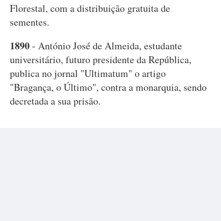
Florestal, com a distribuição gratuita de
sementes.
1890
- António José de Almeida, estudante
universitário, futuro presidente da República,
publica no jornal "Ultimatum" o artigo
"Bragança, o Último", contra a monarquia, sendo
decretada a sua prisão.