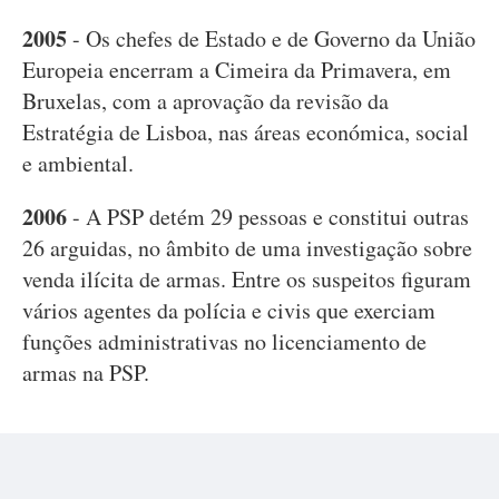
2005
- Os chefes de Estado e de Governo da União
Europeia encerram a Cimeira da Primavera, em
Bruxelas, com a aprovação da revisão da
Estratégia de Lisboa, nas áreas económica, social
e ambiental.
2006
- A PSP detém 29 pessoas e constitui outras
26 arguidas, no âmbito de uma investigação sobre
venda ilícita de armas. Entre os suspeitos figuram
vários agentes da polícia e civis que exerciam
funções administrativas no licenciamento de
armas na PSP.