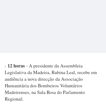
12 horas
-
- A presidente da Assembleia
Legislativa da Madeira, Rubina Leal, recebe em
audiência a nova direcção da Associação
Humanitária dos Bombeiros Voluntários
Madeirenses, na Sala Rosa do Parlamento
Regional;