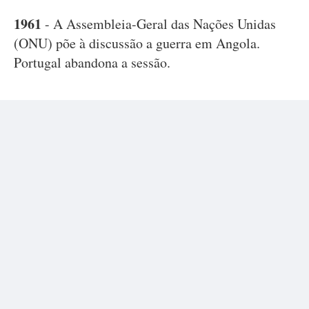
1961
- A Assembleia-Geral das Nações Unidas
(ONU) põe à discussão a guerra em Angola.
Portugal abandona a sessão.