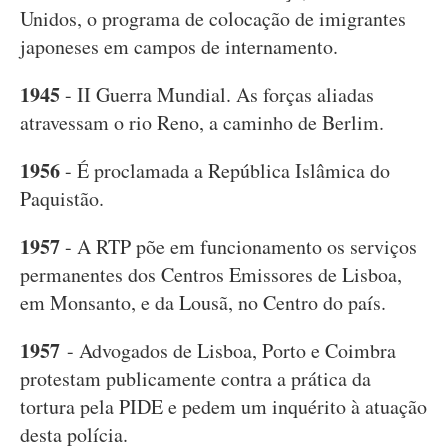
Unidos, o programa de colocação de imigrantes
japoneses em campos de internamento.
1945
- II Guerra Mundial. As forças aliadas
atravessam o rio Reno, a caminho de Berlim.
1956
- É proclamada a República Islâmica do
Paquistão.
1957
- A RTP põe em funcionamento os serviços
permanentes dos Centros Emissores de Lisboa,
em Monsanto, e da Lousã, no Centro do país.
1957
- Advogados de Lisboa, Porto e Coimbra
protestam publicamente contra a prática da
tortura pela PIDE e pedem um inquérito à atuação
desta polícia.