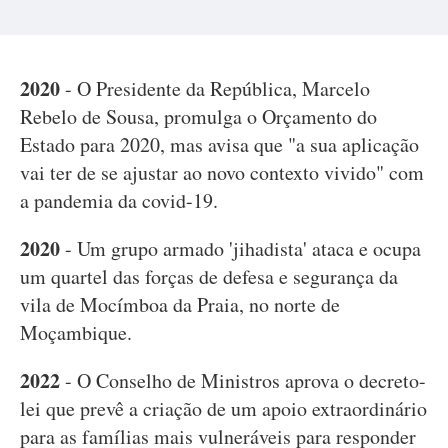
2020
- O Presidente da República, Marcelo
Rebelo de Sousa, promulga o Orçamento do
Estado para 2020, mas avisa que "a sua aplicação
vai ter de se ajustar ao novo contexto vivido" com
a pandemia da covid-19.
2020
- Um grupo armado 'jihadista' ataca e ocupa
um quartel das forças de defesa e segurança da
vila de Mocímboa da Praia, no norte de
Moçambique.
2022
- O Conselho de Ministros aprova o decreto-
lei que prevê a criação de um apoio extraordinário
para as famílias mais vulneráveis para responder