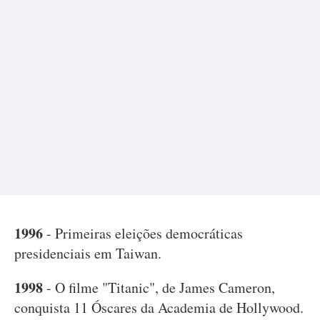
1996
- Primeiras eleições democráticas
presidenciais em Taiwan.
1998
- O filme "Titanic", de James Cameron,
conquista 11 Óscares da Academia de Hollywood.