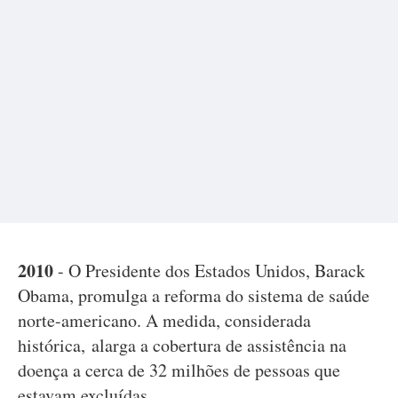
2010
- O Presidente dos Estados Unidos, Barack
Obama, promulga a reforma do sistema de saúde
norte-americano. A medida, considerada
histórica, alarga a cobertura de assistência na
doença a cerca de 32 milhões de pessoas que
estavam excluídas.