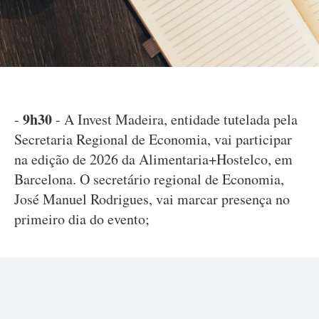
9h30
-
- A Invest Madeira, entidade tutelada pela
Secretaria Regional de Economia, vai participar
na edição de 2026 da Alimentaria+Hostelco, em
Barcelona. O secretário regional de Economia,
José Manuel Rodrigues, vai marcar presença no
primeiro dia do evento;