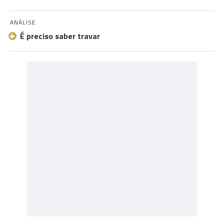
ANÁLISE
É preciso saber travar