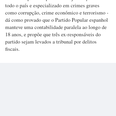
todo o país e especializado em crimes graves
como corrupção, crime económico e terrorismo -
dá como provado que o Partido Popular espanhol
manteve uma contabilidade paralela ao longo de
18 anos, e propõe que três ex-responsáveis do
partido sejam levados a tribunal por delitos
fiscais.