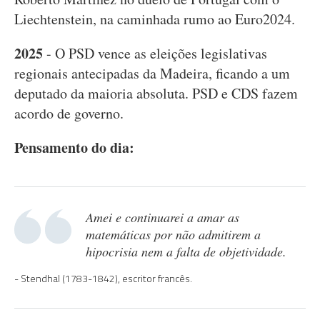
Liechtenstein, na caminhada rumo ao Euro2024.
2025
- O PSD vence as eleições legislativas
regionais antecipadas da Madeira, ficando a um
deputado da maioria absoluta. PSD e CDS fazem
acordo de governo.
Pensamento do dia:
Amei e continuarei a amar as
matemáticas por não admitirem a
hipocrisia nem a falta de objetividade.
Stendhal (1783-1842), escritor francês.