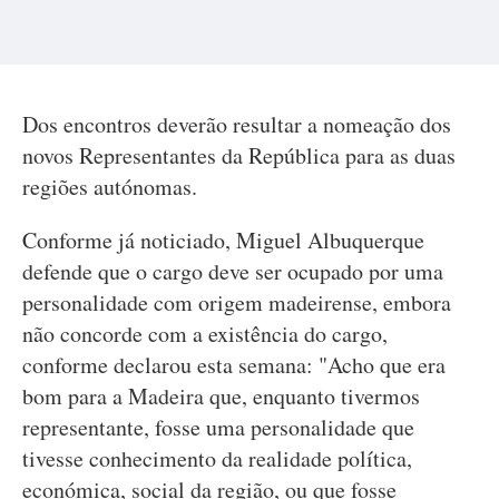
Dos encontros deverão resultar a nomeação dos
novos Representantes da República para as duas
regiões autónomas.
Conforme já noticiado, Miguel Albuquerque
defende que o cargo deve ser ocupado por uma
personalidade com origem madeirense, embora
não concorde com a existência do cargo,
conforme declarou esta semana: "Acho que era
bom para a Madeira que, enquanto tivermos
representante, fosse uma personalidade que
tivesse conhecimento da realidade política,
económica, social da região, ou que fosse