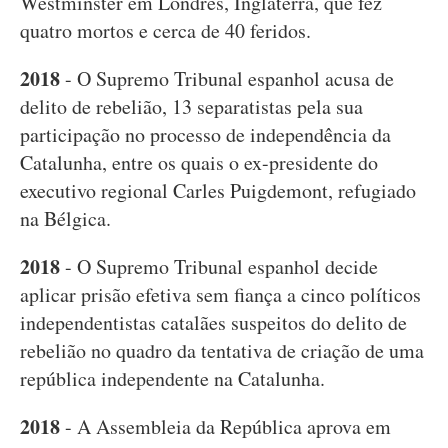
Westminster em Londres, Inglaterra, que fez
quatro mortos e cerca de 40 feridos.
2018
- O Supremo Tribunal espanhol acusa de
delito de rebelião, 13 separatistas pela sua
participação no processo de independência da
Catalunha, entre os quais o ex-presidente do
executivo regional Carles Puigdemont, refugiado
na Bélgica.
2018
- O Supremo Tribunal espanhol decide
aplicar prisão efetiva sem fiança a cinco políticos
independentistas catalães suspeitos do delito de
rebelião no quadro da tentativa de criação de uma
república independente na Catalunha.
2018
- A Assembleia da República aprova em