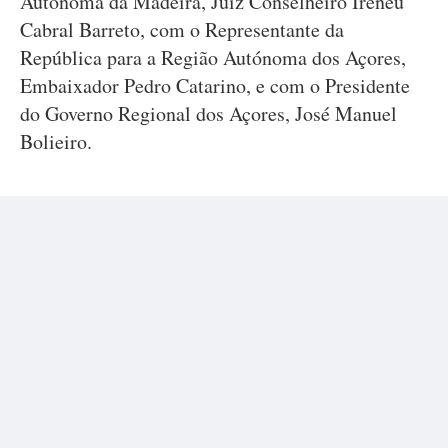
Autónoma da Madeira, Juiz Conselheiro Ireneu
Cabral Barreto, com o Representante da
República para a Região Autónoma dos Açores,
Embaixador Pedro Catarino, e com o Presidente
do Governo Regional dos Açores, José Manuel
Bolieiro.