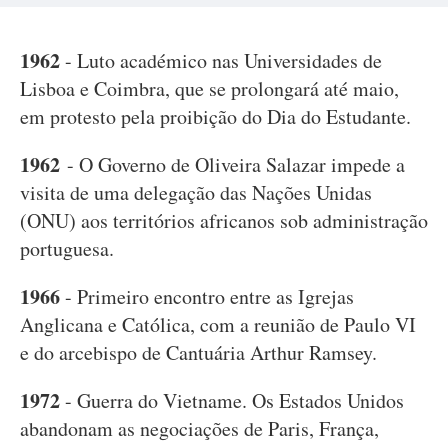
1962
- Luto académico nas Universidades de
Lisboa e Coimbra, que se prolongará até maio,
em protesto pela proibição do Dia do Estudante.
1962
- O Governo de Oliveira Salazar impede a
visita de uma delegação das Nações Unidas
(ONU) aos territórios africanos sob administração
portuguesa.
1966
- Primeiro encontro entre as Igrejas
Anglicana e Católica, com a reunião de Paulo VI
e do arcebispo de Cantuária Arthur Ramsey.
1972
- Guerra do Vietname. Os Estados Unidos
abandonam as negociações de Paris, França,