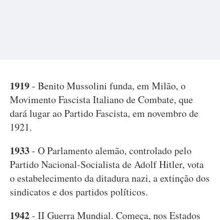
1919
- Benito Mussolini funda, em Milão, o
Movimento Fascista Italiano de Combate, que
dará lugar ao Partido Fascista, em novembro de
1921.
1933
- O Parlamento alemão, controlado pelo
Partido Nacional-Socialista de Adolf Hitler, vota
o estabelecimento da ditadura nazi, a extinção dos
sindicatos e dos partidos políticos.
1942
- II Guerra Mundial. Começa, nos Estados