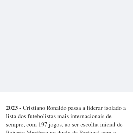
2023
- Cristiano Ronaldo passa a liderar isolado a
lista dos futebolistas mais internacionais de
sempre, com 197 jogos, ao ser escolha inicial de
Roberto Martínez no duelo de Portugal com o