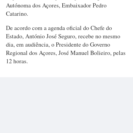
Autónoma dos Açores, Embaixador Pedro
Catarino.
De acordo com a agenda oficial do Chefe do
Estado, António José Seguro, recebe no mesmo
dia, em audiência, o Presidente do Governo
Regional dos Açores, José Manuel Bolieiro, pelas
12 horas.