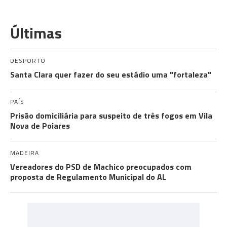
Últimas
DESPORTO
Santa Clara quer fazer do seu estádio uma "fortaleza"
PAÍS
Prisão domiciliária para suspeito de três fogos em Vila
Nova de Poiares
MADEIRA
Vereadores do PSD de Machico preocupados com
proposta de Regulamento Municipal do AL