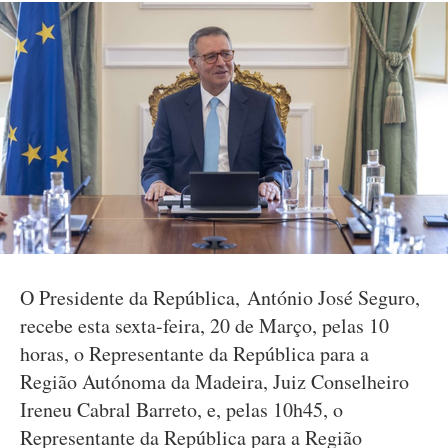
O Presidente da República, António José Seguro,
recebe esta sexta-feira, 20 de Março, pelas 10
horas, o Representante da República para a
Região Autónoma da Madeira, Juiz Conselheiro
Ireneu Cabral Barreto, e, pelas 10h45, o
Representante da República para a Região