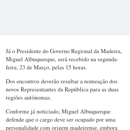
Já o Presidente do Governo Regional da Madeira,
Miguel Albuquerque, será recebido na segunda-
feira, 23 de Março, pelas 15 horas.
Dos encontros deverão resultar a nomeação dos
novos Representantes da República para as duas
regiões autónomas.
Conforme já noticiado, Miguel Albuquerque
defende que o cargo deve ser ocupado por uma
personalidade com origem madeirense, embora