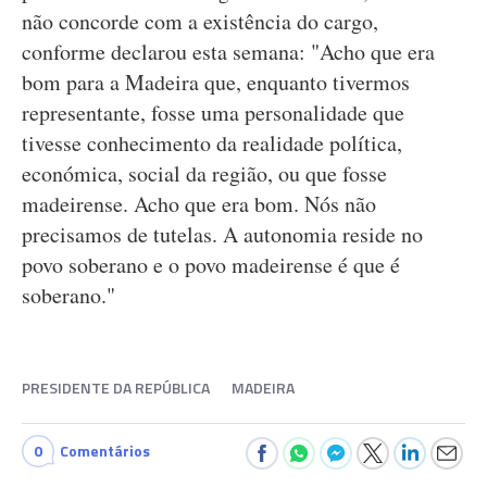
não concorde com a existência do cargo,
conforme declarou esta semana: "Acho que era
bom para a Madeira que, enquanto tivermos
representante, fosse uma personalidade que
tivesse conhecimento da realidade política,
económica, social da região, ou que fosse
madeirense. Acho que era bom. Nós não
precisamos de tutelas. A autonomia reside no
povo soberano e o povo madeirense é que é
soberano."
PRESIDENTE DA REPÚBLICA
MADEIRA
0
Comentários