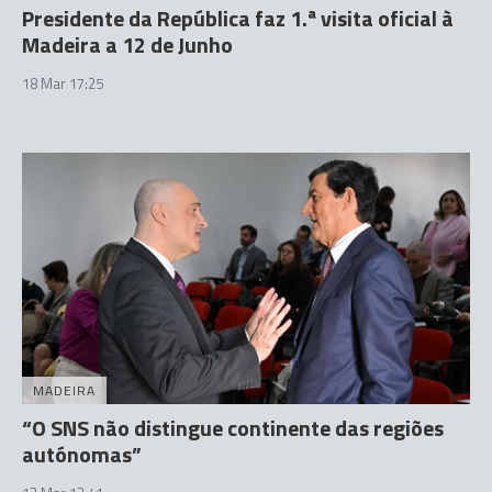
Presidente da República faz 1.ª visita oficial à
Madeira a 12 de Junho
18 Mar 17:25
MADEIRA
“O SNS não distingue continente das regiões
autónomas”