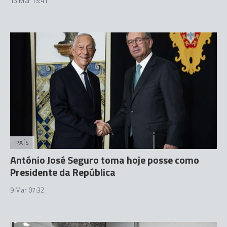
13 Mar 13:41
PAÍS
António José Seguro toma hoje posse como
Presidente da República
9 Mar 07:32