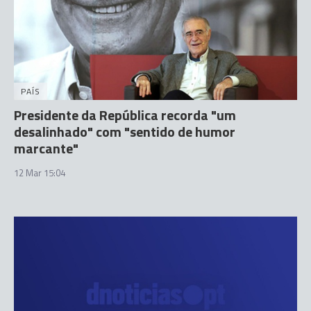
PAÍS
Presidente da República recorda "um
desalinhado" com "sentido de humor
marcante"
12 Mar 15:04