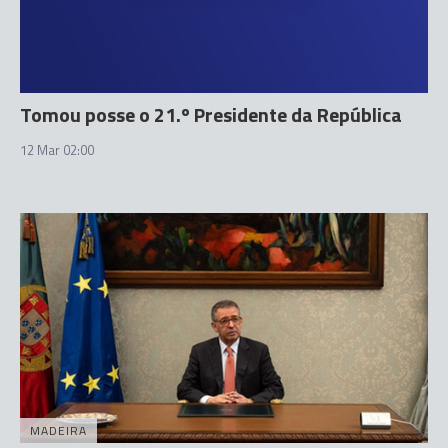
Tomou posse o 21.º Presidente da República
12 Mar 02:00
MADEIRA