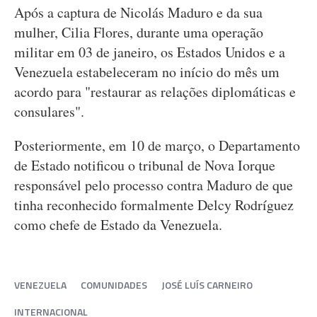
Após a captura de Nicolás Maduro e da sua
mulher, Cilia Flores, durante uma operação
militar em 03 de janeiro, os Estados Unidos e a
Venezuela estabeleceram no início do mês um
acordo para "restaurar as relações diplomáticas e
consulares".
Posteriormente, em 10 de março, o Departamento
de Estado notificou o tribunal de Nova Iorque
responsável pelo processo contra Maduro de que
tinha reconhecido formalmente Delcy Rodríguez
como chefe de Estado da Venezuela.
VENEZUELA
COMUNIDADES
JOSÉ LUÍS CARNEIRO
INTERNACIONAL