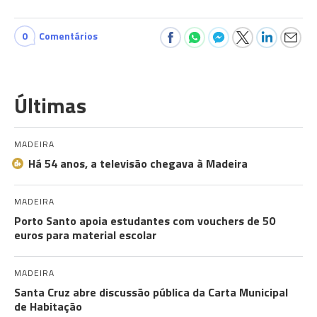
0
Comentários
Últimas
MADEIRA
Há 54 anos, a televisão chegava à Madeira
MADEIRA
Porto Santo apoia estudantes com vouchers de 50
euros para material escolar
MADEIRA
Santa Cruz abre discussão pública da Carta Municipal
de Habitação