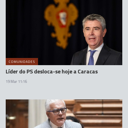
COMUNIDADES
Líder do PS desloca-se hoje a Caracas
19 Mar 11:16