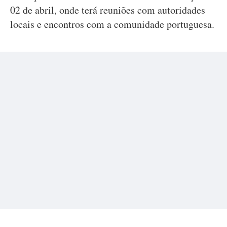
02 de abril, onde terá reuniões com autoridades
locais e encontros com a comunidade portuguesa.