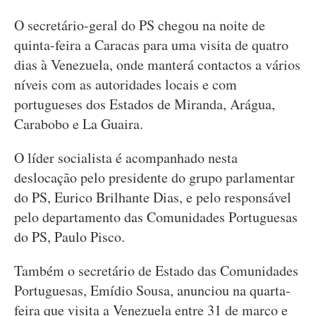
O secretário-geral do PS chegou na noite de
quinta-feira a Caracas para uma visita de quatro
dias à Venezuela, onde manterá contactos a vários
níveis com as autoridades locais e com
portugueses dos Estados de Miranda, Arágua,
Carabobo e La Guaira.
O líder socialista é acompanhado nesta
deslocação pelo presidente do grupo parlamentar
do PS, Eurico Brilhante Dias, e pelo responsável
pelo departamento das Comunidades Portuguesas
do PS, Paulo Pisco.
Também o secretário de Estado das Comunidades
Portuguesas, Emídio Sousa, anunciou na quarta-
feira que visita a Venezuela entre 31 de março e