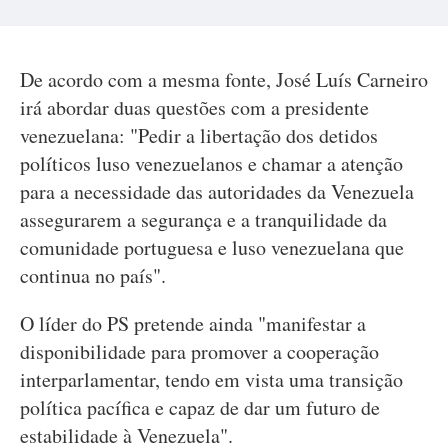
De acordo com a mesma fonte, José Luís Carneiro
irá abordar duas questões com a presidente
venezuelana: "Pedir a libertação dos detidos
políticos luso venezuelanos e chamar a atenção
para a necessidade das autoridades da Venezuela
assegurarem a segurança e a tranquilidade da
comunidade portuguesa e luso venezuelana que
continua no país".
O líder do PS pretende ainda "manifestar a
disponibilidade para promover a cooperação
interparlamentar, tendo em vista uma transição
política pacífica e capaz de dar um futuro de
estabilidade à Venezuela".