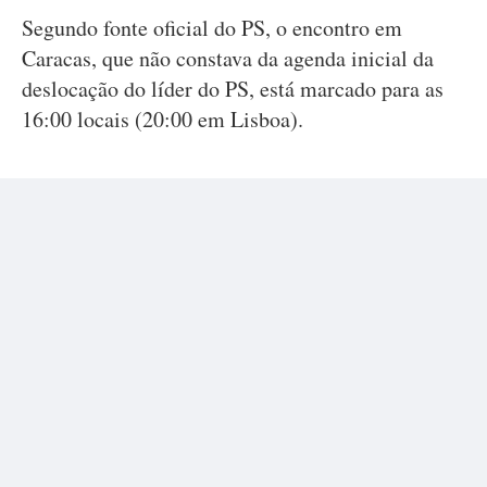
Segundo fonte oficial do PS, o encontro em
Caracas, que não constava da agenda inicial da
deslocação do líder do PS, está marcado para as
16:00 locais (20:00 em Lisboa).