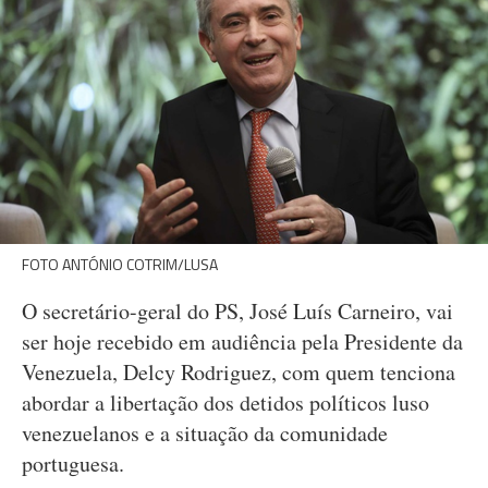
FOTO ANTÓNIO COTRIM/LUSA
O secretário-geral do PS, José Luís Carneiro, vai
ser hoje recebido em audiência pela Presidente da
Venezuela, Delcy Rodriguez, com quem tenciona
abordar a libertação dos detidos políticos luso
venezuelanos e a situação da comunidade
portuguesa.