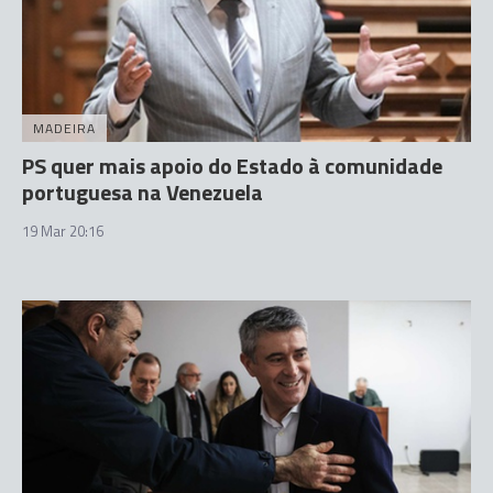
MADEIRA
PS quer mais apoio do Estado à comunidade
portuguesa na Venezuela
19 Mar 20:16