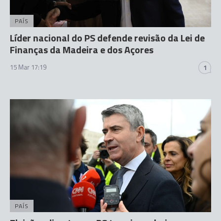
PAÍS
Líder nacional do PS defende revisão da Lei de
Finanças da Madeira e dos Açores
15 Mar 17:19
1
PAÍS