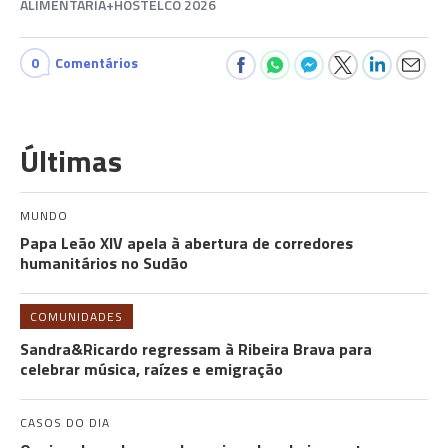
ALIMENTARIA+HOSTELCO 2026
0
Comentários
Últimas
MUNDO
Papa Leão XIV apela à abertura de corredores
humanitários no Sudão
COMUNIDADES
Sandra&Ricardo regressam à Ribeira Brava para
celebrar música, raízes e emigração
CASOS DO DIA