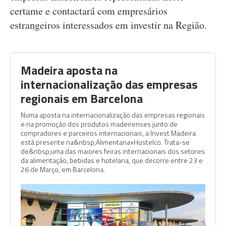
certame e contactará com empresários
estrangeiros interessados em investir na Região.
Madeira aposta na
internacionalização das empresas
regionais em Barcelona
Numa aposta na internacionalização das empresas regionais
e na promoção dos produtos madeirenses junto de
compradores e parceiros internacionais, a Invest Madeira
está presente na&nbsp;Alimentaria+Hostelco. Trata-se
de&nbsp;uma das maiores feiras internacionais dos setores
da alimentação, bebidas e hotelaria, que decorre entre 23 e
26 de Março, em Barcelona.