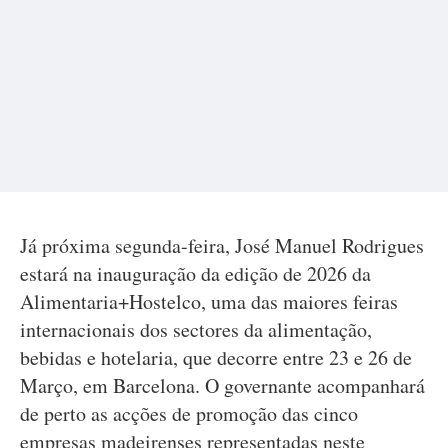
Já próxima segunda-feira, José Manuel Rodrigues
estará na inauguração da edição de 2026 da
Alimentaria+Hostelco, uma das maiores feiras
internacionais dos sectores da alimentação,
bebidas e hotelaria, que decorre entre 23 e 26 de
Março, em Barcelona. O governante acompanhará
de perto as acções de promoção das cinco
empresas madeirenses representadas neste