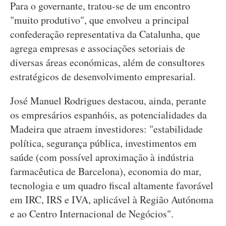
Para o governante, tratou-se de um encontro
"muito produtivo", que envolveu a principal
confederação representativa da Catalunha, que
agrega empresas e associações setoriais de
diversas áreas económicas, além de consultores
estratégicos de desenvolvimento empresarial.
José Manuel Rodrigues destacou, ainda, perante
os empresários espanhóis, as potencialidades da
Madeira que atraem investidores: "estabilidade
política, segurança pública, investimentos em
saúde (com possível aproximação à indústria
farmacêutica de Barcelona), economia do mar,
tecnologia e um quadro fiscal altamente favorável
em IRC, IRS e IVA, aplicável à Região Autónoma
e ao Centro Internacional de Negócios".