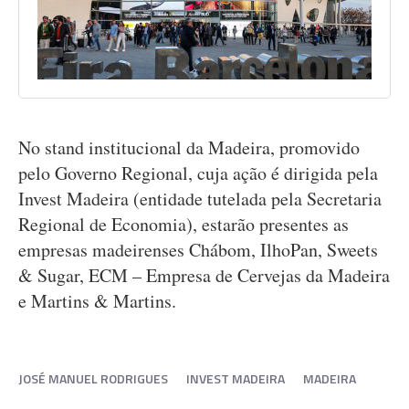
No stand institucional da Madeira, promovido
pelo Governo Regional, cuja ação é dirigida pela
Invest Madeira (entidade tutelada pela Secretaria
Regional de Economia), estarão presentes as
empresas madeirenses Chábom, IlhoPan, Sweets
& Sugar, ECM – Empresa de Cervejas da Madeira
e Martins & Martins.
JOSÉ MANUEL RODRIGUES
INVEST MADEIRA
MADEIRA