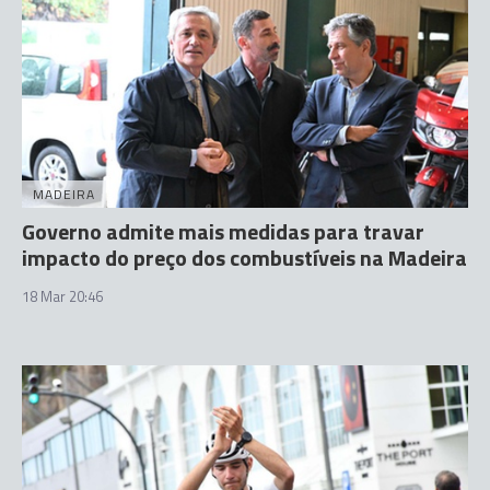
MADEIRA
Governo admite mais medidas para travar
impacto do preço dos combustíveis na Madeira
18 Mar 20:46