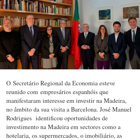
O Secretário Regional da Economia esteve
reunido com empresários espanhóis que
manifestaram interesse em investir na Madeira,
no âmbito da sua visita a Barcelona. José Manuel
Rodrigues identificou oportunidades de
investimento na Madeira em sectores como a
hotelaria, os supermercados, o imobiliário, as