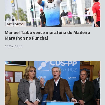
DESPORTO
Manuel Taibo vence maratona do Madeira
Marathon no Funchal
15 Mar 12:05