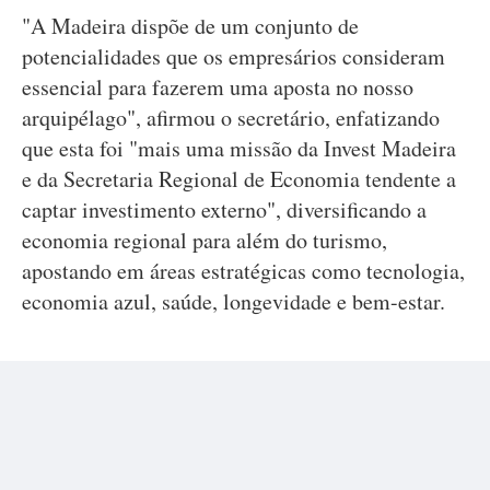
"A Madeira dispõe de um conjunto de
potencialidades que os empresários consideram
essencial para fazerem uma aposta no nosso
arquipélago", afirmou o secretário, enfatizando
que esta foi "mais uma missão da Invest Madeira
e da Secretaria Regional de Economia tendente a
captar investimento externo", diversificando a
economia regional para além do turismo,
apostando em áreas estratégicas como tecnologia,
economia azul, saúde, longevidade e bem-estar.