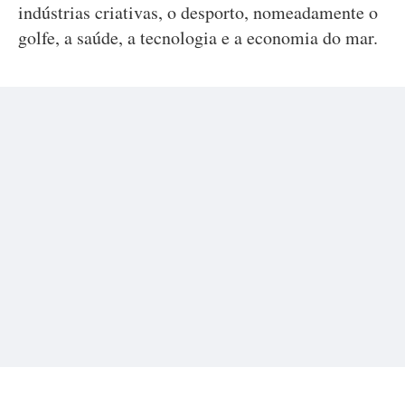
indústrias criativas, o desporto, nomeadamente o
golfe, a saúde, a tecnologia e a economia do mar.