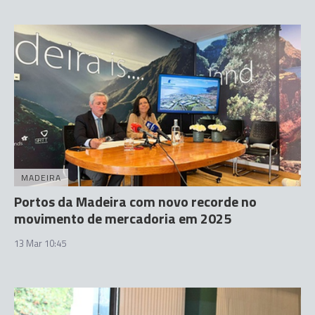
MADEIRA
Portos da Madeira com novo recorde no
movimento de mercadoria em 2025
13 Mar 10:45