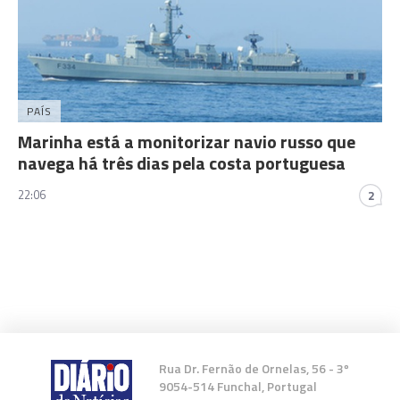
PAÍS
Marinha está a monitorizar navio russo que
navega há três dias pela costa portuguesa
22:06
2
Rua Dr. Fernão de Ornelas, 56 - 3º
9054-514 Funchal, Portugal