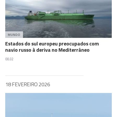
MUNDO
Estados do sul europeu preocupados com
navio russo à deriva no Mediterrâneo
00:32
18 FEVEREIRO 2026