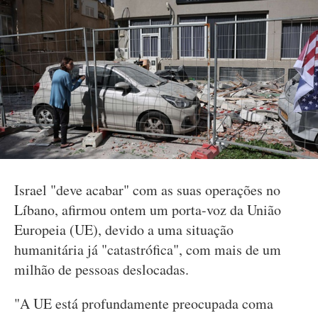
Israel "deve acabar" com as suas operações no
Líbano, afirmou ontem um porta-voz da União
Europeia (UE), devido a uma situação
humanitária já "catastrófica", com mais de um
milhão de pessoas deslocadas.
"A UE está profundamente preocupada coma