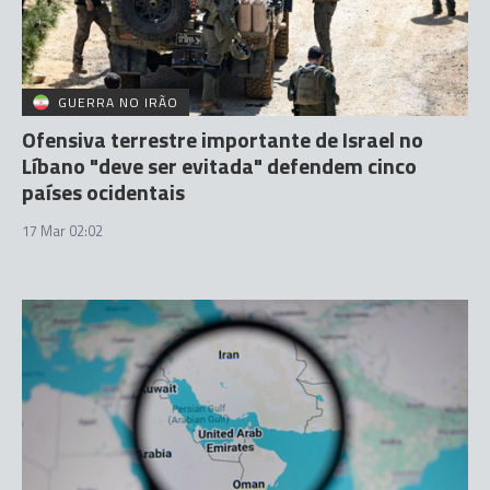
GUERRA NO IRÃO
Ofensiva terrestre importante de Israel no
Líbano "deve ser evitada" defendem cinco
países ocidentais
17 Mar 02:02