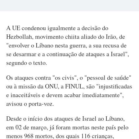
A UE condenou igualmente a decisão do
Hezbollah, movimento chiita aliado do Irão, de
"envolver o Líbano nesta guerra, a sua recusa de
se desarmar e a continuação de ataques a Israel",
segundo o texto.
Os ataques contra "os civis", o "pessoal de saúde"
ou à missão da ONU, a FINUL, são "injustificadas
e inaceitáveis e devem acabar imediatamente",
avisou o porta-voz.
Desde o início dos ataques de Israel ao Líbano,
em 02 de março, já foram mortas neste país pelo
menos 968 mortos, dos quais 116 crianças,