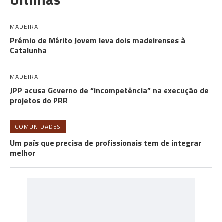
MADEIRA
Prémio de Mérito Jovem leva dois madeirenses à
Catalunha
MADEIRA
JPP acusa Governo de “incompetência” na execução de
projetos do PRR
COMUNIDADES
Um país que precisa de profissionais tem de integrar
melhor