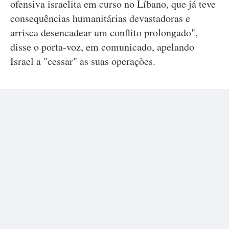
ofensiva israelita em curso no Líbano, que já teve
consequências humanitárias devastadoras e
arrisca desencadear um conflito prolongado",
disse o porta-voz, em comunicado, apelando
Israel a "cessar" as suas operações.