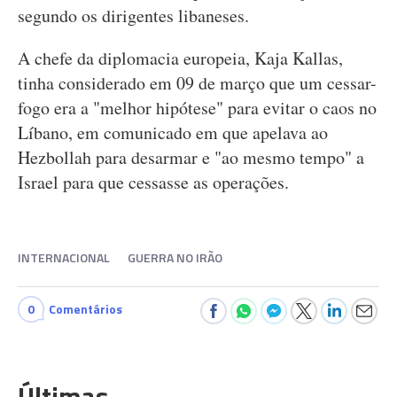
segundo os dirigentes libaneses.
A chefe da diplomacia europeia, Kaja Kallas,
tinha considerado em 09 de março que um cessar-
fogo era a "melhor hipótese" para evitar o caos no
Líbano, em comunicado em que apelava ao
Hezbollah para desarmar e "ao mesmo tempo" a
Israel para que cessasse as operações.
INTERNACIONAL
GUERRA NO IRÃO
0
Comentários
Últimas