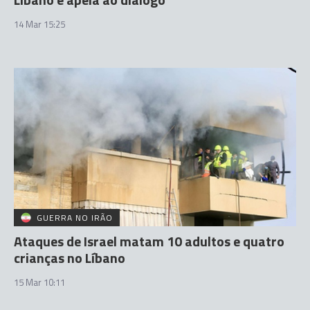
14 Mar 15:25
GUERRA NO IRÃO
Ataques de Israel matam 10 adultos e quatro
crianças no Líbano
15 Mar 10:11