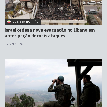
GUERRA NO IRÃO
Israel ordena nova evacuação no Líbano em
antecipação de mais ataques
14 Mar 13:24