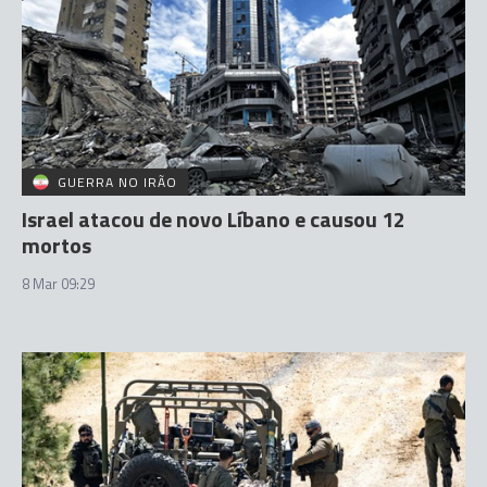
GUERRA NO IRÃO
Israel atacou de novo Líbano e causou 12
mortos
8 Mar 09:29