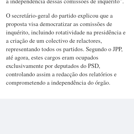
a independência dessas comissões de inquérito”.
O secretário-geral do partido explicou que a
proposta visa democratizar as comissões de
inquérito, incluindo rotatividade na presidência e
a criação de um colectivo de relactores,
representando todos os partidos. Segundo o JPP,
até agora, estes cargos eram ocupados
exclusivamente por deputados do PSD,
controlando assim a redacção dos relatórios e
comprometendo a independência do órgão.