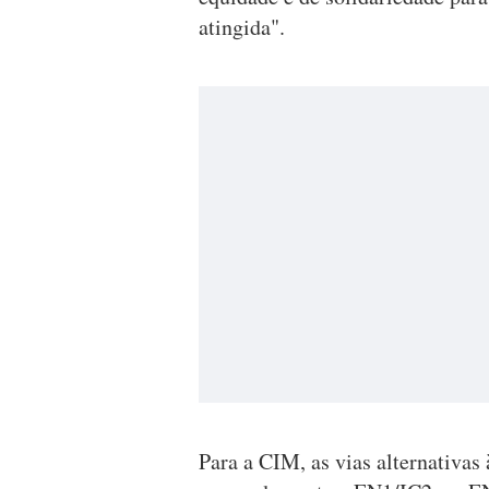
atingida".
Para a CIM, as vias alternativas