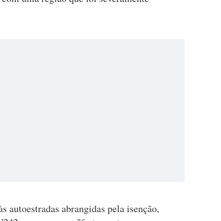
 às autoestradas abrangidas pela isenção,