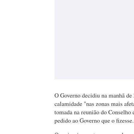
O Governo decidiu na manhã de 2
calamidade "nas zonas mais afet
tomada na reunião do Conselho d
pedido ao Governo que o fizesse.