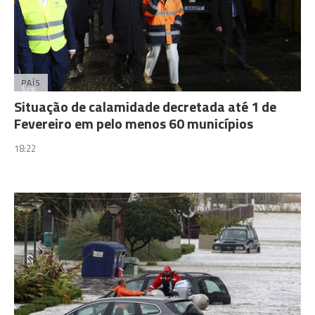
PAÍS
Situação de calamidade decretada até 1 de
Fevereiro em pelo menos 60 municípios
18:22