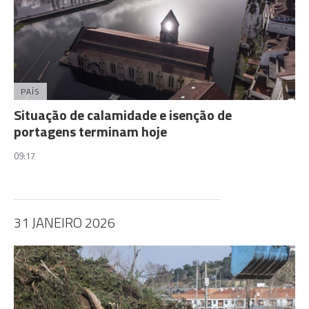
PAÍS
Situação de calamidade e isenção de
portagens terminam hoje
09:17
31 JANEIRO 2026