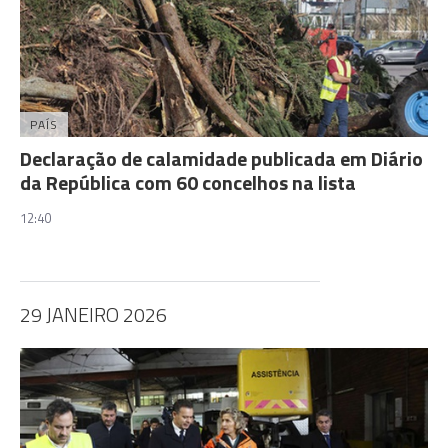
PAÍS
Declaração de calamidade publicada em Diário
da República com 60 concelhos na lista
12:40
29 JANEIRO 2026