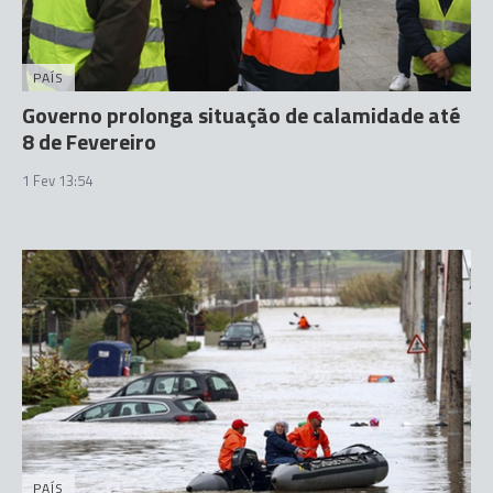
PAÍS
Governo prolonga situação de calamidade até
8 de Fevereiro
1 Fev 13:54
PAÍS