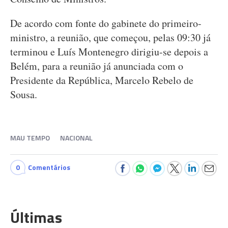
De acordo com fonte do gabinete do primeiro-
ministro, a reunião, que começou, pelas 09:30 já
terminou e Luís Montenegro dirigiu-se depois a
Belém, para a reunião já anunciada com o
Presidente da República, Marcelo Rebelo de
Sousa.
MAU TEMPO
NACIONAL
0
Comentários
Últimas