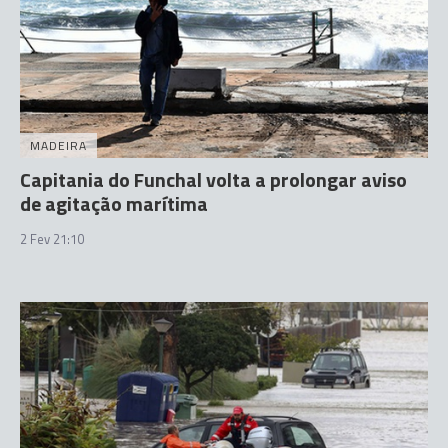
MADEIRA
Capitania do Funchal volta a prolongar aviso
de agitação marítima
2 Fev 21:10