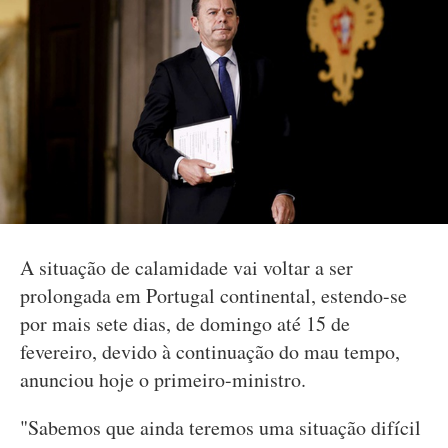
A situação de calamidade vai voltar a ser
prolongada em Portugal continental, estendo-se
por mais sete dias, de domingo até 15 de
fevereiro, devido à continuação do mau tempo,
anunciou hoje o primeiro-ministro.
"Sabemos que ainda teremos uma situação difícil