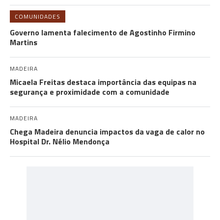
COMUNIDADES
Governo lamenta falecimento de Agostinho Firmino
Martins
MADEIRA
Micaela Freitas destaca importância das equipas na
segurança e proximidade com a comunidade
MADEIRA
Chega Madeira denuncia impactos da vaga de calor no
Hospital Dr. Nélio Mendonça