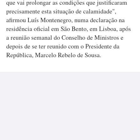
que vai prolongar as condições que justificaram
precisamente esta situação de calamidade",
afirmou Luís Montenegro, numa declaração na
residência oficial em São Bento, em Lisboa, após
a reunião semanal do Conselho de Ministros e
depois de se ter reunido com o Presidente da
República, Marcelo Rebelo de Sousa.