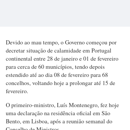
Devido ao mau tempo, o Governo começou por
decretar situação de calamidade em Portugal
continental entre 28 de janeiro e 01 de fevereiro
para cerca de 60 municípios, tendo depois
estendido até ao dia 08 de fevereiro para 68
concelhos, voltando hoje a prolongar até 15 de
fevereiro.
O primeiro-ministro, Luís Montenegro, fez hoje
uma declaração na residência oficial em São
Bento, em Lisboa, após a reunião semanal do
Conselho de Ministros.