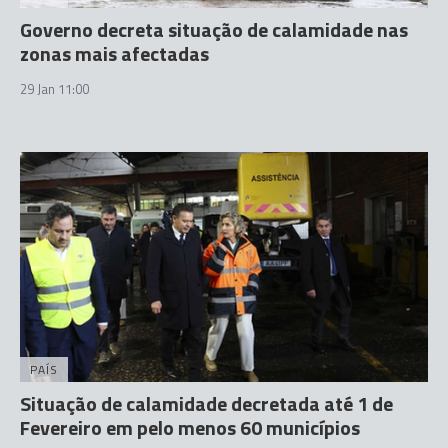
Governo decreta situação de calamidade nas
zonas mais afectadas
29 Jan 11:00
PAÍS
Situação de calamidade decretada até 1 de
Fevereiro em pelo menos 60 municípios