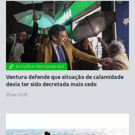
ELEIÇÕES PRESIDENCIAIS
Ventura defende que situação de calamidade
devia ter sido decretada mais cedo
29 Jan 13:39