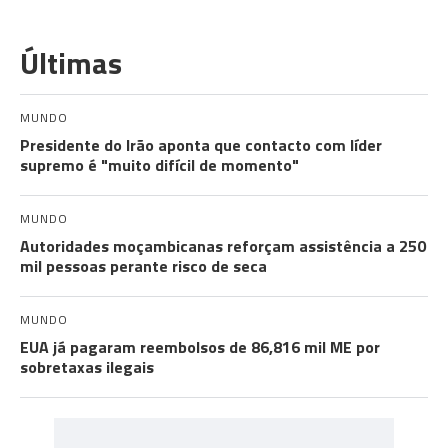
Últimas
MUNDO
Presidente do Irão aponta que contacto com líder
supremo é "muito difícil de momento"
MUNDO
Autoridades moçambicanas reforçam assistência a 250
mil pessoas perante risco de seca
MUNDO
EUA já pagaram reembolsos de 86,816 mil ME por
sobretaxas ilegais