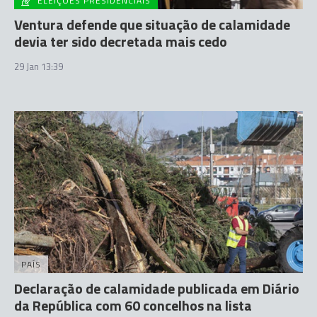
ELEIÇÕES PRESIDENCIAIS
Ventura defende que situação de calamidade
devia ter sido decretada mais cedo
29 Jan 13:39
PAÍS
Declaração de calamidade publicada em Diário
da República com 60 concelhos na lista