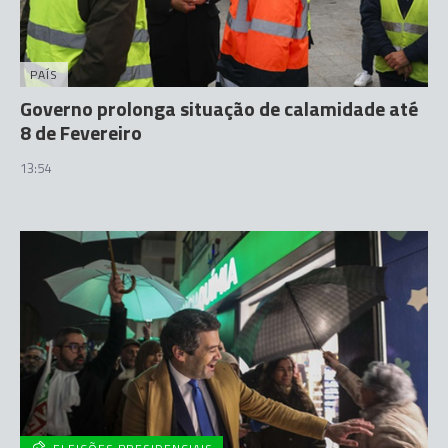
PAÍS
Governo prolonga situação de calamidade até
8 de Fevereiro
13:54