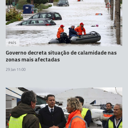
PAÍS
Governo decreta situação de calamidade nas
zonas mais afectadas
29 Jan 11:00