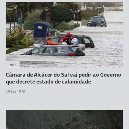
PAÍS
Câmara de Alcácer do Sal vai pedir ao Governo
que decrete estado de calamidade
29 Jan 15:57