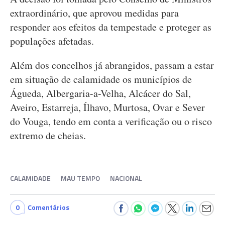
extraordinário, que aprovou medidas para
responder aos efeitos da tempestade e proteger as
populações afetadas.
Além dos concelhos já abrangidos, passam a estar
em situação de calamidade os municípios de
Águeda, Albergaria-a-Velha, Alcácer do Sal,
Aveiro, Estarreja, Ílhavo, Murtosa, Ovar e Sever
do Vouga, tendo em conta a verificação ou o risco
extremo de cheias.
CALAMIDADE
MAU TEMPO
NACIONAL
0
Comentários