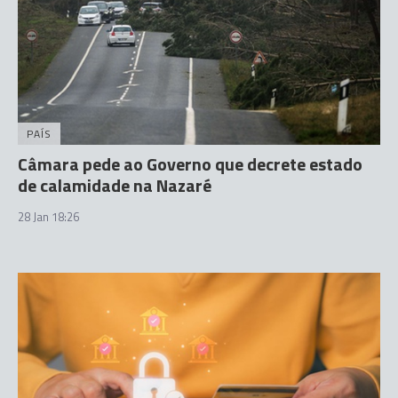
PAÍS
Câmara pede ao Governo que decrete estado
de calamidade na Nazaré
28 Jan 18:26