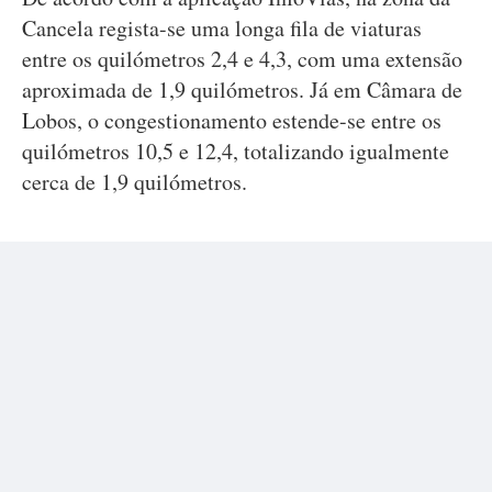
Cancela regista-se uma longa fila de viaturas
entre os quilómetros 2,4 e 4,3, com uma extensão
aproximada de 1,9 quilómetros. Já em Câmara de
Lobos, o congestionamento estende-se entre os
quilómetros 10,5 e 12,4, totalizando igualmente
cerca de 1,9 quilómetros.