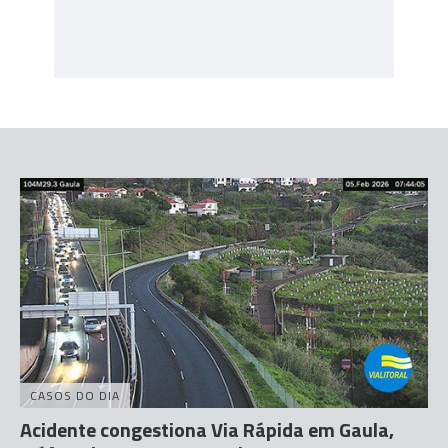
CASOS DO DIA
Acidente congestiona Via Rápida em Gaula,