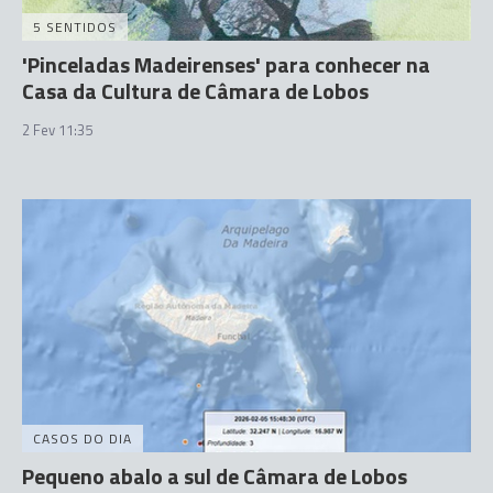
5 SENTIDOS
'Pinceladas Madeirenses' para conhecer na
Casa da Cultura de Câmara de Lobos
2 Fev 11:35
CASOS DO DIA
Pequeno abalo a sul de Câmara de Lobos