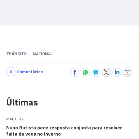
TRÂNSITO
NACIONAL
0
Comentários
Últimas
MADEIRA
Nuno Batista pede resposta conjunta para resolver
falta de voos no Inverno