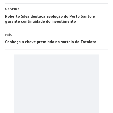
MADEIRA
Roberto Silva destaca evolução do Porto Santo e
garante continuidade do investimento
PAÍS
Conheça a chave premiada no sorteio do Totoloto