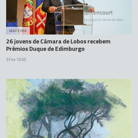
MADEIRA
26 jovens de Câmara de Lobos recebem
Prémios Duque de Edimburgo
9 Fev 10:50