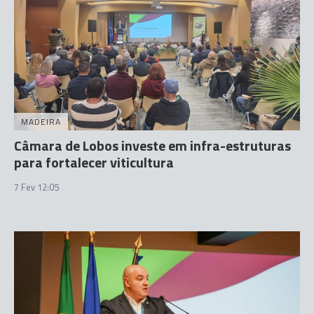
MADEIRA
Câmara de Lobos investe em infra-estruturas
para fortalecer viticultura
7 Fev 12:05