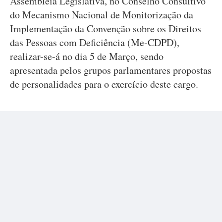
Assembleia Legislativa, no Conselho Consultivo
do Mecanismo Nacional de Monitorização da
Implementação da Convenção sobre os Direitos
das Pessoas com Deficiência (Me-CDPD),
realizar-se-á no dia 5 de Março, sendo
apresentada pelos grupos parlamentares propostas
de personalidades para o exercício deste cargo.