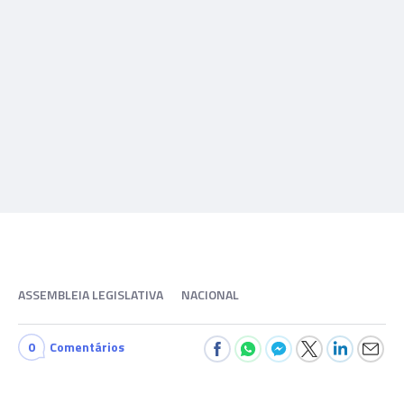
ASSEMBLEIA LEGISLATIVA
NACIONAL
0
Comentários