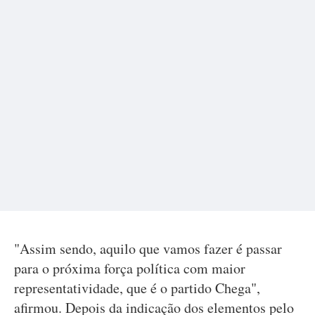
"Assim sendo, aquilo que vamos fazer é passar
para o próxima força política com maior
representatividade, que é o partido Chega",
afirmou. Depois da indicação dos elementos pelo