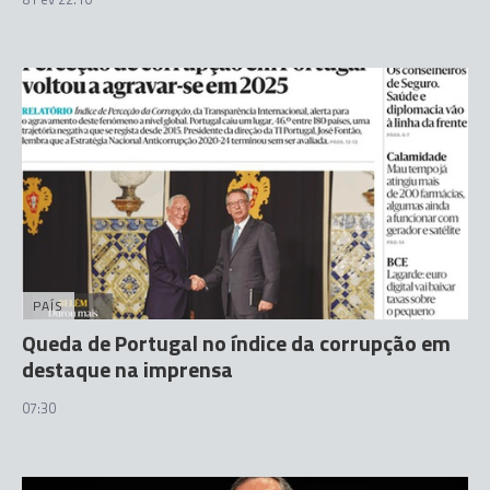
PAÍS
Queda de Portugal no índice da corrupção em
destaque na imprensa
07:30