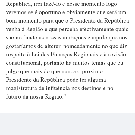
República, irei fazê-lo e nesse momento logo
veremos se é oportuno e obviamente que será um
bom momento para que o Presidente da República
venha à Região e que perceba efectivamente quais
são no fundo as nossas ambições e aquilo que nós
gostaríamos de alterar, nomeadamente no que diz
respeito à Lei das Finanças Regionais e à revisão
constitucional, portanto há muitos temas que eu
julgo que mais do que nunca o próximo
Presidente da República pode ter alguma
magistratura de influência nos destinos e no
futuro da nossa Região."