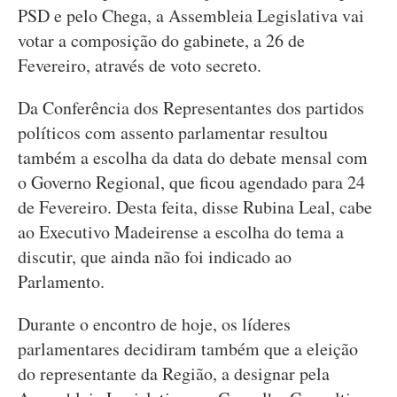
PSD e pelo Chega, a Assembleia Legislativa vai
votar a composição do gabinete, a 26 de
Fevereiro, através de voto secreto.
Da Conferência dos Representantes dos partidos
políticos com assento parlamentar resultou
também a escolha da data do debate mensal com
o Governo Regional, que ficou agendado para 24
de Fevereiro. Desta feita, disse Rubina Leal, cabe
ao Executivo Madeirense a escolha do tema a
discutir, que ainda não foi indicado ao
Parlamento.
Durante o encontro de hoje, os líderes
parlamentares decidiram também que a eleição
do representante da Região, a designar pela