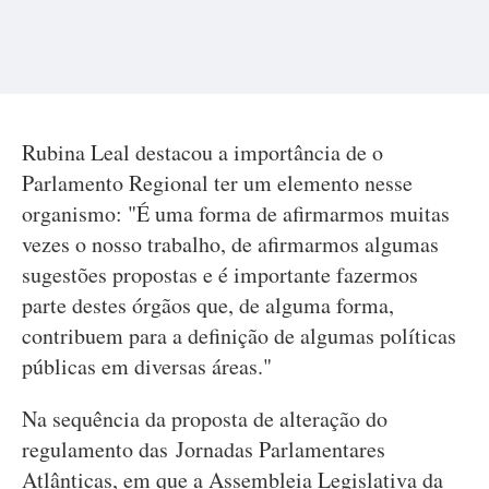
Rubina Leal destacou a importância de o
Parlamento Regional ter um elemento nesse
organismo: "É uma forma de afirmarmos muitas
vezes o nosso trabalho, de afirmarmos algumas
sugestões propostas e é importante fazermos
parte destes órgãos que, de alguma forma,
contribuem para a definição de algumas políticas
públicas em diversas áreas."
Na sequência da proposta de alteração do
regulamento das Jornadas Parlamentares
Atlânticas, em que a Assembleia Legislativa da