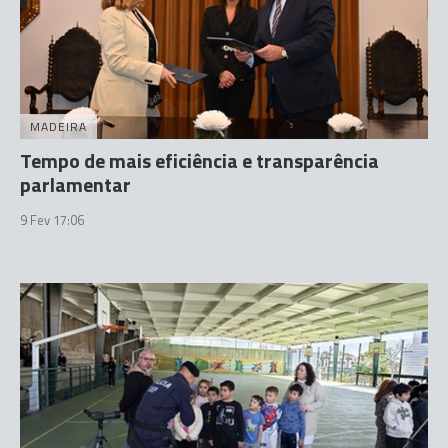
MADEIRA
Tempo de mais eficiência e transparência
parlamentar
9 Fev 17:06