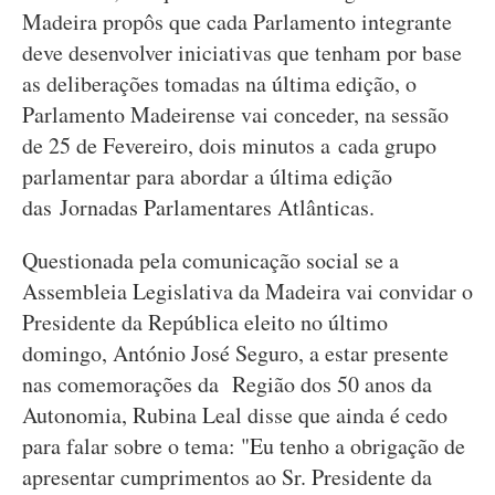
Madeira propôs que cada Parlamento integrante
deve desenvolver iniciativas que tenham por base
as deliberações tomadas na última edição, o
Parlamento Madeirense vai conceder, na sessão
de 25 de Fevereiro, dois minutos a cada grupo
parlamentar para abordar a última edição
das Jornadas Parlamentares Atlânticas.
Questionada pela comunicação social se a
Assembleia Legislativa da Madeira vai convidar o
Presidente da República eleito no último
domingo, António José Seguro, a estar presente
nas comemorações da Região dos 50 anos da
Autonomia, Rubina Leal disse que ainda é cedo
para falar sobre o tema: "Eu tenho a obrigação de
apresentar cumprimentos ao Sr. Presidente da