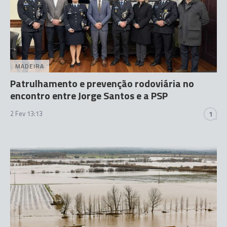
MADEIRA
Patrulhamento e prevenção rodoviária no
encontro entre Jorge Santos e a PSP
2 Fev 13:13
1