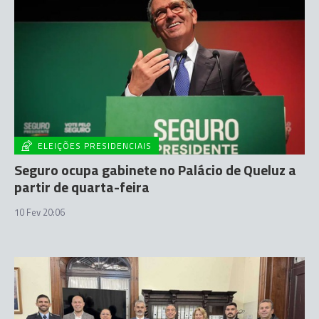
ELEIÇÕES PRESIDENCIAIS
Seguro ocupa gabinete no Palácio de Queluz a
partir de quarta-feira
10 Fev 20:06