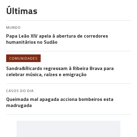
Últimas
MUNDO
Papa Leão XIV apela à abertura de corredores
humanitários no Sudão
COMUNIDADES
Sandra&Ricardo regressam à Ribeira Brava para
celebrar música, raízes e emigração
CASOS DO DIA
Queimada mal apagada acciona bombeiros esta
madrugada