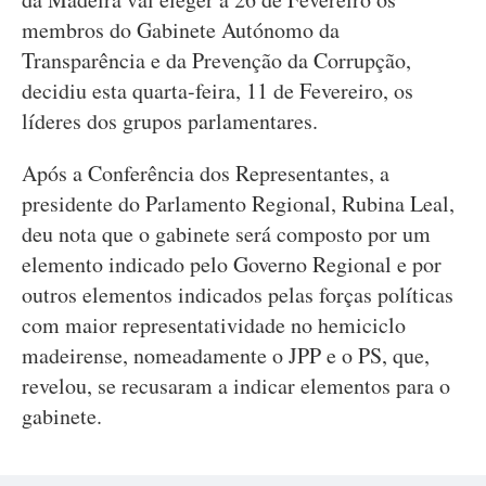
membros do Gabinete Autónomo da
Transparência e da Prevenção da Corrupção,
decidiu esta quarta-feira, 11 de Fevereiro, os
líderes dos grupos parlamentares.
Após a Conferência dos Representantes, a
presidente do Parlamento Regional, Rubina Leal,
deu nota que o gabinete será composto por um
elemento indicado pelo Governo Regional e por
outros elementos indicados pelas forças políticas
com maior representatividade no hemiciclo
madeirense, nomeadamente o JPP e o PS, que,
revelou, se recusaram a indicar elementos para o
gabinete.