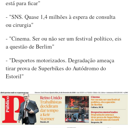
está para ficar"
- "SNS. Quase 1,4 milhões à espera de consulta
ou cirurgia"
- "Cinema. Ser ou não ser um festival político, eis
a questão de Berlim"
- "Desportos motorizados. Degradação ameaça
tirar prova de Superbikes do Autódromo do
Estoril"