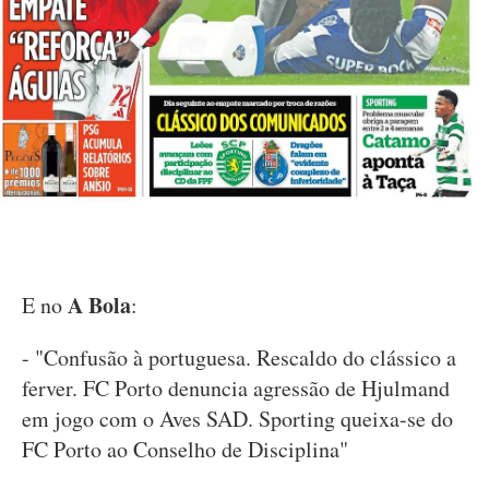
A Bola
E no
:
- "Confusão à portuguesa. Rescaldo do clássico a
ferver. FC Porto denuncia agressão de Hjulmand
em jogo com o Aves SAD. Sporting queixa-se do
FC Porto ao Conselho de Disciplina"