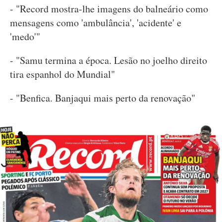
- "Record mostra-lhe imagens do balneário como
mensagens como 'ambulância', 'acidente' e
'medo'"
- "Samu termina a época. Lesão no joelho direito
tira espanhol do Mundial"
- "Benfica. Banjaqui mais perto da renovação"