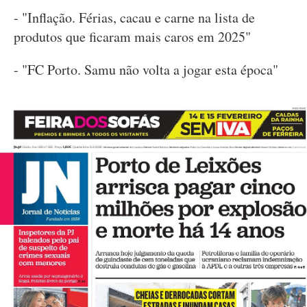
- "Inflação. Férias, cacau e carne na lista de
produtos que ficaram mais caros em 2025"
- "FC Porto. Samu não volta a jogar esta época"