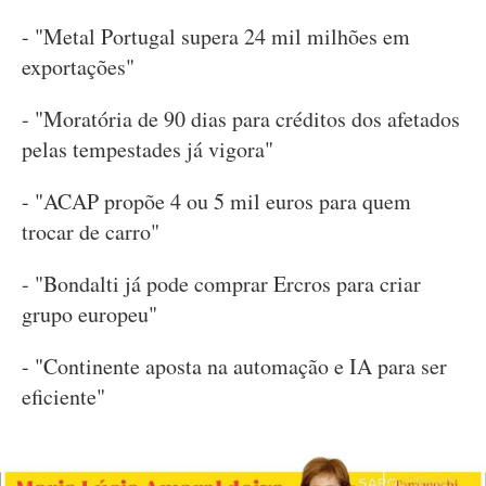
- "Metal Portugal supera 24 mil milhões em
exportações"
- "Moratória de 90 dias para créditos dos afetados
pelas tempestades já vigora"
- "ACAP propõe 4 ou 5 mil euros para quem
trocar de carro"
- "Bondalti já pode comprar Ercros para criar
grupo europeu"
- "Continente aposta na automação e IA para ser
eficiente"