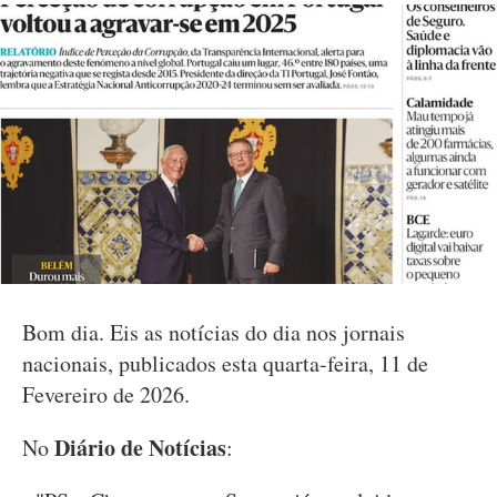
Bom dia. Eis as notícias do dia nos jornais
nacionais, publicados esta quarta-feira, 11 de
Fevereiro de 2026.
Diário de Notícias
No
: