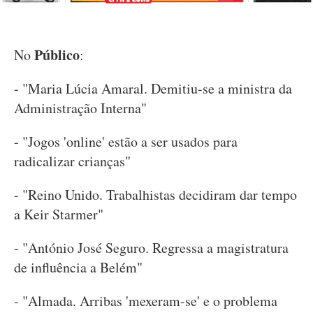
Público
No
:
- "Maria Lúcia Amaral. Demitiu-se a ministra da
Administração Interna"
- "Jogos 'online' estão a ser usados para
radicalizar crianças"
- "Reino Unido. Trabalhistas decidiram dar tempo
a Keir Starmer"
- "António José Seguro. Regressa a magistratura
de influência a Belém"
- "Almada. Arribas 'mexeram-se' e o problema