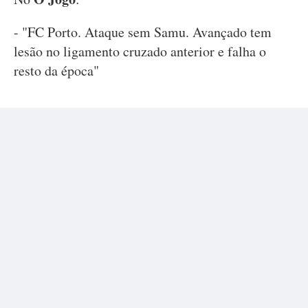
- "FC Porto. Ataque sem Samu. Avançado tem
lesão no ligamento cruzado anterior e falha o
resto da época"