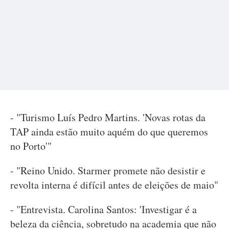
- "Turismo Luís Pedro Martins. 'Novas rotas da
TAP ainda estão muito aquém do que queremos
no Porto'"
- "Reino Unido. Starmer promete não desistir e
revolta interna é difícil antes de eleições de maio"
- "Entrevista. Carolina Santos: 'Investigar é a
beleza da ciência, sobretudo na academia que não