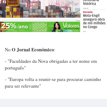
O Jornal Económico
No
:
- "Faculdades da Nova obrigadas a ter nome em
português"
- "Europa volta a reunir-se para procurar caminho
para ser relevante"