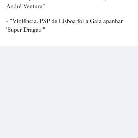
André Ventura"
- "Violência. PSP de Lisboa foi a Gaia apanhar
'Super Dragão'"