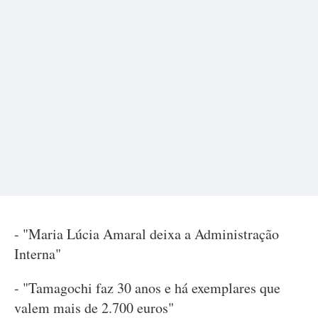
- "Maria Lúcia Amaral deixa a Administração
Interna"
- "Tamagochi faz 30 anos e há exemplares que
valem mais de 2.700 euros"