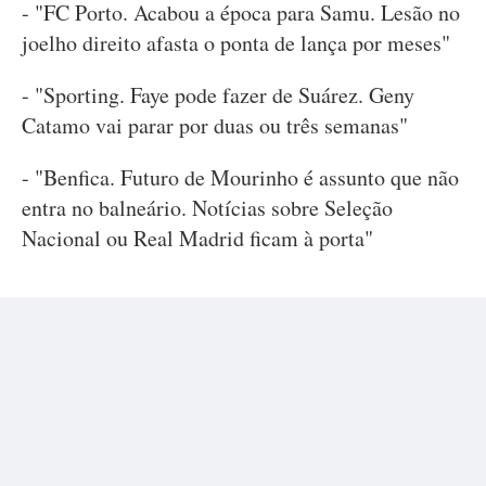
- "FC Porto. Acabou a época para Samu. Lesão no
joelho direito afasta o ponta de lança por meses"
- "Sporting. Faye pode fazer de Suárez. Geny
Catamo vai parar por duas ou três semanas"
- "Benfica. Futuro de Mourinho é assunto que não
entra no balneário. Notícias sobre Seleção
Nacional ou Real Madrid ficam à porta"