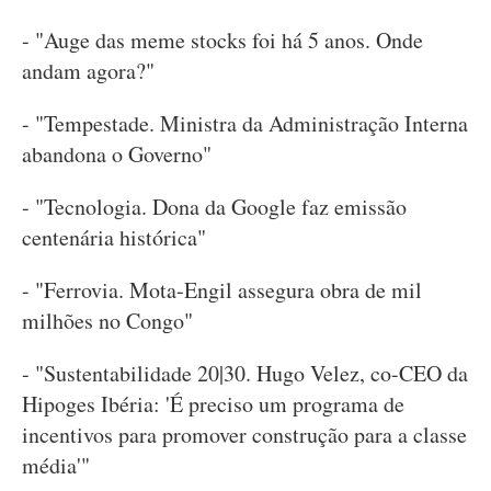
- "Auge das meme stocks foi há 5 anos. Onde
andam agora?"
- "Tempestade. Ministra da Administração Interna
abandona o Governo"
- "Tecnologia. Dona da Google faz emissão
centenária histórica"
- "Ferrovia. Mota-Engil assegura obra de mil
milhões no Congo"
- "Sustentabilidade 20|30. Hugo Velez, co-CEO da
Hipoges Ibéria: 'É preciso um programa de
incentivos para promover construção para a classe
média'"