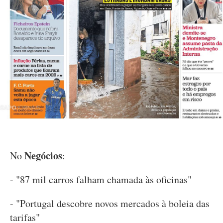
Negócios
No
:
- "87 mil carros falham chamada às oficinas"
- "Portugal descobre novos mercados à boleia das
tarifas"