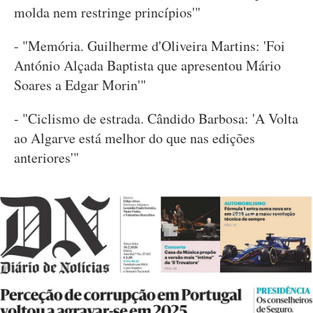
molda nem restringe princípios'"
- "Memória. Guilherme d'Oliveira Martins: 'Foi
António Alçada Baptista que apresentou Mário
Soares a Edgar Morin'"
- "Ciclismo de estrada. Cândido Barbosa: 'A Volta
ao Algarve está melhor do que nas edições
anteriores'"