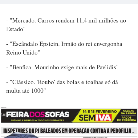
- "Mercado. Carros rendem 11,4 mil milhões ao
Estado"
- "Escândalo Epstein. Irmão do rei envergonha
Reino Unido"
- "Benfica. Mourinho exige mais de Pavlidis"
- "Clássico. 'Roubo' das bolas e toalhas só dá
multa até 1000"