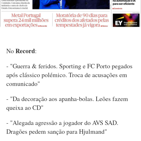
Record
No
:
- "Guerra & feridos. Sporting e FC Porto pegados
após clássico polémico. Troca de acusações em
comunicado"
- "Da decoração aos apanha-bolas. Leões fazem
queixa ao CD"
- "Alegada agressão a jogador do AVS SAD.
Dragões pedem sanção para Hjulmand"