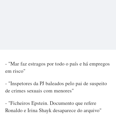
- "Mar faz estragos por todo o país e há empregos
em risco"
- "Inspetores da PJ baleados pelo pai de suspeito
de crimes sexuais com menores"
- "Ficheiros Epstein. Documento que refere
Ronaldo e Irina Shayk desaparece do arquivo"