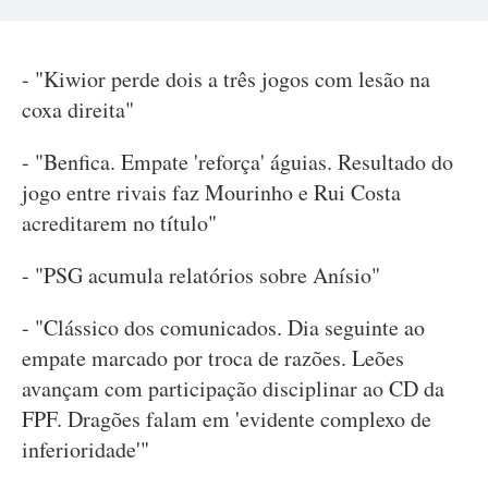
- "Kiwior perde dois a três jogos com lesão na
coxa direita"
- "Benfica. Empate 'reforça' águias. Resultado do
jogo entre rivais faz Mourinho e Rui Costa
acreditarem no título"
- "PSG acumula relatórios sobre Anísio"
- "Clássico dos comunicados. Dia seguinte ao
empate marcado por troca de razões. Leões
avançam com participação disciplinar ao CD da
FPF. Dragões falam em 'evidente complexo de
inferioridade'"