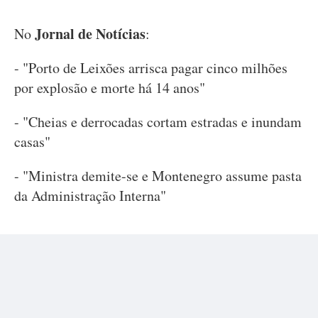
Jornal de Notícias
No
:
- "Porto de Leixões arrisca pagar cinco milhões
por explosão e morte há 14 anos"
- "Cheias e derrocadas cortam estradas e inundam
casas"
- "Ministra demite-se e Montenegro assume pasta
da Administração Interna"