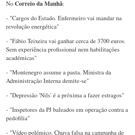
Correio da Manhã
No
:
- "Cargos do Estado. Enfermeiro vai mandar na
revolução energética"
- "Fábio Teixeira vai ganhar cerca de 3700 euros.
Sem experiência profissional nem habilitações
académicas"
- "Montenegro assume a pasta. Ministra da
Administração Interna demite-se"
- "Depressão 'Nils' é a próxima a fazer estragos"
- "Inspetores da PJ baleados em operação contra a
pedofilia"
- "Vídeo polémico. Chuva falsa na campanha de