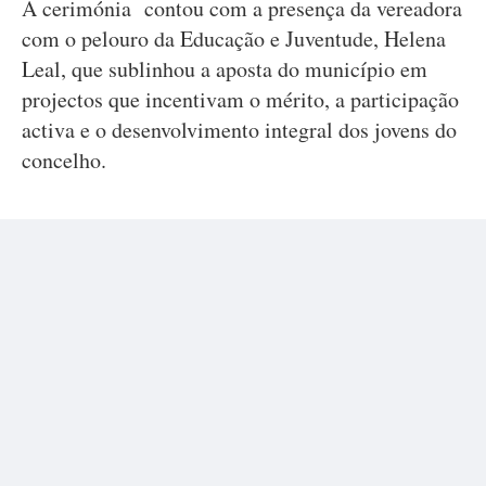
A cerimónia contou com a presença da vereadora
com o pelouro da Educação e Juventude, Helena
Leal, que sublinhou a aposta do município em
projectos que incentivam o mérito, a participação
activa e o desenvolvimento integral dos jovens do
concelho.