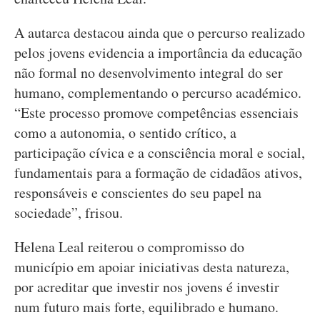
A autarca destacou ainda que o percurso realizado
pelos jovens evidencia a importância da educação
não formal no desenvolvimento integral do ser
humano, complementando o percurso académico.
“Este processo promove competências essenciais
como a autonomia, o sentido crítico, a
participação cívica e a consciência moral e social,
fundamentais para a formação de cidadãos ativos,
responsáveis e conscientes do seu papel na
sociedade”, frisou.
Helena Leal reiterou o compromisso do
município em apoiar iniciativas desta natureza,
por acreditar que investir nos jovens é investir
num futuro mais forte, equilibrado e humano.