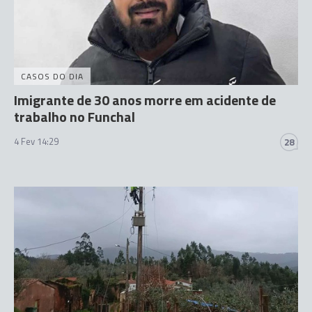
CASOS DO DIA
Imigrante de 30 anos morre em acidente de
trabalho no Funchal
4 Fev 14:29
28