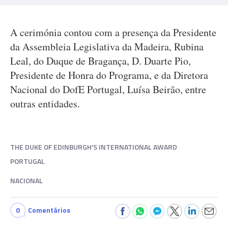
A cerimónia contou com a presença da Presidente
da Assembleia Legislativa da Madeira, Rubina
Leal, do Duque de Bragança, D. Duarte Pio,
Presidente de Honra do Programa, e da Diretora
Nacional do DofE Portugal, Luísa Beirão, entre
outras entidades.
THE DUKE OF EDINBURGH’S INTERNATIONAL AWARD
PORTUGAL
NACIONAL
0
Comentários