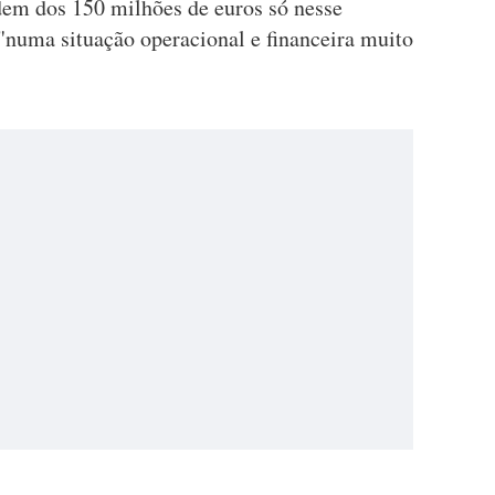
dem dos 150 milhões de euros só nesse
numa situação operacional e financeira muito