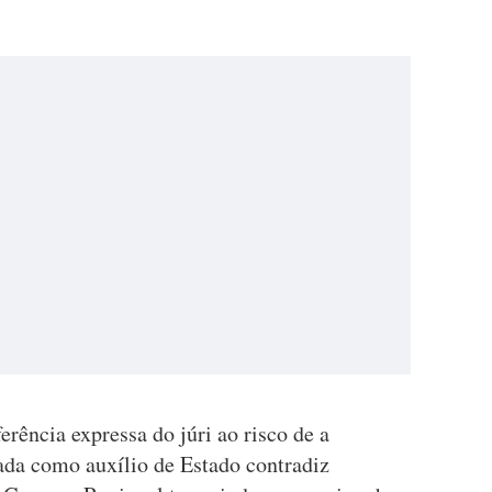
erência expressa do júri ao risco de a
cada como auxílio de Estado contradiz