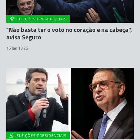
ELEIÇÕES PRESIDENCIAIS
"Não basta ter o voto no coração e na cabeça",
avisa Seguro
16 Jan 10:26
ELEIÇÕES PRESIDENCIAIS