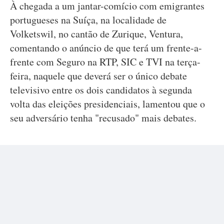
À chegada a um jantar-comício com emigrantes
portugueses na Suíça, na localidade de
Volketswil, no cantão de Zurique, Ventura,
comentando o anúncio de que terá um frente-a-
frente com Seguro na RTP, SIC e TVI na terça-
feira, naquele que deverá ser o único debate
televisivo entre os dois candidatos à segunda
volta das eleições presidenciais, lamentou que o
seu adversário tenha "recusado" mais debates.