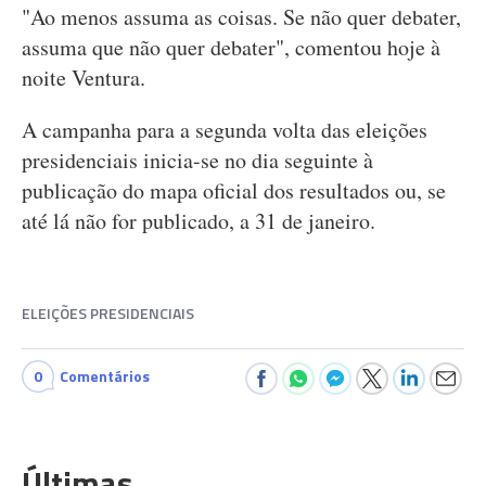
"Ao menos assuma as coisas. Se não quer debater,
assuma que não quer debater", comentou hoje à
noite Ventura.
A campanha para a segunda volta das eleições
presidenciais inicia-se no dia seguinte à
publicação do mapa oficial dos resultados ou, se
até lá não for publicado, a 31 de janeiro.
ELEIÇÕES PRESIDENCIAIS
0
Comentários
Últimas