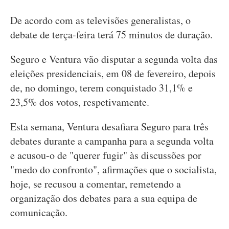
De acordo com as televisões generalistas, o
debate de terça-feira terá 75 minutos de duração.
Seguro e Ventura vão disputar a segunda volta das
eleições presidenciais, em 08 de fevereiro, depois
de, no domingo, terem conquistado 31,1% e
23,5% dos votos, respetivamente.
Esta semana, Ventura desafiara Seguro para três
debates durante a campanha para a segunda volta
e acusou-o de "querer fugir" às discussões por
"medo do confronto", afirmações que o socialista,
hoje, se recusou a comentar, remetendo a
organização dos debates para a sua equipa de
comunicação.