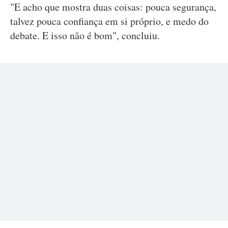
"E acho que mostra duas coisas: pouca segurança,
talvez pouca confiança em si próprio, e medo do
debate. E isso não é bom", concluiu.