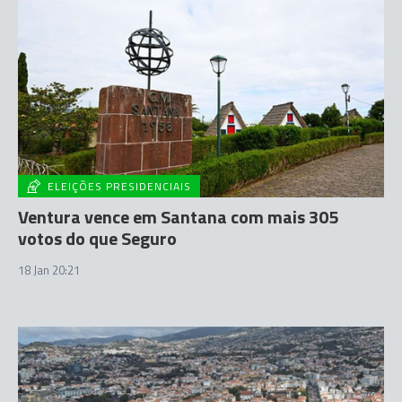
ELEIÇÕES PRESIDENCIAIS
Ventura vence em Santana com mais 305
votos do que Seguro
18 Jan 20:21