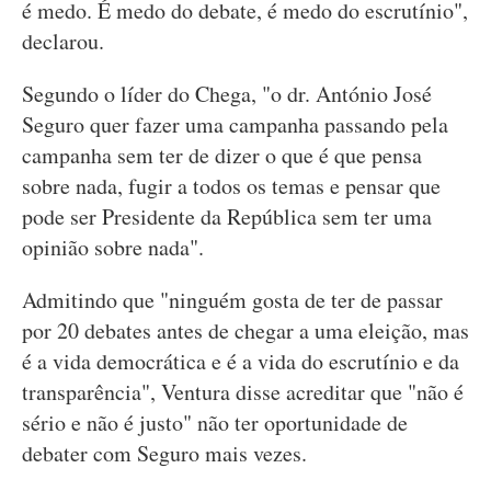
é medo. É medo do debate, é medo do escrutínio",
declarou.
Segundo o líder do Chega, "o dr. António José
Seguro quer fazer uma campanha passando pela
campanha sem ter de dizer o que é que pensa
sobre nada, fugir a todos os temas e pensar que
pode ser Presidente da República sem ter uma
opinião sobre nada".
Admitindo que "ninguém gosta de ter de passar
por 20 debates antes de chegar a uma eleição, mas
é a vida democrática e é a vida do escrutínio e da
transparência", Ventura disse acreditar que "não é
sério e não é justo" não ter oportunidade de
debater com Seguro mais vezes.