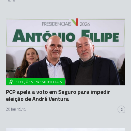
ELEIÇÕES PRESIDENCIAIS
PCP apela a voto em Seguro para impedir
eleição de André Ventura
20 Jan 19:15
2