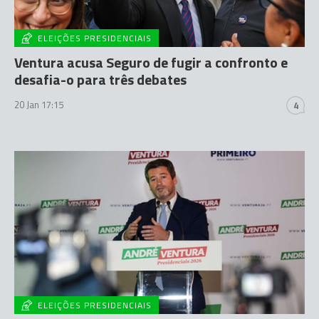
ELEIÇÕES PRESIDENCIAIS
Ventura acusa Seguro de fugir a confronto e
desafia-o para três debates
20 Jan 17:15
4
ELEIÇÕES PRESIDENCIAIS