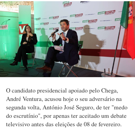
O candidato presidencial apoiado pelo Chega,
André Ventura, acusou hoje o seu adversário na
segunda volta, António José Seguro, de ter "medo
do escrutínio", por apenas ter aceitado um debate
televisivo antes das eleições de 08 de fevereiro.