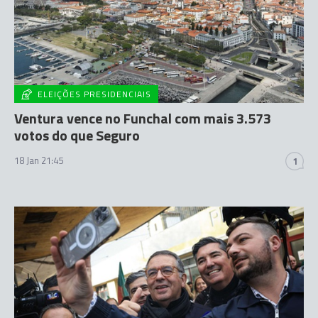
ELEIÇÕES PRESIDENCIAIS
Ventura vence no Funchal com mais 3.573
votos do que Seguro
18 Jan 21:45
1