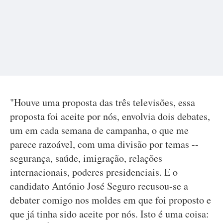
"Houve uma proposta das três televisões, essa
proposta foi aceite por nós, envolvia dois debates,
um em cada semana de campanha, o que me
parece razoável, com uma divisão por temas --
segurança, saúde, imigração, relações
internacionais, poderes presidenciais. E o
candidato António José Seguro recusou-se a
debater comigo nos moldes em que foi proposto e
que já tinha sido aceite por nós. Isto é uma coisa: