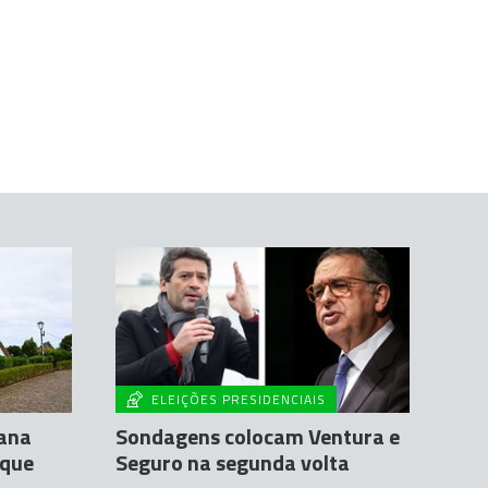
ELEIÇÕES PRESIDENCIAIS
ana
Sondagens colocam Ventura e
 que
Seguro na segunda volta