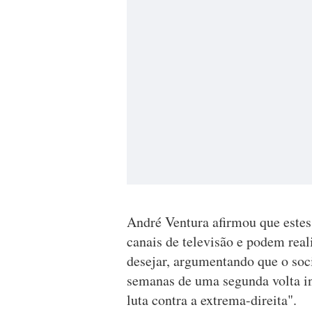
André Ventura afirmou que estes
canais de televisão e podem rea
desejar, argumentando que o soci
semanas de uma segunda volta in
luta contra a extrema-direita".