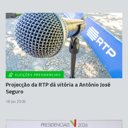
ELEIÇÕES PRESIDENCIAIS
Projecção da RTP dá vitória a António José
Seguro
18 Jan 20:06