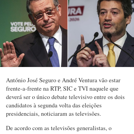
António José Seguro e André Ventura vão estar
frente-a-frente na RTP, SIC e TVI naquele que
deverá ser o único debate televisivo entre os dois
candidatos à segunda volta das eleições
presidenciais, noticiaram as televisões.
De acordo com as televisões generalistas, o