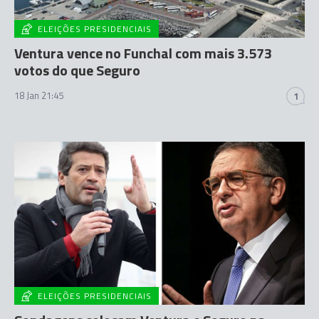
ELEIÇÕES PRESIDENCIAIS
Ventura vence no Funchal com mais 3.573
votos do que Seguro
18 Jan 21:45
1
ELEIÇÕES PRESIDENCIAIS