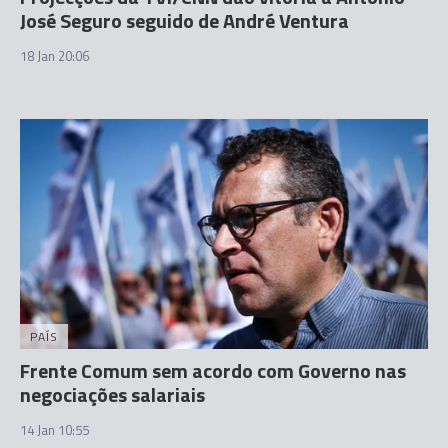
José Seguro seguido de André Ventura
18 Jan 20:06
PAÍS
Frente Comum sem acordo com Governo nas
negociações salariais
14 Jan 10:55