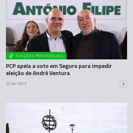
ELEIÇÕES PRESIDENCIAIS
PCP apela a voto em Seguro para impedir
eleição de André Ventura
20 Jan 19:15
2