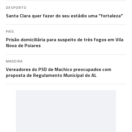
DESPORTO
Santa Clara quer fazer do seu estádio uma "fortaleza"
PAÍS
Prisão domiciliária para suspeito de três fogos em Vila
Nova de Poiares
MADEIRA
Vereadores do PSD de Machico preocupados com
proposta de Regulamento Municipal do AL