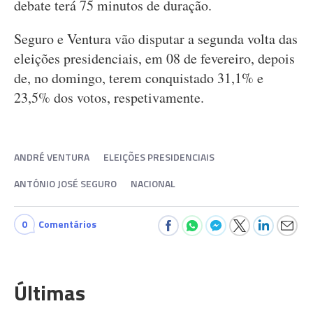
debate terá 75 minutos de duração.
Seguro e Ventura vão disputar a segunda volta das
eleições presidenciais, em 08 de fevereiro, depois
de, no domingo, terem conquistado 31,1% e
23,5% dos votos, respetivamente.
ANDRÉ VENTURA
ELEIÇÕES PRESIDENCIAIS
ANTÓNIO JOSÉ SEGURO
NACIONAL
0
Comentários
Últimas