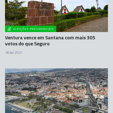
ELEIÇÕES PRESIDENCIAIS
Ventura vence em Santana com mais 305
votos do que Seguro
18 Jan 20:21