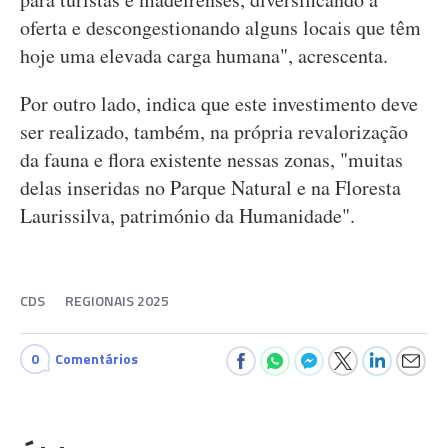
oferta e descongestionando alguns locais que têm
hoje uma elevada carga humana", acrescenta.
Por outro lado, indica que este investimento deve
ser realizado, também, na própria revalorização
da fauna e flora existente nessas zonas, "muitas
delas inseridas no Parque Natural e na Floresta
Laurissilva, património da Humanidade".
CDS
REGIONAIS 2025
0
Comentários