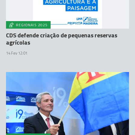
REGIONAIS 2025
CDS defende criação de pequenas reservas
agrícolas
14 Fev 12:01