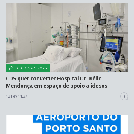
REGIONAIS 2025
CDS quer converter Hospital Dr. Nélio
Mendonça em espaço de apoio a idosos
12 Fev 11:37
3