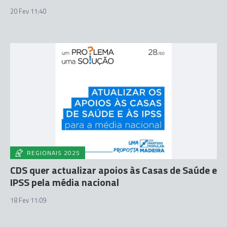
20 Fev 11:40
REGIONAIS 2025
CDS quer actualizar apoios às Casas de Saúde e
IPSS pela média nacional
18 Fev 11:09