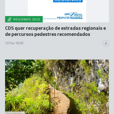
REGIONAIS 2025
CDS quer recuperação de estradas regionais e
de percursos pedestres recomendados
13 Fev 10:50
2