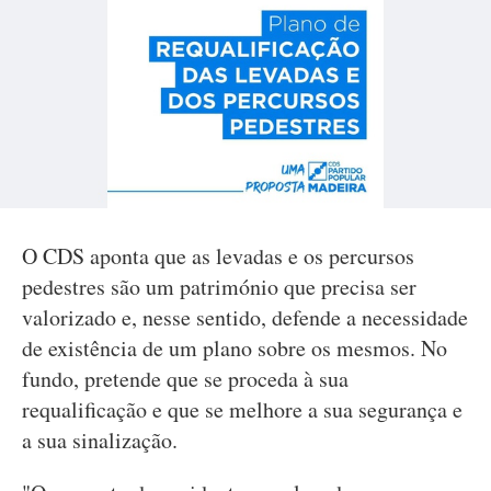
O CDS aponta que as levadas e os percursos
pedestres são um património que precisa ser
valorizado e, nesse sentido, defende a necessidade
de existência de um plano sobre os mesmos. No
fundo, pretende que se proceda à sua
requalificação e que se melhore a sua segurança e
a sua sinalização.