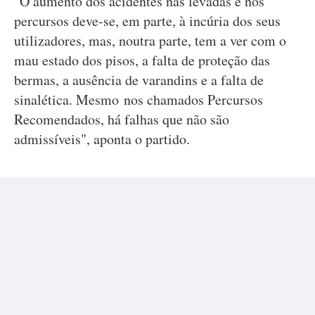
"O aumento dos acidentes nas levadas e nos
percursos deve-se, em parte, à incúria dos seus
utilizadores, mas, noutra parte, tem a ver com o
mau estado dos pisos, a falta de proteção das
bermas, a ausência de varandins e a falta de
sinalética. Mesmo nos chamados Percursos
Recomendados, há falhas que não são
admissíveis", aponta o partido.