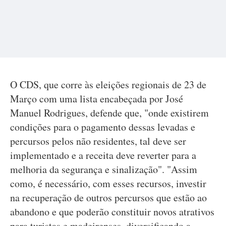
O CDS, que corre às eleições regionais de 23 de
Março com uma lista encabeçada por José
Manuel Rodrigues, defende que, "onde existirem
condições para o pagamento dessas levadas e
percursos pelos não residentes, tal deve ser
implementado e a receita deve reverter para a
melhoria da segurança e sinalização". "Assim
como, é necessário, com esses recursos, investir
na recuperação de outros percursos que estão ao
abandono e que poderão constituir novos atrativos
para turistas e madeirenses, diversificando a