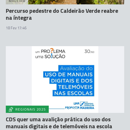
MADEIRA
Percurso pedestre do Caldeirão Verde reabre
na íntegra
18 Fev 17:46
REGIONAIS 2025
CDS quer uma avalição prática do uso dos
manuais digitais e de telemóveis na escola