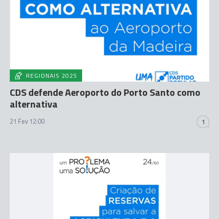
REGIONAIS 2025
CDS defende Aeroporto do Porto Santo como
alternativa
21 Fev 12:00
1