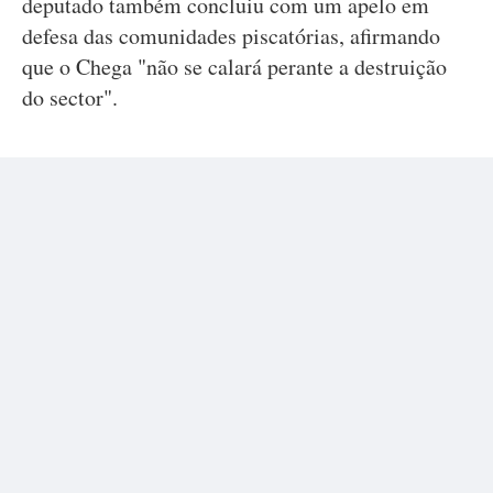
deputado também concluiu com um apelo em
defesa das comunidades piscatórias, afirmando
que o Chega "não se calará perante a destruição
do sector".