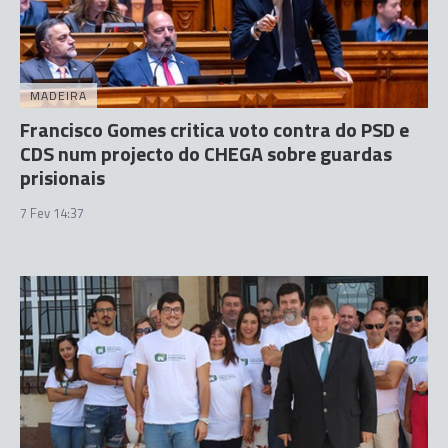
MADEIRA
Francisco Gomes critica voto contra do PSD e
CDS num projecto do CHEGA sobre guardas
prisionais
7 Fev 14:37