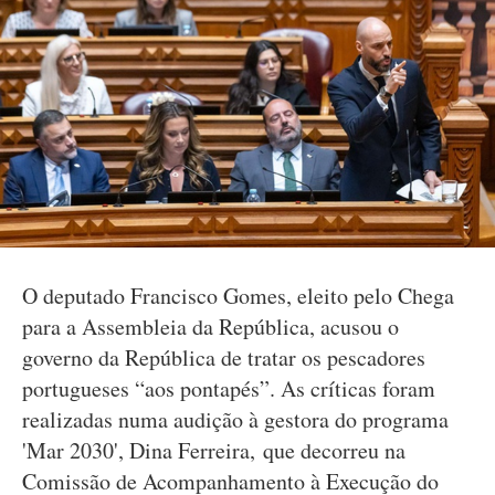
O deputado Francisco Gomes, eleito pelo Chega
para a Assembleia da República, acusou o
governo da República de tratar os pescadores
portugueses “aos pontapés”. As críticas foram
realizadas numa audição à gestora do programa
'Mar 2030', Dina Ferreira, que decorreu na
Comissão de Acompanhamento à Execução do