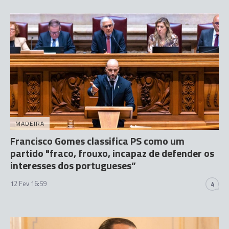
MADEIRA
Francisco Gomes classifica PS como um
partido "fraco, frouxo, incapaz de defender os
interesses dos portugueses”
12 Fev 16:59
4