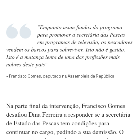
"Enquanto usam fundos do programa
para promover a secretária das Pescas
em programas de televisão, os pescadores
vendem os barcos para sobreviver. Isto não é gestão.
Isto é a matança lenta de uma das profissões mais
nobres deste país"
Francisco Gomes, deputado na Assembleia da República
Na parte final da intervenção, Francisco Gomes
desafiou Dina Ferreira a responder se a secretária
de Estado das Pescas tem condições para
continuar no cargo, pedindo a sua demissão. O