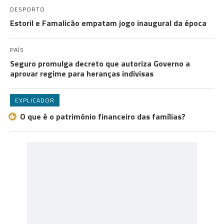
DESPORTO
Estoril e Famalicão empatam jogo inaugural da época
PAÍS
Seguro promulga decreto que autoriza Governo a
aprovar regime para heranças indivisas
EXPLICADOR
O que é o património financeiro das famílias?