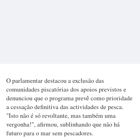
O parlamentar destacou a exclusão das
comunidades piscatórias dos apoios previstos e
denunciou que o programa prevê como prioridade
a cessação definitiva das actividades de pesca.
"Isto não é só revoltante, mas também uma
vergonha!", afirmou, sublinhando que não há
futuro para o mar sem pescadores.