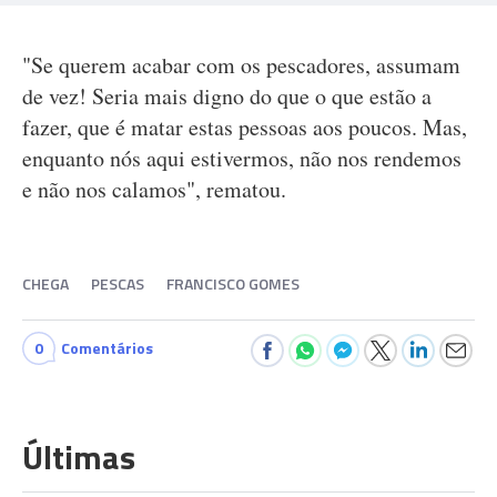
"Se querem acabar com os pescadores, assumam
de vez! Seria mais digno do que o que estão a
fazer, que é matar estas pessoas aos poucos. Mas,
enquanto nós aqui estivermos, não nos rendemos
e não nos calamos", rematou.
CHEGA
PESCAS
FRANCISCO GOMES
0
Comentários
Últimas