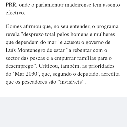
PRR, onde o parlamentar madeirense tem assento
efectivo.
Gomes afirmou que, no seu entender, o programa
revela "desprezo total pelos homens e mulheres
que dependem do mar" e acusou o governo de
Luís Montenegro de estar “a rebentar com o
sector das pescas e a empurrar famílias para o
desemprego”. Criticou, também, as prioridades
do ‘Mar 2030’, que, segundo o deputado, acredita
que os pescadores são “invisíveis”.