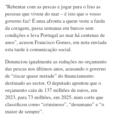
"Rebentar com as pescas e jogar para o lixo as
pessoas que vivem do mar – é isto que o vosso
governo faz! É uma afronta a quem veste a farda
da coragem, passa semanas em barcos sem
condições e leva Portugal ao mar há centenas de
anos", acusou Francisco Gomes, em nota enviada
esta tarde à comunicação social.
Denunciou igualmente as reduções no orçamento
das pescas nos últimos anos, acusando o governo
de “riscar quase metade” do financiamento
destinado ao sector. O deputado apontou que o
orçamento caiu de 137 milhões de euros, em
2023, para 73 milhões, em 2025, num corte que
classificou como “criminoso”, “desumano” e “o
maior de sempre”.