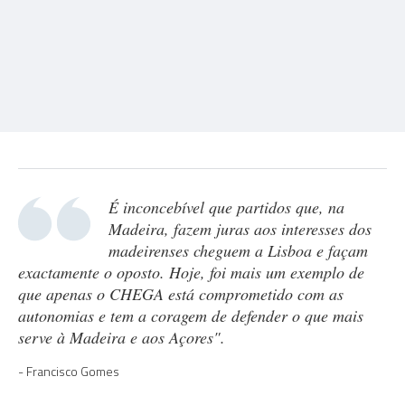
É inconcebível que partidos que, na
Madeira, fazem juras aos interesses dos
madeirenses cheguem a Lisboa e façam
exactamente o oposto. Hoje, foi mais um exemplo de
que apenas o CHEGA está comprometido com as
autonomias e tem a coragem de defender o que mais
serve à Madeira e aos Açores".
Francisco Gomes