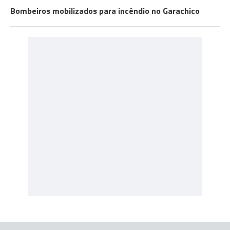
Bombeiros mobilizados para incêndio no Garachico