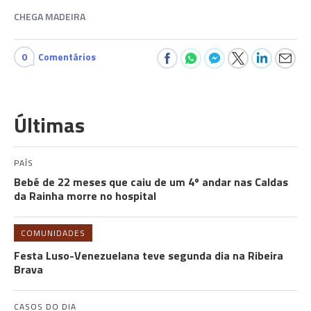
CHEGA MADEIRA
0
Comentários
Últimas
PAÍS
Bebé de 22 meses que caiu de um 4º andar nas Caldas
da Rainha morre no hospital
COMUNIDADES
Festa Luso-Venezuelana teve segunda dia na Ribeira
Brava
CASOS DO DIA