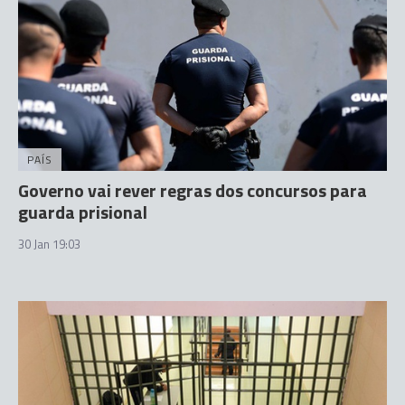
PAÍS
Governo vai rever regras dos concursos para
guarda prisional
30 Jan 19:03