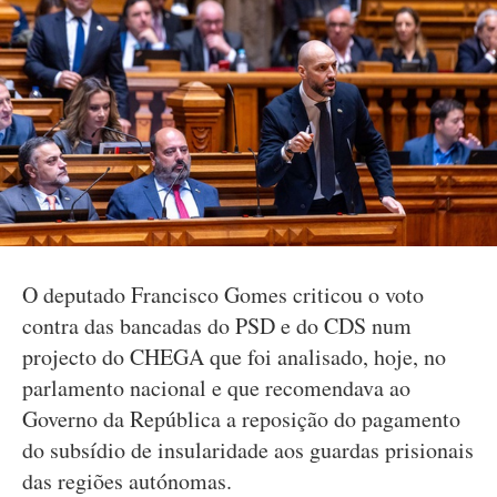
O deputado Francisco Gomes criticou o voto
contra das bancadas do PSD e do CDS num
projecto do CHEGA que foi analisado, hoje, no
parlamento nacional e que recomendava ao
Governo da República a reposição do pagamento
do subsídio de insularidade aos guardas prisionais
das regiões autónomas.