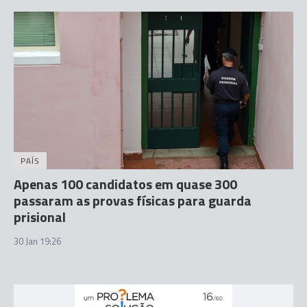
PAÍS
Apenas 100 candidatos em quase 300
passaram as provas físicas para guarda
prisional
30 Jan 19:26