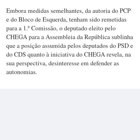
Embora medidas semelhantes, da autoria do PCP
e do Bloco de Esquerda, tenham sido remetidas
para a 1.ª Comissão, o deputado eleito pelo
CHEGA para a Assembleia da República sublinha
que a posição assumida pelos deputados do PSD e
do CDS quanto à iniciativa do CHEGA revela, na
sua perspectiva, desinteresse em defender as
autonomias.