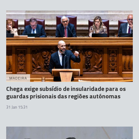
MADEIRA
Chega exige subsídio de insularidade para os
guardas prisionais das regiões autónomas
31 Jan 15:31