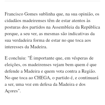
Francisco Gomes sublinha que, na sua opinião, os
cidadãos madeirenses têm de estar atentos às
posturas dos partidos na Assembleia da República
porque, a seu ver, as mesmas são indicativas da
sua verdadeira forma de estar no que toca aos
interesses da Madeira.
E concluiu: "É importante que, em vésperas de
eleições, os madeirenses vejam bem quem é que
defende a Madeira e quem vota contra a Região.
No que toca ao CHEGA, o partido é, e continuará
a ser, uma voz em defesa da Madeira e dos
Açores".