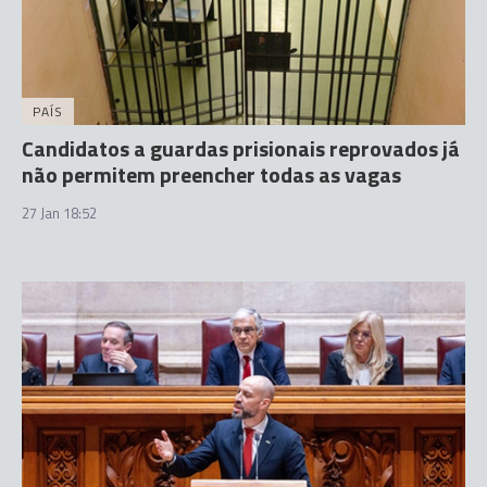
PAÍS
Candidatos a guardas prisionais reprovados já
não permitem preencher todas as vagas
27 Jan 18:52