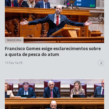
MADEIRA
Francisco Gomes exige esclarecimentos sobre
a quota de pesca do atum
11 Fev 14:19
2