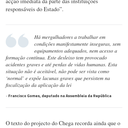
acção imediata da parte das instituições
responsáveis do Estado”.
Há mergulhadores a trabalhar em
condições manifestamente inseguras, sem
equipamentos adequados, nem acesso a
formação contínua. Este desleixo tem provocado
acidentes graves e até perdas de vidas humanas. Esta
situação não é aceitável, não pode ser vista como
‘normal’ e expõe lacunas graves que persistem na
fiscalização da aplicação da lei
Francisco Gomes, deputado na Assembleia da República
O texto do projecto do Chega recorda ainda que o