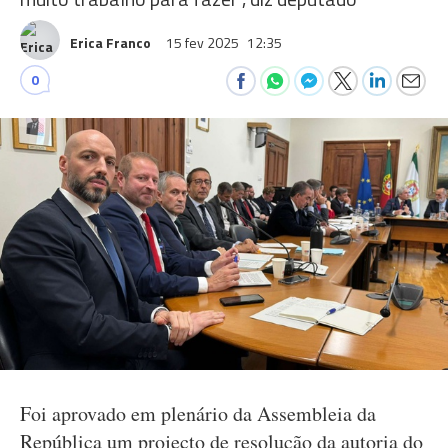
Erica Franco
15 fev 2025
12:35
0
Foi aprovado em plenário da Assembleia da
República um projecto de resolução da autoria do