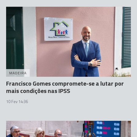
MADEIRA
Francisco Gomes compromete-se a lutar por
mais condições nas IPSS
10 Fev 14:36