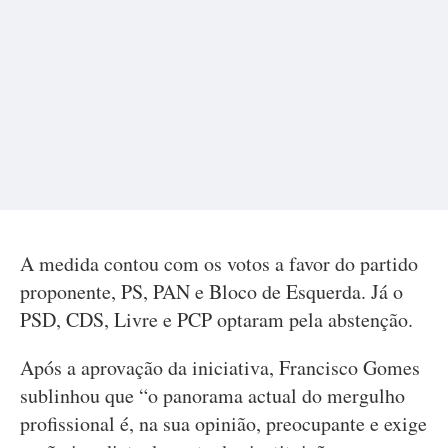
A medida contou com os votos a favor do partido
proponente, PS, PAN e Bloco de Esquerda. Já o
PSD, CDS, Livre e PCP optaram pela abstenção.
Após a aprovação da iniciativa, Francisco Gomes
sublinhou que “o panorama actual do mergulho
profissional é, na sua opinião, preocupante e exige