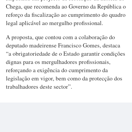
Chega, que recomenda ao Governo da República o
reforço da fiscalização ao cumprimento do quadro
legal aplicável ao mergulho profissional.
A proposta, que contou com a colaboração do
deputado madeirense Francisco Gomes, destaca
“a obrigatoriedade de o Estado garantir condições
dignas para os mergulhadores profissionais,
reforçando a exigência do cumprimento da
legislação em vigor, bem como da protecção dos
trabalhadores deste sector”.