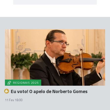
REGIONAIS 2025
Eu voto! O apelo de Norberto Gomes
11 Fev 18:00