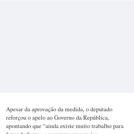
Apesar da aprovação da medida, o deputado
reforçou o apelo ao Governo da República,
apontando que “ainda existe muito trabalho para