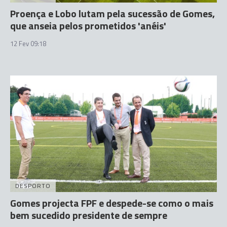
Proença e Lobo lutam pela sucessão de Gomes,
que anseia pelos prometidos 'anéis'
12 Fev 09:18
DESPORTO
Gomes projecta FPF e despede-se como o mais
bem sucedido presidente de sempre