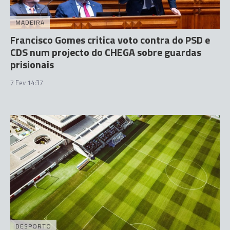
MADEIRA
Francisco Gomes critica voto contra do PSD e
CDS num projecto do CHEGA sobre guardas
prisionais
7 Fev 14:37
DESPORTO