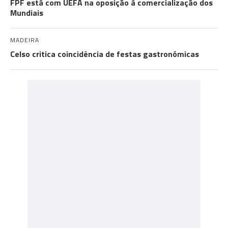
FPF está com UEFA na oposição à comercialização dos
Mundiais
MADEIRA
Celso critica coincidência de festas gastronómicas