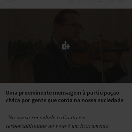
Uma proeminente mensagem à participação
cívica por gente que conta na nossa sociedade
"Na nossa sociedade o direito e a
responsabilidade do voto é um instrumento