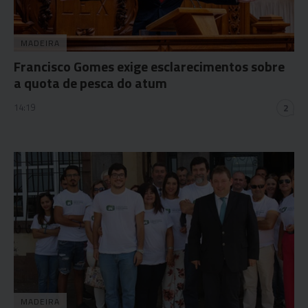
MADEIRA
Francisco Gomes exige esclarecimentos sobre
a quota de pesca do atum
14:19
2
MADEIRA