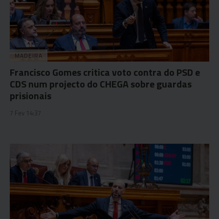
MADEIRA
Francisco Gomes critica voto contra do PSD e
CDS num projecto do CHEGA sobre guardas
prisionais
7 Fev 14:37