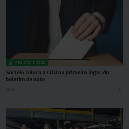
REGIONAIS 2025
Sorteio coloca a CDU no primeiro lugar do
boletim de voto
09:54
2