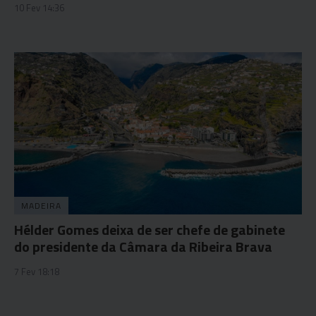
10 Fev 14:36
MADEIRA
Hélder Gomes deixa de ser chefe de gabinete
do presidente da Câmara da Ribeira Brava
7 Fev 18:18