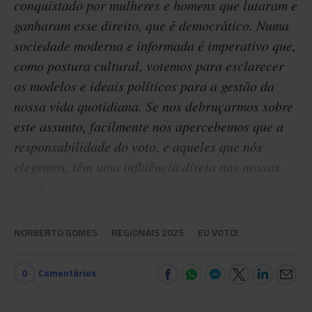
conquistado por mulheres e homens que lutaram e
ganharam esse direito, que é democrático. Numa
sociedade moderna e informada é imperativo que,
como postura cultural, votemos para esclarecer
os modelos e ideais políticos para a gestão da
nossa vida quotidiana. Se nos debruçarmos sobre
este assunto, facilmente nos apercebemos que a
responsabilidade do voto, e aqueles que nós
elegemos, têm uma influência direta nas nossas
vidas.
NORBERTO GOMES
REGIONAIS 2025
EU VOTO!
0
Comentários