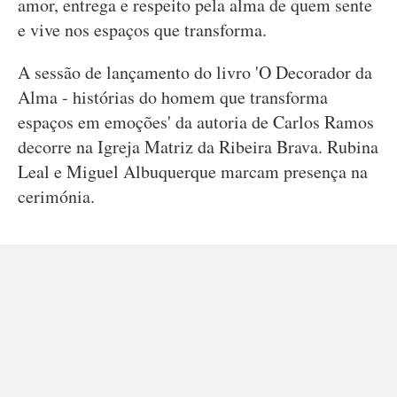
amor, entrega e respeito pela alma de quem sente
e vive nos espaços que transforma.
A sessão de lançamento do livro 'O Decorador da
Alma - histórias do homem que transforma
espaços em emoções' da autoria de Carlos Ramos
decorre na Igreja Matriz da Ribeira Brava. Rubina
Leal e Miguel Albuquerque marcam presença na
cerimónia.