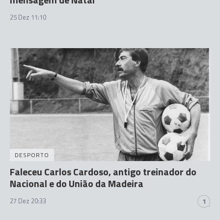
25 Dez 11:10
DESPORTO
Faleceu Carlos Cardoso, antigo treinador do
Nacional e do União da Madeira
27 Dez 20:33
1