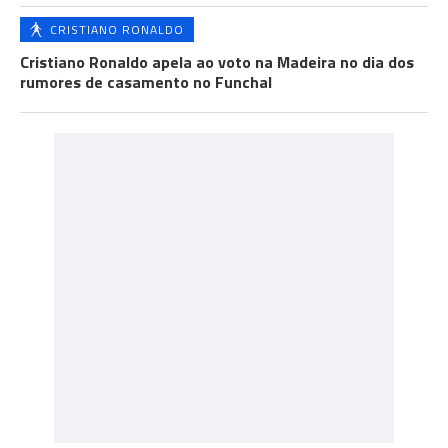
CRISTIANO RONALDO
Cristiano Ronaldo apela ao voto na Madeira no dia dos
rumores de casamento no Funchal