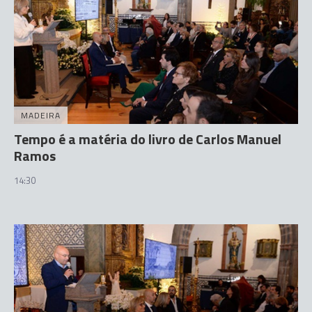
MADEIRA
Tempo é a matéria do livro de Carlos Manuel
Ramos
14:30