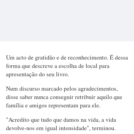
Um acto de gratidão e de reconhecimento. É dessa
forma que descreve a escolha de local para
apresentação do seu livro.
Num discurso marcado pelos agradecimentos,
disse saber nunca conseguir retribuir aquilo que
família e amigos representam para ele.
"Acredito que tudo que damos na vida, a vida
devolve-nos em igual intensidade", terminou.