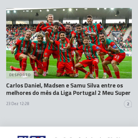
DESPORTO
Carlos Daniel, Madsen e Samu Silva entre os
melhores do mês da Liga Portugal 2 Meu Super
23 Dez 12:28
2