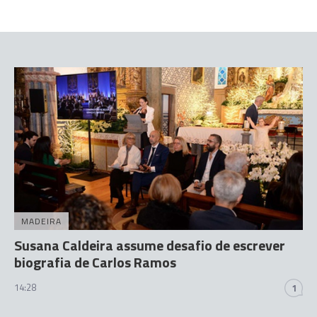
MADEIRA
Susana Caldeira assume desafio de escrever
biografia de Carlos Ramos
14:28
1