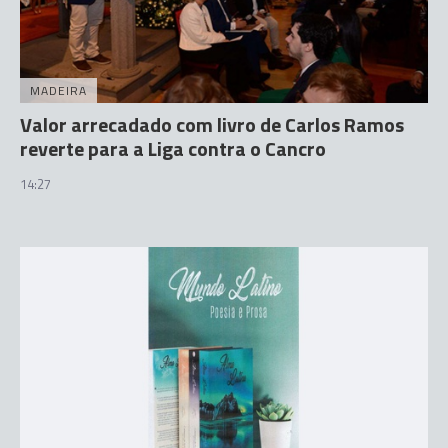
MADEIRA
Valor arrecadado com livro de Carlos Ramos
reverte para a Liga contra o Cancro
14:27