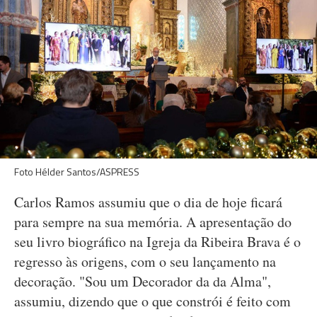
Foto Hélder Santos/ASPRESS
Carlos Ramos assumiu que o dia de hoje ficará
para sempre na sua memória. A apresentação do
seu livro biográfico na Igreja da Ribeira Brava é o
regresso às origens, com o seu lançamento na
decoração. "Sou um Decorador da da Alma",
assumiu, dizendo que o que constrói é feito com