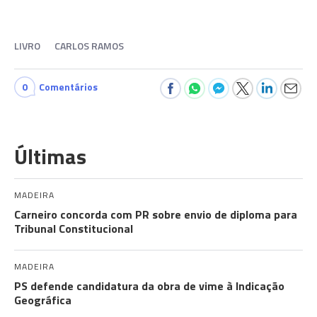
LIVRO
CARLOS RAMOS
0
Comentários
Últimas
MADEIRA
Carneiro concorda com PR sobre envio de diploma para
Tribunal Constitucional
MADEIRA
PS defende candidatura da obra de vime à Indicação
Geográfica