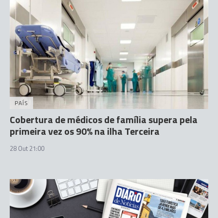
PAÍS
Cobertura de médicos de família supera pela
primeira vez os 90% na ilha Terceira
28 Out 21:00