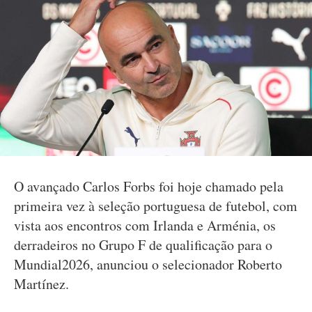
O avançado Carlos Forbs foi hoje chamado pela
primeira vez à seleção portuguesa de futebol, com
vista aos encontros com Irlanda e Arménia, os
derradeiros no Grupo F de qualificação para o
Mundial2026, anunciou o selecionador Roberto
Martínez.