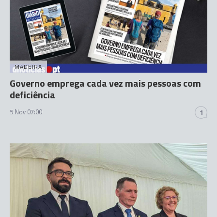
MADEIRA
Governo emprega cada vez mais pessoas com
deficiência
5 Nov 07:00
1