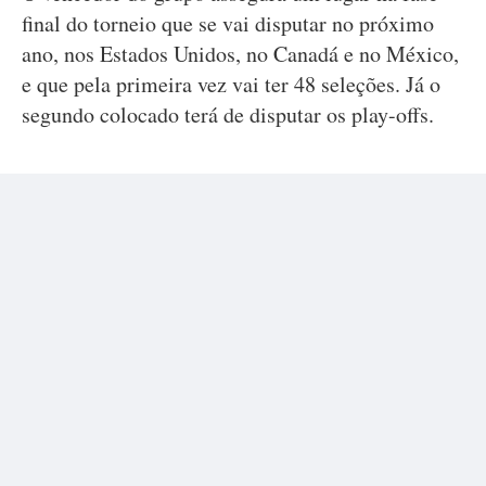
final do torneio que se vai disputar no próximo
ano, nos Estados Unidos, no Canadá e no México,
e que pela primeira vez vai ter 48 seleções. Já o
segundo colocado terá de disputar os play-offs.