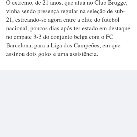
O extremo, de 21 anos, que atua no Club Brugge,
vinha sendo presença regular na seleção de sub-
21, estreando-se agora entre a elite do futebol
nacional, poucos dias após ter estado em destaque
no empate 3-3 do conjunto belga com o FC
Barcelona, para a Liga dos Campeões, em que
assinou dois golos e uma assistência.