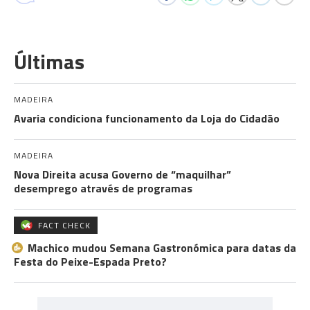
Últimas
MADEIRA
Avaria condiciona funcionamento da Loja do Cidadão
MADEIRA
Nova Direita acusa Governo de “maquilhar”
desemprego através de programas
FACT CHECK
Machico mudou Semana Gastronómica para datas da
Festa do Peixe-Espada Preto?