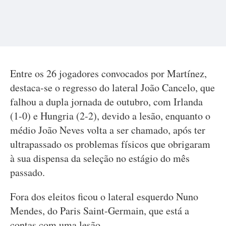
Entre os 26 jogadores convocados por Martínez,
destaca-se o regresso do lateral João Cancelo, que
falhou a dupla jornada de outubro, com Irlanda
(1-0) e Hungria (2-2), devido a lesão, enquanto o
médio João Neves volta a ser chamado, após ter
ultrapassado os problemas físicos que obrigaram
à sua dispensa da seleção no estágio do mês
passado.
Fora dos eleitos ficou o lateral esquerdo Nuno
Mendes, do Paris Saint-Germain, que está a
contas com uma lesão.