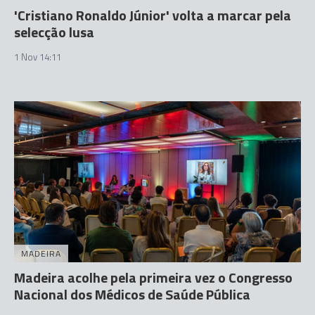
'Cristiano Ronaldo Júnior' volta a marcar pela
selecção lusa
1 Nov 14:11
MADEIRA
Madeira acolhe pela primeira vez o Congresso
Nacional dos Médicos de Saúde Pública