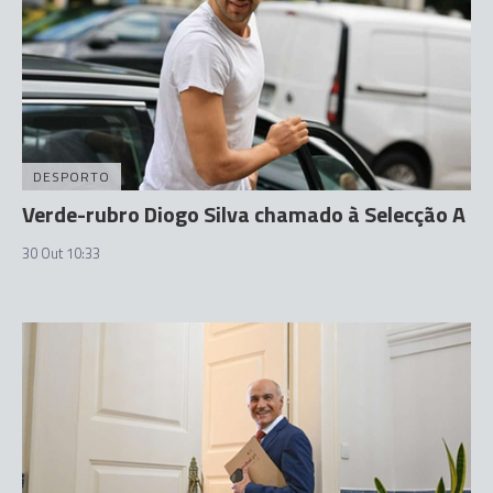
DESPORTO
Verde-rubro Diogo Silva chamado à Selecção A
30 Out 10:33