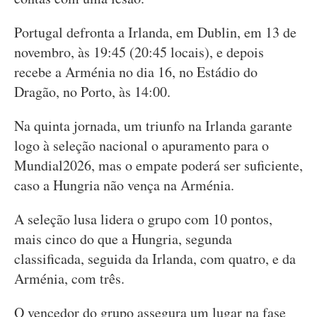
Portugal defronta a Irlanda, em Dublin, em 13 de
novembro, às 19:45 (20:45 locais), e depois
recebe a Arménia no dia 16, no Estádio do
Dragão, no Porto, às 14:00.
Na quinta jornada, um triunfo na Irlanda garante
logo à seleção nacional o apuramento para o
Mundial2026, mas o empate poderá ser suficiente,
caso a Hungria não vença na Arménia.
A seleção lusa lidera o grupo com 10 pontos,
mais cinco do que a Hungria, segunda
classificada, seguida da Irlanda, com quatro, e da
Arménia, com três.
O vencedor do grupo assegura um lugar na fase