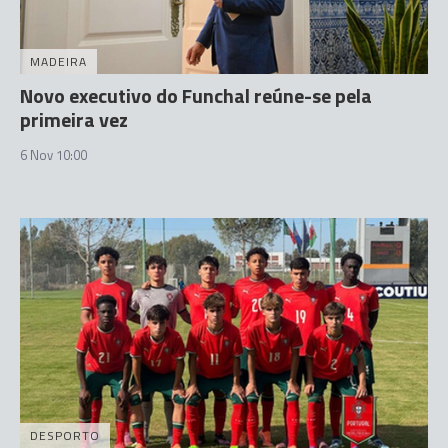
MADEIRA
Novo executivo do Funchal reúne-se pela
primeira vez
6 Nov 10:00
DESPORTO