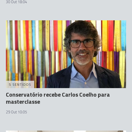
30 Out 18:04
5 SENTIDOS
Conservatório recebe Carlos Coelho para
masterclasse
29 Out 10:05