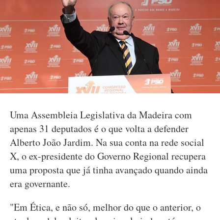
Uma Assembleia Legislativa da Madeira com
apenas 31 deputados é o que volta a defender
Alberto João Jardim. Na sua conta na rede social
X, o ex-presidente do Governo Regional recupera
uma proposta que já tinha avançado quando ainda
era governante.
"Em Ética, e não só, melhor do que o anterior, o