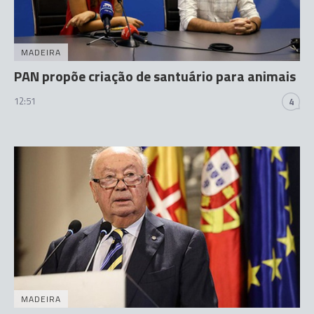
MADEIRA
PAN propõe criação de santuário para animais
12:51
4
MADEIRA