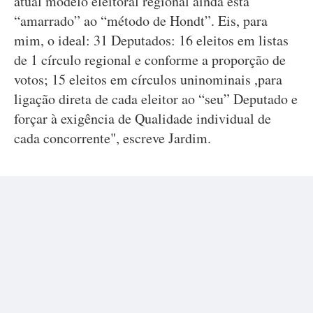
atual modelo eleitoral regional ainda está
“amarrado” ao “método de Hondt”. Eis, para
mim, o ideal: 31 Deputados: 16 eleitos em listas
de 1 círculo regional e conforme a proporção de
votos; 15 eleitos em círculos uninominais ,para
ligação direta de cada eleitor ao “seu” Deputado e
forçar à exigência de Qualidade individual de
cada concorrente", escreve Jardim.