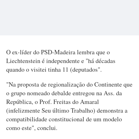
O ex-líder do PSD-Madeira lembra que o
Liechtenstein é independente e "há décadas
quando o visitei tinha 11 (deputados".
"Na proposta de regionalização do Continente que
o grupo nomeado debalde entregou na Ass. da
República, o Prof. Freitas do Amaral
(infelizmente Seu último Trabalho) demonstra a
compatibilidade constitucional de um modelo
como este", conclui.