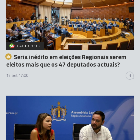
FACT CHECK
Seria inédito em eleições Regionais serem
eleitos mais que os 47 deputados actuais?
17 Set 17:00
1