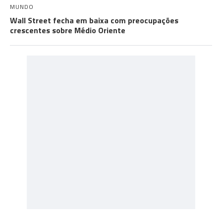
MUNDO
Wall Street fecha em baixa com preocupações
crescentes sobre Médio Oriente