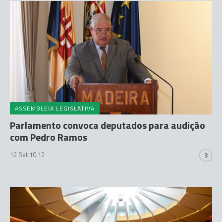
ASSEMBLEIA LEGISLATIVA
Parlamento convoca deputados para audição
com Pedro Ramos
12 Set 10:12
3