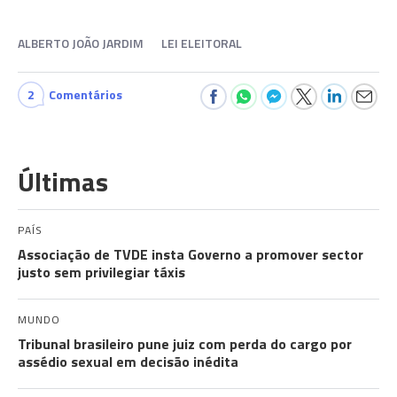
ALBERTO JOÃO JARDIM
LEI ELEITORAL
2
Comentários
Últimas
PAÍS
Associação de TVDE insta Governo a promover sector
justo sem privilegiar táxis
MUNDO
Tribunal brasileiro pune juiz com perda do cargo por
assédio sexual em decisão inédita