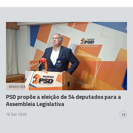
MADEIRA
PSD propõe a eleição de 54 deputados para a
Assembleia Legislativa
16 Set 19:03
13