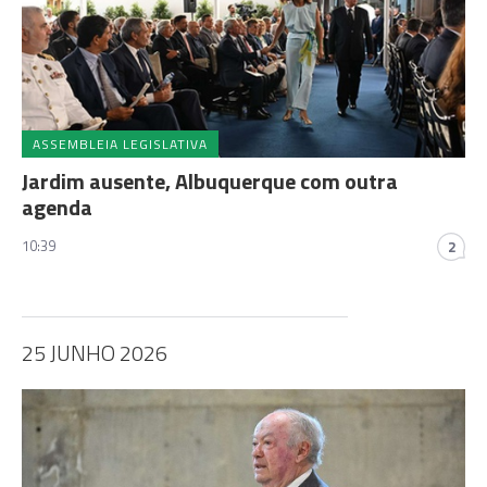
ASSEMBLEIA LEGISLATIVA
Jardim ausente, Albuquerque com outra
agenda
10:39
2
25 JUNHO 2026