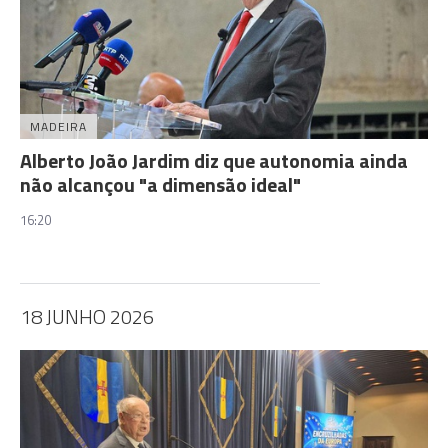
MADEIRA
Alberto João Jardim diz que autonomia ainda
não alcançou "a dimensão ideal"
16:20
18 JUNHO 2026