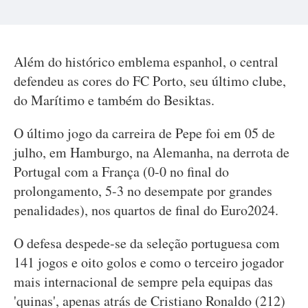
Além do histórico emblema espanhol, o central
defendeu as cores do FC Porto, seu último clube,
do Marítimo e também do Besiktas.
O último jogo da carreira de Pepe foi em 05 de
julho, em Hamburgo, na Alemanha, na derrota de
Portugal com a França (0-0 no final do
prolongamento, 5-3 no desempate por grandes
penalidades), nos quartos de final do Euro2024.
O defesa despede-se da seleção portuguesa com
141 jogos e oito golos e como o terceiro jogador
mais internacional de sempre pela equipas das
'quinas', apenas atrás de Cristiano Ronaldo (212)