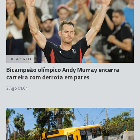
DESPORTO
Bicampeão olímpico Andy Murray encerra
carreira com derrota em pares
2 Ago 01:04