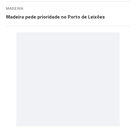
MADEIRA
Madeira pede prioridade no Porto de Leixões