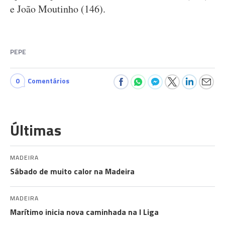
e João Moutinho (146).
PEPE
0
Comentários
Últimas
MADEIRA
Sábado de muito calor na Madeira
MADEIRA
Marítimo inicia nova caminhada na I Liga