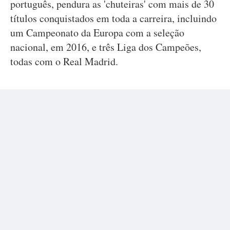
português, pendura as 'chuteiras' com mais de 30
títulos conquistados em toda a carreira, incluindo
um Campeonato da Europa com a seleção
nacional, em 2016, e três Liga dos Campeões,
todas com o Real Madrid.