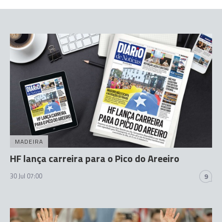
MADEIRA
HF lança carreira para o Pico do Areeiro
30 Jul 07:00
9