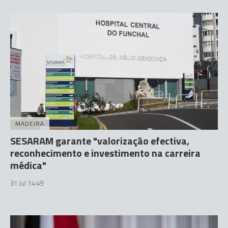
MADEIRA
SESARAM garante "valorização efectiva,
reconhecimento e investimento na carreira
médica"
31 Jul 14:49