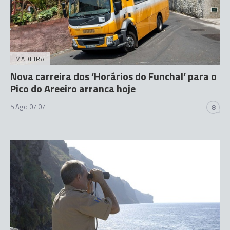
MADEIRA
Nova carreira dos ‘Horários do Funchal’ para o
Pico do Areeiro arranca hoje
5 Ago 07:07
8