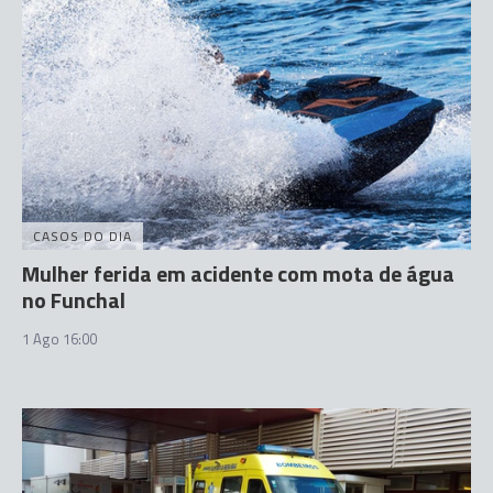
CASOS DO DIA
Mulher ferida em acidente com mota de água
no Funchal
1 Ago 16:00