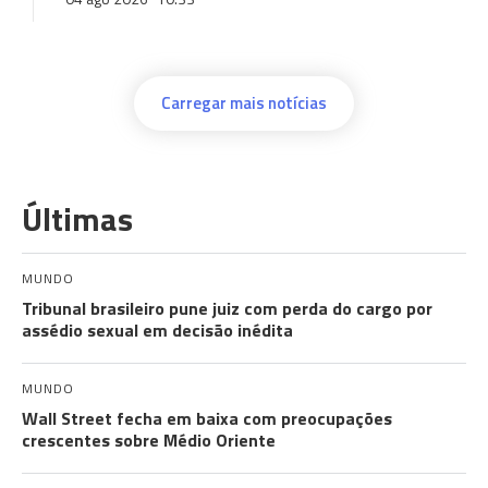
Carregar mais notícias
Últimas
MUNDO
Tribunal brasileiro pune juiz com perda do cargo por
assédio sexual em decisão inédita
MUNDO
Wall Street fecha em baixa com preocupações
crescentes sobre Médio Oriente