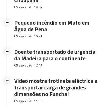
Choupana
05 ago 2026
18:07
Pequeno incêndio em Mato em
Água de Pena
05 ago 2026
15:21
Doente transportado de urgência
da Madeira para o continente
05 ago 2026
12:47
Vídeo mostra trotinete eléctrica a
transportar carga de grandes
dimensões no Funchal
05 ago 2026
11:33