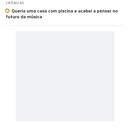
CRÓNICAS
Queria uma casa com piscina e acabei a pensar no
futuro da música