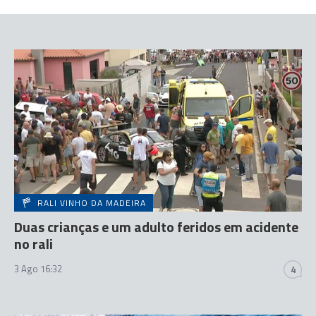
RALI VINHO DA MADEIRA
Duas crianças e um adulto feridos em acidente
no rali
3 Ago 16:32
4