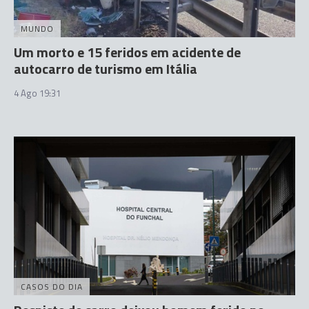
MUNDO
Um morto e 15 feridos em acidente de
autocarro de turismo em Itália
4 Ago 19:31
CASOS DO DIA