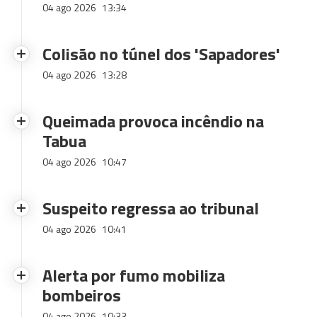
04 ago 2026
13:34
Colisão no túnel dos 'Sapadores'
04 ago 2026
13:28
Queimada provoca incêndio na
Tabua
04 ago 2026
10:47
Suspeito regressa ao tribunal
04 ago 2026
10:41
Alerta por fumo mobiliza
bombeiros
04 ago 2026
10:33