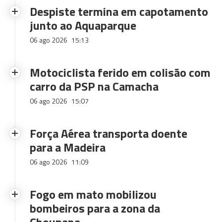
Despiste termina em capotamento
junto ao Aquaparque
06 ago 2026
15:13
Motociclista ferido em colisão com
carro da PSP na Camacha
06 ago 2026
15:07
Força Aérea transporta doente
para a Madeira
06 ago 2026
11:09
Fogo em mato mobilizou
bombeiros para a zona da