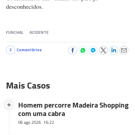
desconhecidos.
FUNCHAL
ACIDENTE
2
Comentários
Mais Casos
Homem percorre Madeira Shopping
com uma cabra
06 ago 2026
16:22