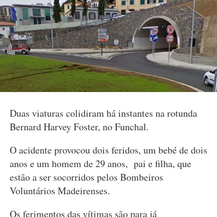
Duas viaturas colidiram há instantes na rotunda
Bernard Harvey Foster, no Funchal.
O acidente provocou dois feridos, um bebé de dois
anos e um homem de 29 anos, pai e filha, que
estão a ser socorridos pelos Bombeiros
Voluntários Madeirenses.
Os ferimentos das vítimas são para já