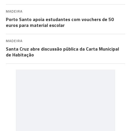
MADEIRA
Porto Santo apoia estudantes com vouchers de 50
euros para material escolar
MADEIRA
Santa Cruz abre discussão pública da Carta Municipal
de Habitação