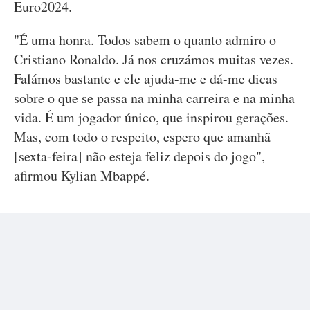
Euro2024.
"É uma honra. Todos sabem o quanto admiro o
Cristiano Ronaldo. Já nos cruzámos muitas vezes.
Falámos bastante e ele ajuda-me e dá-me dicas
sobre o que se passa na minha carreira e na minha
vida. É um jogador único, que inspirou gerações.
Mas, com todo o respeito, espero que amanhã
[sexta-feira] não esteja feliz depois do jogo",
afirmou Kylian Mbappé.