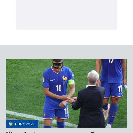
EURO2024