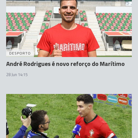
DESPORTO
André Rodrigues é novo reforço do Marítimo
28 Jun 14:15