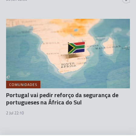
COMUNIDADES
Portugal vai pedir reforço da segurança de
portugueses na África do Sul
2 Jul 22:10