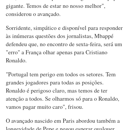
gigante. Temos de estar no nosso melhor",
considerou o avançado.
Sorridente, simpático e disponível para responder
às inúmeras questões dos jornalistas, Mbappé
defendeu que, no encontro de sexta-feira, será um
"erro" a França olhar apenas para Cristiano
Ronaldo.
"Portugal tem perigo em todos os setores. Tem
grandes jogadores para todas as posições.
Ronaldo é perigoso claro, mas temos de ter
atenção a todos. Se olharmos só para o Ronaldo,
vamos pagar muito caro", frisou.
O avançado nascido em Paris abordou também a
longevidade de Pepe e negou esperar qualquer