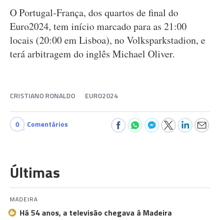
O Portugal-França, dos quartos de final do
Euro2024, tem início marcado para as 21:00
locais (20:00 em Lisboa), no Volksparkstadion, e
terá arbitragem do inglês Michael Oliver.
CRISTIANO RONALDO
EURO2024
0
Comentários
Últimas
MADEIRA
Há 54 anos, a televisão chegava à Madeira