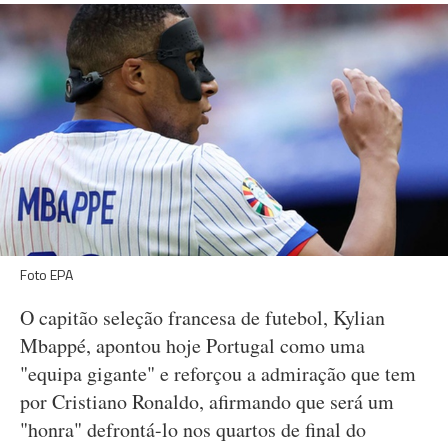
Foto EPA
O capitão seleção francesa de futebol, Kylian
Mbappé, apontou hoje Portugal como uma
"equipa gigante" e reforçou a admiração que tem
por Cristiano Ronaldo, afirmando que será um
"honra" defrontá-lo nos quartos de final do