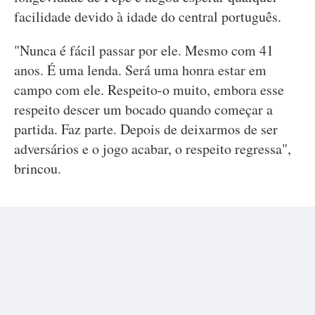
facilidade devido à idade do central português.
"Nunca é fácil passar por ele. Mesmo com 41
anos. É uma lenda. Será uma honra estar em
campo com ele. Respeito-o muito, embora esse
respeito descer um bocado quando começar a
partida. Faz parte. Depois de deixarmos de ser
adversários e o jogo acabar, o respeito regressa",
brincou.