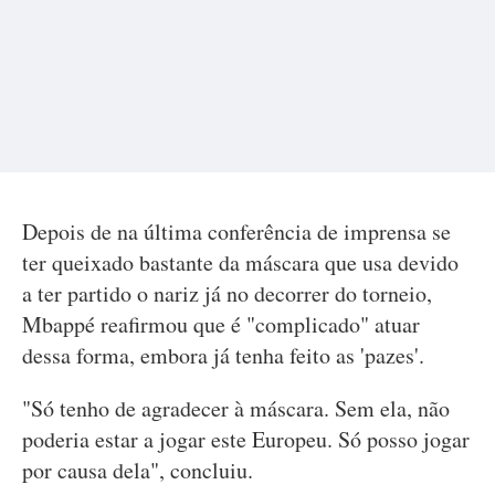
Depois de na última conferência de imprensa se
ter queixado bastante da máscara que usa devido
a ter partido o nariz já no decorrer do torneio,
Mbappé reafirmou que é "complicado" atuar
dessa forma, embora já tenha feito as 'pazes'.
"Só tenho de agradecer à máscara. Sem ela, não
poderia estar a jogar este Europeu. Só posso jogar
por causa dela", concluiu.