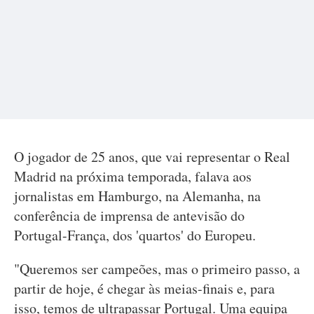
O jogador de 25 anos, que vai representar o Real
Madrid na próxima temporada, falava aos
jornalistas em Hamburgo, na Alemanha, na
conferência de imprensa de antevisão do
Portugal-França, dos 'quartos' do Europeu.
"Queremos ser campeões, mas o primeiro passo, a
partir de hoje, é chegar às meias-finais e, para
isso, temos de ultrapassar Portugal. Uma equipa