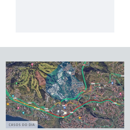
CASOS DO DIA