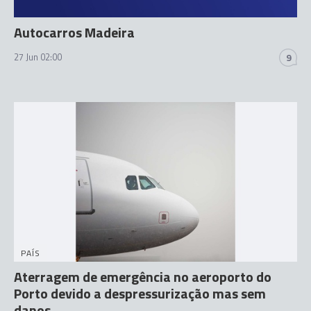
Autocarros Madeira
27 Jun 02:00
9
PAÍS
Aterragem de emergência no aeroporto do
Porto devido a despressurização mas sem
danos