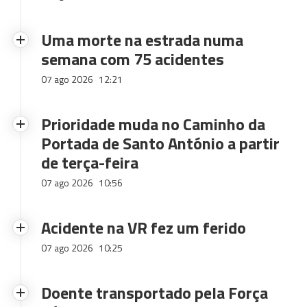
Uma morte na estrada numa
semana com 75 acidentes
07 ago 2026
12:21
Prioridade muda no Caminho da
Portada de Santo António a partir
de terça-feira
07 ago 2026
10:56
Acidente na VR fez um ferido
07 ago 2026
10:25
Doente transportado pela Força