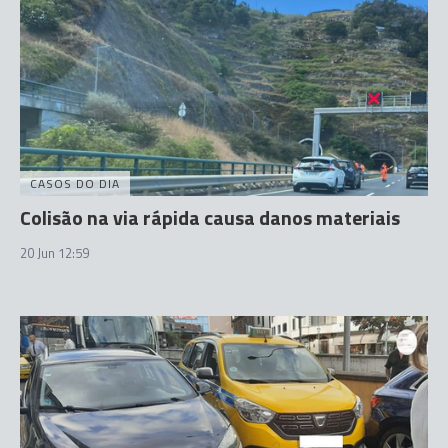
CASOS DO DIA
Colisão na via rápida causa danos materiais
20 Jun 12:59