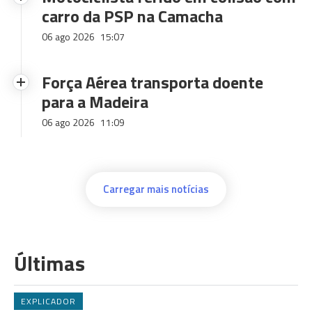
carro da PSP na Camacha
06 ago 2026
15:07
Força Aérea transporta doente
para a Madeira
06 ago 2026
11:09
Carregar mais notícias
Últimas
EXPLICADOR