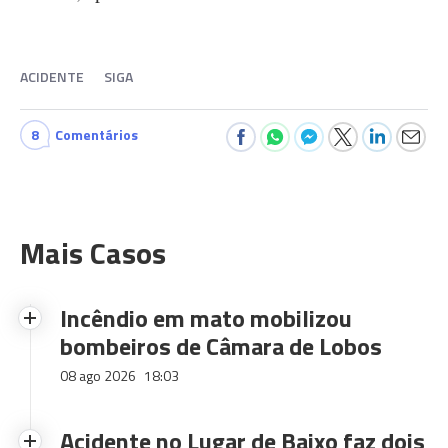
ACIDENTE
SIGA
8
Comentários
Mais Casos
Incêndio em mato mobilizou
bombeiros de Câmara de Lobos
08 ago 2026
18:03
Acidente no Lugar de Baixo faz dois