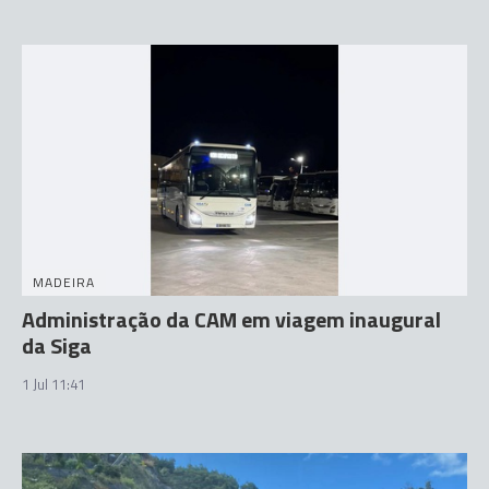
MADEIRA
Administração da CAM em viagem inaugural
da Siga
1 Jul 11:41