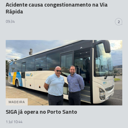
Acidente causa congestionamento na Via
Rápida
09:34
2
MADEIRA
SIGA já opera no Porto Santo
1 Jul 10:44