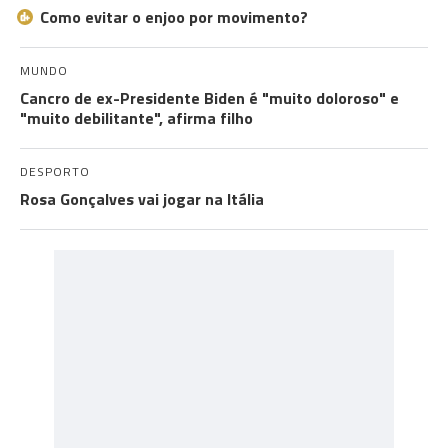
Como evitar o enjoo por movimento?
MUNDO
Cancro de ex-Presidente Biden é "muito doloroso" e
"muito debilitante", afirma filho
DESPORTO
Rosa Gonçalves vai jogar na Itália