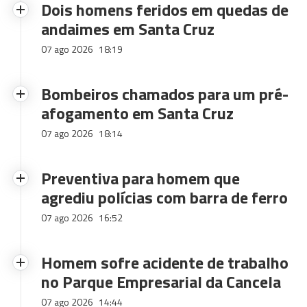
Dois homens feridos em quedas de
andaimes em Santa Cruz
07 ago 2026
18:19
Bombeiros chamados para um pré-
afogamento em Santa Cruz
07 ago 2026
18:14
Preventiva para homem que
agrediu polícias com barra de ferro
07 ago 2026
16:52
Homem sofre acidente de trabalho
no Parque Empresarial da Cancela
07 ago 2026
14:44