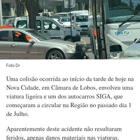
Foto Dr
Uma colisão ocorrida ao início da tarde de hoje na
Nova Cidade, em Câmara de Lobos, envolveu uma
viatura ligeira e um dos autocarros SIGA, que
começaram a circular na Região no passado dia 1
de Julho.
Aparentemente deste acidente não resultaram
feridos, apenas danos materiais nas viaturas.