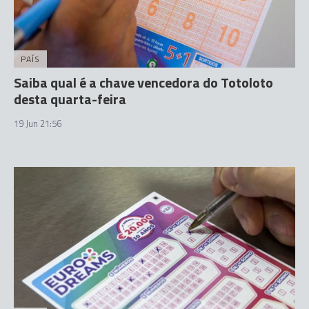
PAÍS
Saiba qual é a chave vencedora do Totoloto
desta quarta-feira
19 Jun 21:56