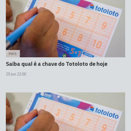
PAÍS
Saiba qual é a chave do Totoloto de hoje
29 Jun 22:00