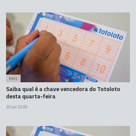
PAÍS
Saiba qual é a chave vencedora do Totoloto
desta quarta-feira
26 Jun 22:09