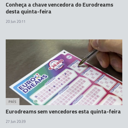
Conheça a chave vencedora do Eurodreams
desta quinta-feira
20 Jun 20:11
PAÍS
Eurodreams sem vencedores esta quinta-feira
27 Jun 20:39