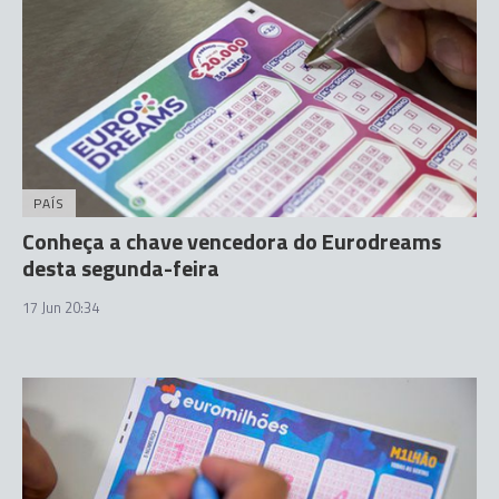
PAÍS
Conheça a chave vencedora do Eurodreams
desta segunda-feira
17 Jun 20:34