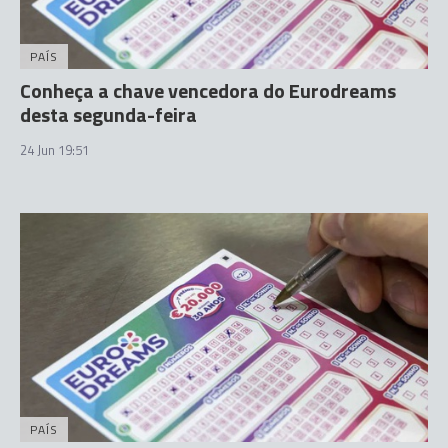
PAÍS
Conheça a chave vencedora do Eurodreams
desta segunda-feira
24 Jun 19:51
PAÍS