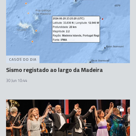
CASOS DO DIA
Sismo registado ao largo da Madeira
30 Jun 10:44