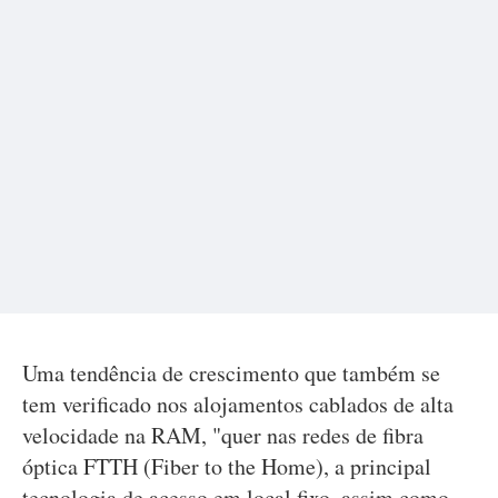
Uma tendência de crescimento que também se
tem verificado nos alojamentos cablados de alta
velocidade na RAM, "quer nas redes de fibra
óptica FTTH (Fiber to the Home), a principal
tecnologia de acesso em local fixo, assim como