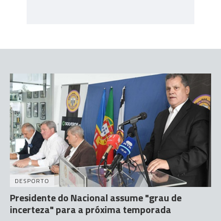
DESPORTO
Presidente do Nacional assume "grau de
incerteza" para a próxima temporada