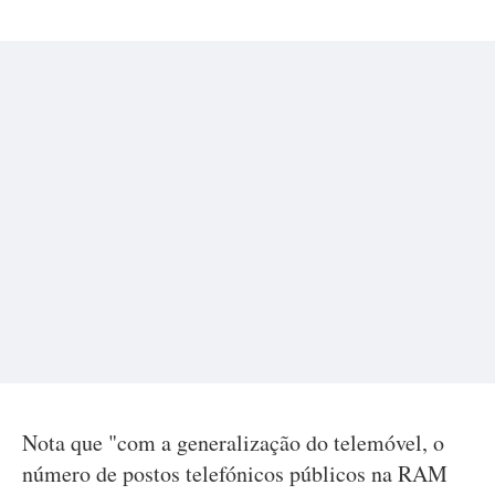
Nota que "com a generalização do telemóvel, o
número de postos telefónicos públicos na RAM