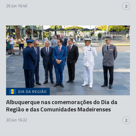
26 Jun 16:40
2
DIA DA REGIÃO
Albuquerque nas comemorações do Dia da
Região e das Comunidades Madeirenses
30 Jun 16:32
2