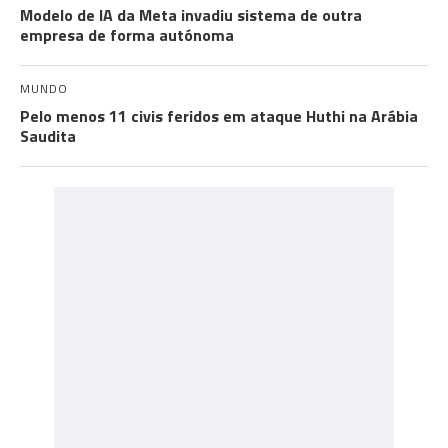
Modelo de IA da Meta invadiu sistema de outra
empresa de forma autónoma
MUNDO
Pelo menos 11 civis feridos em ataque Huthi na Arábia
Saudita