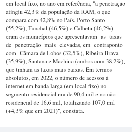
em local fixo, no ano em referência, "a penetração
atingiu 42,3% da população da RAM, o que
compara com 42,8% no País. Porto Santo
(55,2%), Funchal (46,5%) e Calheta (46,2%)
eram os municípios que apresentavam as taxas
de penetração mais elevadas, em contraponto
com Câmara de Lobos (32,5%), Ribeira Brava
(35,9%), Santana e Machico (ambos com 38,2%),
que tinham as taxas mais baixas. Em termos
absolutos, em 2022, o número de acessos à
internet em banda larga (em local fixo) no
segmento residencial era de 90,4 mil e no não
residencial de 16,6 mil, totalizando 107,0 mil
(+4,3% que em 2021)", constata.