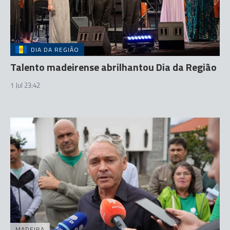
DIA DA REGIÃO
Talento madeirense abrilhantou Dia da Região
1 Jul 23:42
MADEIRA