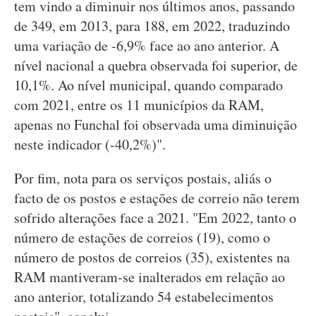
tem vindo a diminuir nos últimos anos, passando
de 349, em 2013, para 188, em 2022, traduzindo
uma variação de -6,9% face ao ano anterior. A
nível nacional a quebra observada foi superior, de
10,1%. Ao nível municipal, quando comparado
com 2021, entre os 11 municípios da RAM,
apenas no Funchal foi observada uma diminuição
neste indicador (-40,2%)".
Por fim, nota para os serviços postais, aliás o
facto de os postos e estações de correio não terem
sofrido alterações face a 2021. "Em 2022, tanto o
número de estações de correios (19), como o
número de postos de correios (35), existentes na
RAM mantiveram-se inalterados em relação ao
ano anterior, totalizando 54 estabelecimentos