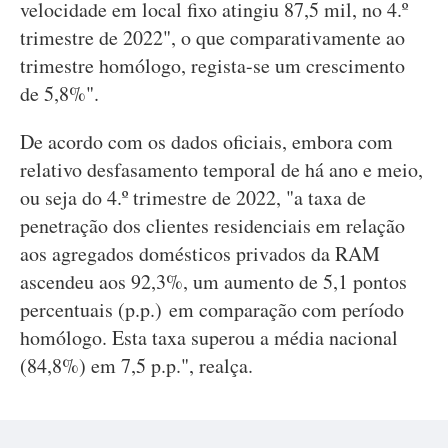
velocidade em local fixo atingiu 87,5 mil, no 4.º
trimestre de 2022", o que comparativamente ao
trimestre homólogo, regista-se um crescimento
de 5,8%".
De acordo com os dados oficiais, embora com
relativo desfasamento temporal de há ano e meio,
ou seja do 4.º trimestre de 2022, "a taxa de
penetração dos clientes residenciais em relação
aos agregados domésticos privados da RAM
ascendeu aos 92,3%, um aumento de 5,1 pontos
percentuais (p.p.) em comparação com período
homólogo. Esta taxa superou a média nacional
(84,8%) em 7,5 p.p.", realça.