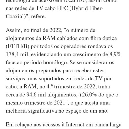
nas redes de TV cabo HFC (Hybrid Fiber-
Coaxial)", refere.
Assim, no final de 2022, "o número de
alojamentos da RAM cablados com fibra óptica
(FTTH/B) por todos os operadores rondava os
178,4 mil, evidenciando um crescimento de 8,9%
face ao período homólogo. Se se considerar os
alojamentos preparados para receber estes
serviços, mas suportados em redes de TV por
cabo, a RAM, no 4.º trimestre de 2022, tinha
cerca de 94,6 mil alojamentos, +26,0% do que o
mesmo trimestre de 2021", o que atesta uma
melhoria significativa no espaço de um ano.
Em relação aos acessos à Internet em banda larga