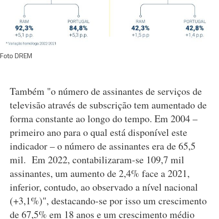
Foto DREM
Também "o número de assinantes de serviços de
televisão através de subscrição tem aumentado de
forma constante ao longo do tempo. Em 2004 –
primeiro ano para o qual está disponível este
indicador – o número de assinantes era de 65,5
mil. Em 2022, contabilizaram-se 109,7 mil
assinantes, um aumento de 2,4% face a 2021,
inferior, contudo, ao observado a nível nacional
(+3,1%)", destacando-se por isso um crescimento
de 67,5% em 18 anos e um crescimento médio