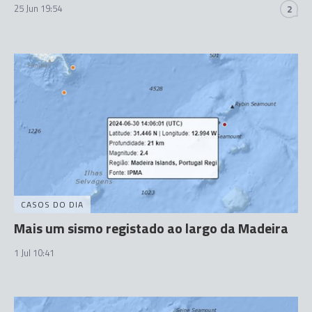
25 Jun 19:54
2
CASOS DO DIA
Mais um sismo registado ao largo da Madeira
1 Jul 10:41