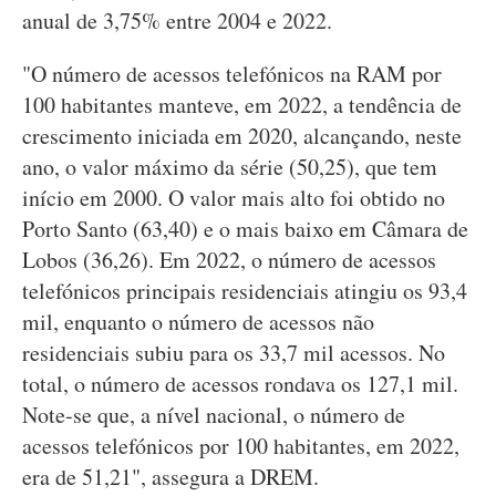
anual de 3,75% entre 2004 e 2022.
"O número de acessos telefónicos na RAM por
100 habitantes manteve, em 2022, a tendência de
crescimento iniciada em 2020, alcançando, neste
ano, o valor máximo da série (50,25), que tem
início em 2000. O valor mais alto foi obtido no
Porto Santo (63,40) e o mais baixo em Câmara de
Lobos (36,26). Em 2022, o número de acessos
telefónicos principais residenciais atingiu os 93,4
mil, enquanto o número de acessos não
residenciais subiu para os 33,7 mil acessos. No
total, o número de acessos rondava os 127,1 mil.
Note-se que, a nível nacional, o número de
acessos telefónicos por 100 habitantes, em 2022,
era de 51,21", assegura a DREM.