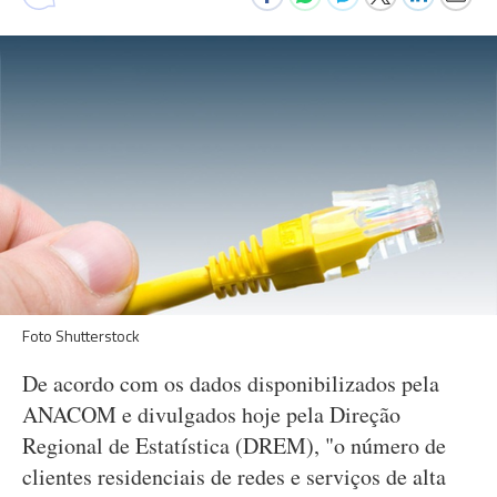
Foto Shutterstock
De acordo com os dados disponibilizados pela
ANACOM e divulgados hoje pela Direção
Regional de Estatística (DREM), "o número de
clientes residenciais de redes e serviços de alta