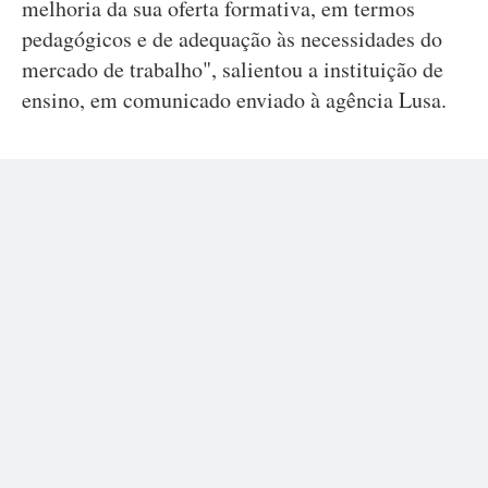
melhoria da sua oferta formativa, em termos
pedagógicos e de adequação às necessidades do
mercado de trabalho", salientou a instituição de
ensino, em comunicado enviado à agência Lusa.