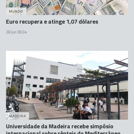
MUNDO
Euro recupera e atinge 1,07 dólares
28 Jun 00:34
MADEIRA
Universidade da Madeira recebe simpósio
internacional sobre répteis do Mediterrâneo