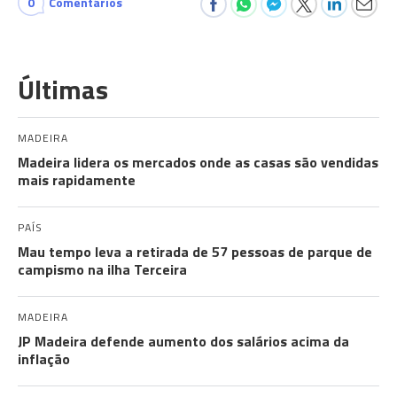
0
Comentários
Últimas
MADEIRA
Madeira lidera os mercados onde as casas são vendidas
mais rapidamente
PAÍS
Mau tempo leva a retirada de 57 pessoas de parque de
campismo na ilha Terceira
MADEIRA
JP Madeira defende aumento dos salários acima da
inflação