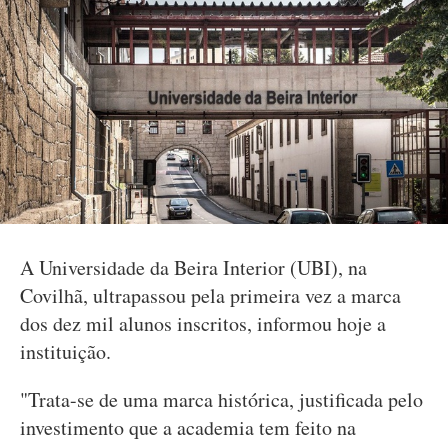
A Universidade da Beira Interior (UBI), na
Covilhã, ultrapassou pela primeira vez a marca
dos dez mil alunos inscritos, informou hoje a
instituição.
"Trata-se de uma marca histórica, justificada pelo
investimento que a academia tem feito na