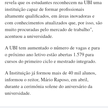
revela que os estudantes reconhecem na UBI uma
instituição capaz de formar profissionais
altamente qualificados, em áreas inovadoras e
com conhecimentos atualizados que, por isso, são
muito procuradas pelo mercado de trabalho",
acentuou a universidade.
A UBI tem aumentado o número de vagas e para
o próximo ano letivo estão abertas 1.579 para
cursos do primeiro ciclo e mestrado integrado.
A Instituição já formou mais de 40 mil alunos,
informou o reitor, Mário Raposo, em abril,
durante a cerimónia solene do aniversário da
universidade.