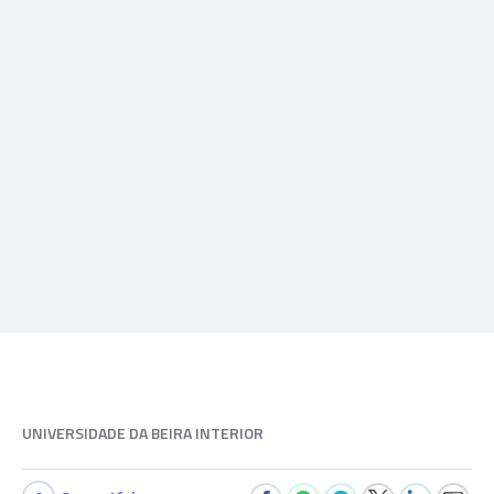
UNIVERSIDADE DA BEIRA INTERIOR