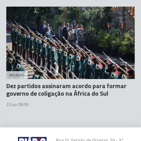
MUNDO
Dez partidos assinaram acordo para formar
governo de coligação na África do Sul
23 Jun 09:59
Rua Dr. Fernão de Ornelas, 56 - 3º