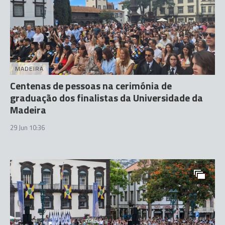
MADEIRA
Centenas de pessoas na cerimónia de
graduação dos finalistas da Universidade da
Madeira
29 Jun 10:36