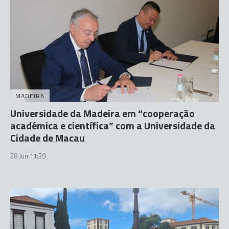
MADEIRA
Universidade da Madeira em “cooperação
académica e científica” com a Universidade da
Cidade de Macau
28 Jun 11:39