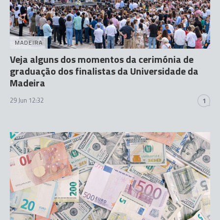
MADEIRA
Veja alguns dos momentos da cerimónia de
graduação dos finalistas da Universidade da
Madeira
29 Jun 12:32
1