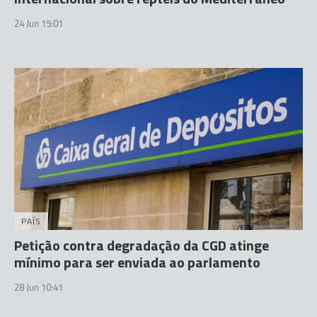
24 Jun 15:01
PAÍS
Petição contra degradação da CGD atinge
mínimo para ser enviada ao parlamento
28 Jun 10:41