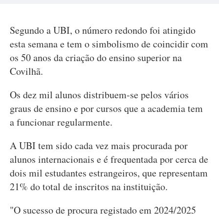
Segundo a UBI, o número redondo foi atingido
esta semana e tem o simbolismo de coincidir com
os 50 anos da criação do ensino superior na
Covilhã.
Os dez mil alunos distribuem-se pelos vários
graus de ensino e por cursos que a academia tem
a funcionar regularmente.
A UBI tem sido cada vez mais procurada por
alunos internacionais e é frequentada por cerca de
dois mil estudantes estrangeiros, que representam
21% do total de inscritos na instituição.
"O sucesso de procura registado em 2024/2025