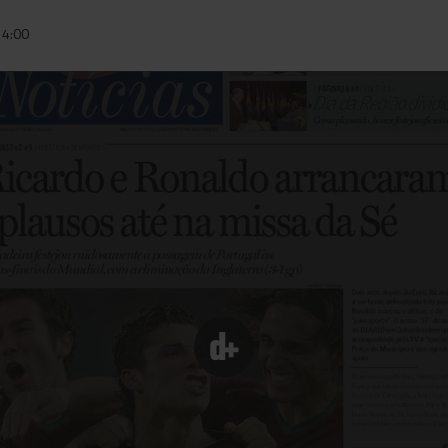
14:00