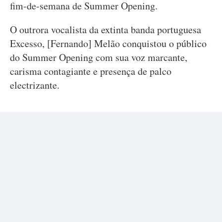
fim-de-semana de Summer Opening.
O outrora vocalista da extinta banda portuguesa
Excesso, [Fernando] Melão conquistou o público
do Summer Opening com sua voz marcante,
carisma contagiante e presença de palco
electrizante.