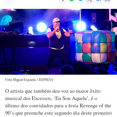
Foto Miguel Espada / ASPRESS
O artista que também deu voz ao maior êxito
musical dos Excessos, ‘Eu Sou Aquele’, é o
último dos convidados para a festa Revenge of the
90’s que preenche este segundo dia deste primeiro