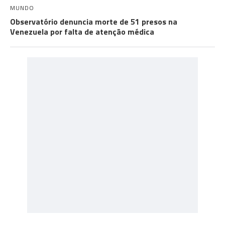
MUNDO
Observatório denuncia morte de 51 presos na
Venezuela por falta de atenção médica