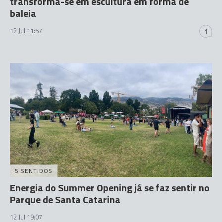
transforma-se em escultura em forma de
baleia
12 Jul 11:57
1
5 SENTIDOS
Energia do Summer Opening já se faz sentir no
Parque de Santa Catarina
12 Jul 19:07