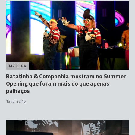
MADEIRA
Batatinha & Companhia mostram no Summer
Opening que foram mais do que apenas
palhaços
13 Jul 22:46