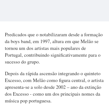
Predicados que o notabilizaram desde a formação
da boys band, em 1997, altura em que Melão se
tornou um dos artistas mais populares de
Portugal, contribuindo significativamente para o
sucesso do grupo.
Depois da rápida ascensão integrando o quinteto
Excesso, com Melão como figura central, o artista
apresenta-se a solo desde 2002 – ano da extinção
dos Excesso - como um dos principais nomes da
música pop portuguesa.