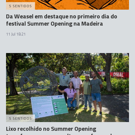
5 SENTIDOS
Da Weasel em destaque no primeiro dia do
festival Summer Opening na Madeira
11 Jul 18:21
5 SENTIDOS
Lixo recolhido no Summer Opening