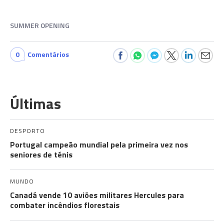
SUMMER OPENING
0
Comentários
Últimas
DESPORTO
Portugal campeão mundial pela primeira vez nos
seniores de ténis
MUNDO
Canadá vende 10 aviões militares Hercules para
combater incêndios florestais