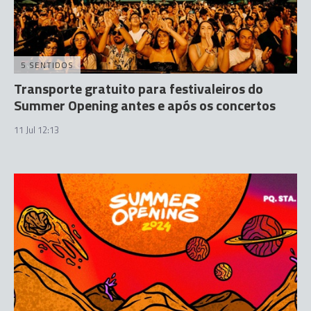
5 SENTIDOS
Transporte gratuito para festivaleiros do
Summer Opening antes e após os concertos
11 Jul 12:13