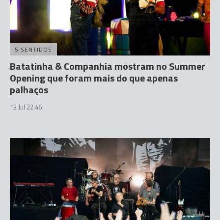
5 SENTIDOS
Batatinha & Companhia mostram no Summer
Opening que foram mais do que apenas
palhaços
13 Jul 22:46