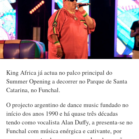
King Africa já actua no palco principal do
Summer Opening a decorrer no Parque de Santa
Catarina, no Funchal.
O projecto argentino de dance music fundado no
início dos anos 1990 e há quase três décadas
tendo como vocalista Alan Duffy, a presenta-se no
Funchal com música enérgica e cativante, por