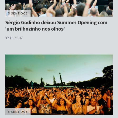
5 SENTIDOS
Sérgio Godinho deixou Summer Opening com
'um brilhozinho nos olhos'
12 Jul 21:02
5 SENTIDOS