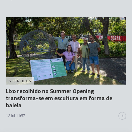
5 SENTIDOS
Lixo recolhido no Summer Opening
transforma-se em escultura em forma de
baleia
12 Jul 11:57
1