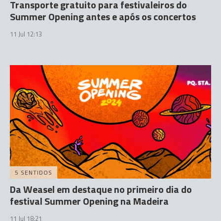
Transporte gratuito para festivaleiros do
Summer Opening antes e após os concertos
11 Jul 12:13
5 SENTIDOS
Da Weasel em destaque no primeiro dia do
festival Summer Opening na Madeira
11 Jul 18:21