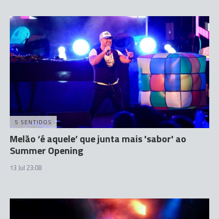
5 SENTIDOS
Melão ‘é aquele’ que junta mais 'sabor' ao
Summer Opening
13 Jul 23:08