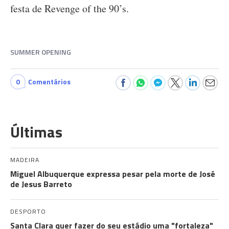
festa de Revenge of the 90’s.
SUMMER OPENING
0
Comentários
Últimas
MADEIRA
Miguel Albuquerque expressa pesar pela morte de José
de Jesus Barreto
DESPORTO
Santa Clara quer fazer do seu estádio uma "fortaleza"