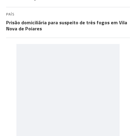
PAÍS
Prisão domiciliária para suspeito de três fogos em Vila
Nova de Poiares