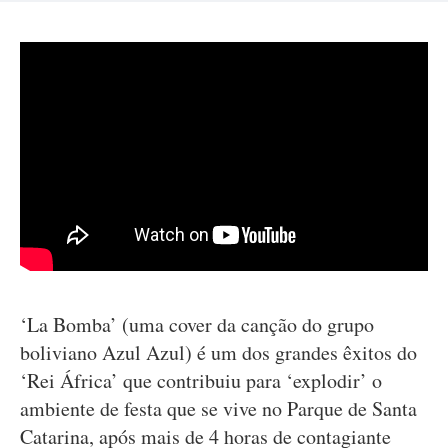
‘La Bomba’ (uma cover da canção do grupo
boliviano Azul Azul) é um dos grandes êxitos do
‘Rei África’ que contribuiu para ‘explodir’ o
ambiente de festa que se vive no Parque de Santa
Catarina, após mais de 4 horas de contagiante