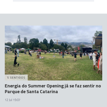
5 SENTIDOS
Energia do Summer Opening já se faz sentir no
Parque de Santa Catarina
12 Jul 19:07