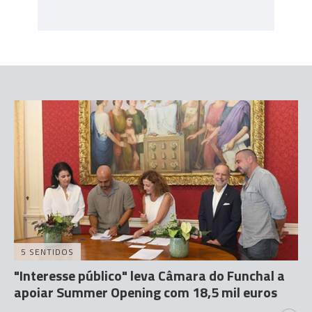
5 SENTIDOS
"Interesse público" leva Câmara do Funchal a
apoiar Summer Opening com 18,5 mil euros