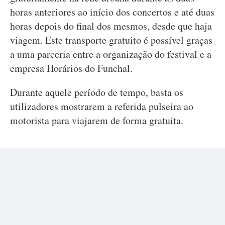
horas anteriores ao início dos concertos e até duas
horas depois do final dos mesmos, desde que haja
viagem. Este transporte gratuito é possível graças
a uma parceria entre a organização do festival e a
empresa Horários do Funchal.
Durante aquele período de tempo, basta os
utilizadores mostrarem a referida pulseira ao
motorista para viajarem de forma gratuita.