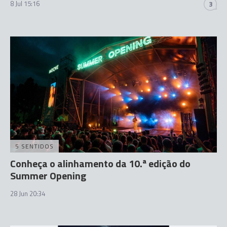
8 Jul 15:16
3
5 SENTIDOS
Conheça o alinhamento da 10.ª edição do
Summer Opening
28 Jun 20:34