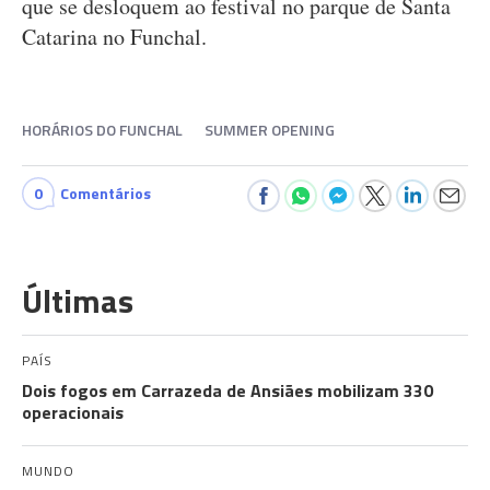
que se desloquem ao festival no parque de Santa
Catarina no Funchal.
HORÁRIOS DO FUNCHAL
SUMMER OPENING
0
Comentários
Últimas
PAÍS
Dois fogos em Carrazeda de Ansiães mobilizam 330
operacionais
MUNDO