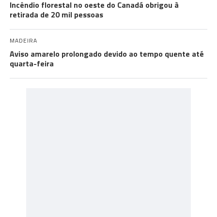
Incêndio florestal no oeste do Canadá obrigou à
retirada de 20 mil pessoas
MADEIRA
Aviso amarelo prolongado devido ao tempo quente até
quarta-feira