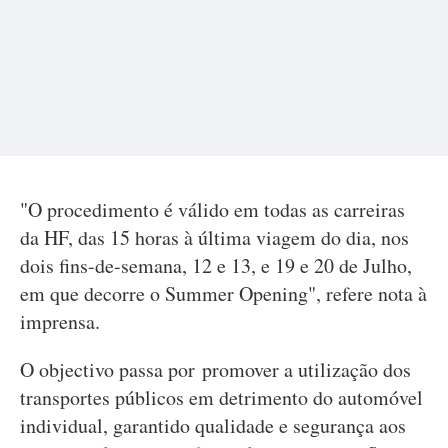
"O procedimento é válido em todas as carreiras
da HF, das 15 horas à última viagem do dia, nos
dois fins-de-semana, 12 e 13, e 19 e 20 de Julho,
em que decorre o Summer Opening", refere nota à
imprensa.
O objectivo passa por promover a utilização dos
transportes públicos em detrimento do automóvel
individual, garantido qualidade e segurança aos