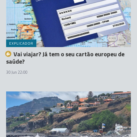
EXPLICADOR
Vai viajar? Já tem o seu cartão europeu de
saúde?
30 Jun 22:00