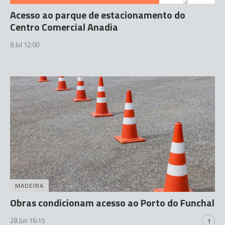
Acesso ao parque de estacionamento do
Centro Comercial Anadia
8 Jul 12:00
MADEIRA
Obras condicionam acesso ao Porto do Funchal
28 Jun 16:15
1