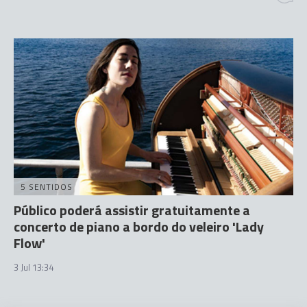
5 SENTIDOS
Público poderá assistir gratuitamente a
concerto de piano a bordo do veleiro 'Lady
Flow'
3 Jul 13:34