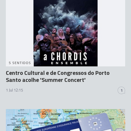
5 SENTIDOS
Centro Cultural e de Congressos do Porto
Santo acolhe 'Summer Concert'
1 Jul 12:15
1