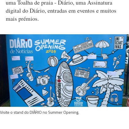
uma Toalha de praia - Diário, uma Assinatura
digital do Diário, entradas em eventos e muitos
mais prémios.
Visite o stand do DIÁRIO no Summer Opening.