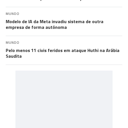
MUNDO
Modelo de IA da Meta invadiu sistema de outra
empresa de forma autónoma
MUNDO
Pelo menos 11 civis feridos em ataque Huthi na Arábia
Saudita