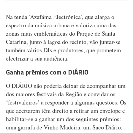
Na tenda 'Azafáma Electrónica', que alarga o
espectro da música urbana e valoriza uma das
zonas mais emblemáticas do Parque de Santa
Catarina, junto à lagoa do recinto, vão juntar-se
também vários DJs e produtores, que prometem
electrizar a sua audiência.
Ganha prémios com o DIÁRIO
O DIÁRIO não poderia deixar de acompanhar um
dos maiores festivais da Região e convidar os
‘festivaleiros’ a responder a algumas questões. Os
que acertarem têm direito a retirar um envelope e
habilitar-se a ganhar um dos seguintes prémios:
uma garrafa de Vinho Madeira, um Saco Diário,