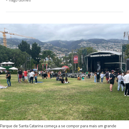
Parque de Santa Catarina começa a se compor para mais um grande