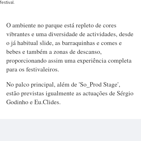
festival.
O ambiente no parque está repleto de cores
vibrantes e uma diversidade de actividades, desde
o já habitual slide, as barraquinhas e comes e
bebes e também a zonas de descanso,
proporcionando assim uma experiência completa
para os festivaleiros.
No palco principal, além de 'So_Prod Stage',
estão previstas igualmente as actuações de Sérgio
Godinho e Eu.Clides.