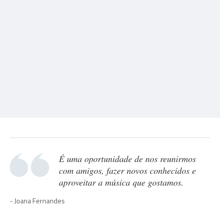
É uma oportunidade de nos reunirmos
com amigos, fazer novos conhecidos e
aproveitar a música que gostamos.
Joana Fernandes