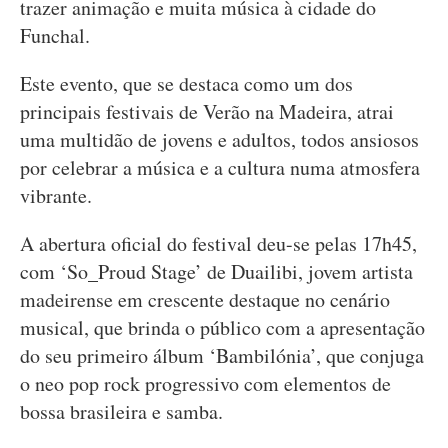
trazer animação e muita música à cidade do
Funchal.
Este evento, que se destaca como um dos
principais festivais de Verão na Madeira, atrai
uma multidão de jovens e adultos, todos ansiosos
por celebrar a música e a cultura numa atmosfera
vibrante.
A abertura oficial do festival deu-se pelas 17h45,
com ‘So_Proud Stage’ de Duailibi, jovem artista
madeirense em crescente destaque no cenário
musical, que brinda o público com a apresentação
do seu primeiro álbum ‘Bambilónia’, que conjuga
o neo pop rock progressivo com elementos de
bossa brasileira e samba.