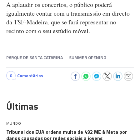
A aplaudir os concertos, o público poderá
igualmente contar com a transmissão em directo
da TSF-Madeira, que se fará representar no
recinto com o seu estúdio móvel.
PARQUE DE SANTA CATARINA
SUMMER OPENING
0
Comentários
Últimas
MUNDO
Tribunal dos EUA ordena multa de 492 ME à Meta por
danos causados por redes sociais a jovens