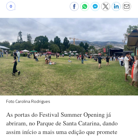
0
Foto Carolina Rodrigues
As portas do Festival Summer Opening já
abriram, no Parque de Santa Catarina, dando
assim início a mais uma edição que promete