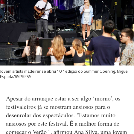
Jovem artista madeirense abriu 10.ª edição do Summer Opening. Miguel
Espada/ASPRESS
Apesar do arranque estar a ser algo ‘morno’, os
festivaleiros já se mostram ansiosos para o
desenrolar dos espectáculos. "Estamos muito
ansiosos por este festival. É a melhor forma de
começar o Verão ", afirmou Ana Silva, uma jovem