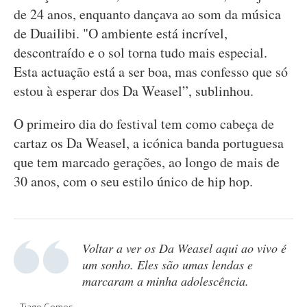
de 24 anos, enquanto dançava ao som da música
de Duailibi. "O ambiente está incrível,
descontraído e o sol torna tudo mais especial.
Esta actuação está a ser boa, mas confesso que só
estou à esperar dos Da Weasel”, sublinhou.
O primeiro dia do festival tem como cabeça de
cartaz os Da Weasel, a icónica banda portuguesa
que tem marcado gerações, ao longo de mais de
30 anos, com o seu estilo único de hip hop.
Voltar a ver os Da Weasel aqui ao vivo é
um sonho. Eles são umas lendas e
marcaram a minha adolescência.
Tiago Gomes