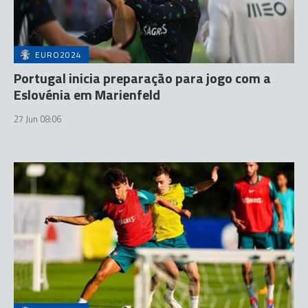
EURO2024
Portugal inicia preparação para jogo com a
Eslovénia em Marienfeld
27 Jun 08:06