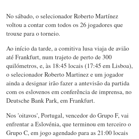
No sábado, o selecionador Roberto Martínez
voltou a contar com todos os 26 jogadores que
trouxe para o torneio.
Ao início da tarde, a comitiva lusa viaja de avião
até Frankfurt, num trajeto de perto de 300
quilómetros, e, às 18:45 locais (17:45 em Lisboa),
o selecionador Roberto Martinez e um jogador
ainda a designar irão fazer a antevisão da partida
com os eslovenos em conferência de imprensa, no
Deutsche Bank Park, em Frankfurt.
Nos 'oitavos', Portugal, vencedor do Grupo F, vai
enfrentar a Eslovénia, que terminou em terceiro o
Grupo C, em jogo agendado para as 21:00 locais