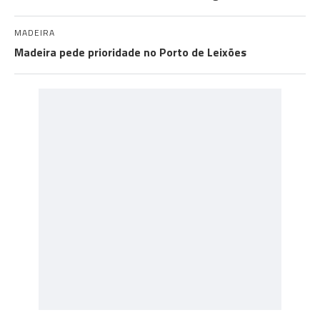
MADEIRA
Madeira pede prioridade no Porto de Leixões