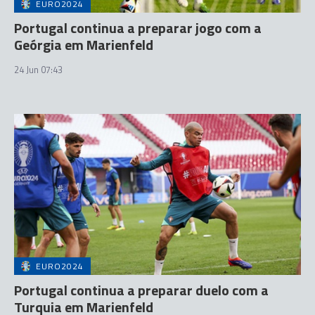
EURO2024
Portugal continua a preparar jogo com a
Geórgia em Marienfeld
24 Jun 07:43
EURO2024
Portugal continua a preparar duelo com a
Turquia em Marienfeld