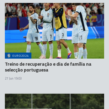
EURO2024
Treino de recuperação e dia de família na
selecção portuguesa
27 Jun 19:03