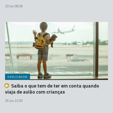
20 Jun 08:58
EXPLICADOR
Saiba o que tem de ter em conta quando
viaja de avião com crianças
26 Jun 22:00