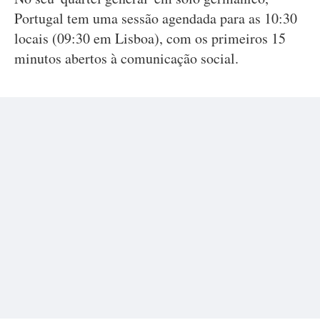
Portugal tem uma sessão agendada para as 10:30
locais (09:30 em Lisboa), com os primeiros 15
minutos abertos à comunicação social.