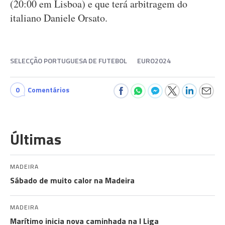
(20:00 em Lisboa) e que terá arbitragem do
italiano Daniele Orsato.
SELECÇÃO PORTUGUESA DE FUTEBOL
EURO2024
0
Comentários
Últimas
MADEIRA
Sábado de muito calor na Madeira
MADEIRA
Marítimo inicia nova caminhada na I Liga