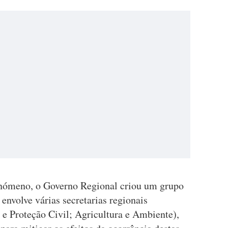
fenómeno, o Governo Regional criou um grupo
 envolve várias secretarias regionais
e Proteção Civil; Agricultura e Ambiente),