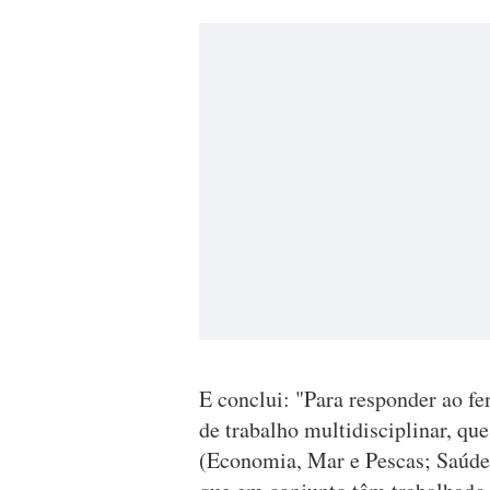
E conclui: "Para responder ao 
de trabalho multidisciplinar, que
(Economia, Mar e Pescas; Saúde 