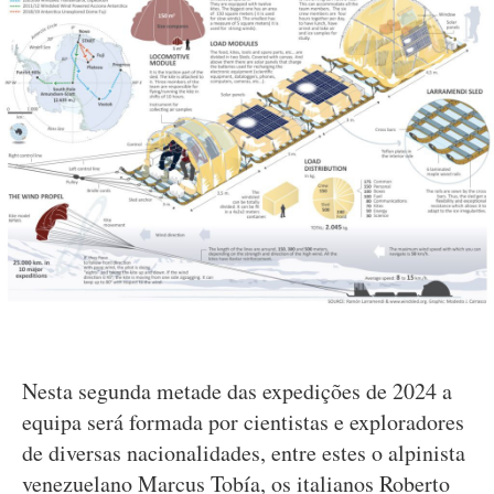
Nesta segunda metade das expedições de 2024 a
equipa será formada por cientistas e exploradores
de diversas nacionalidades, entre estes o alpinista
venezuelano Marcus Tobía, os italianos Roberto