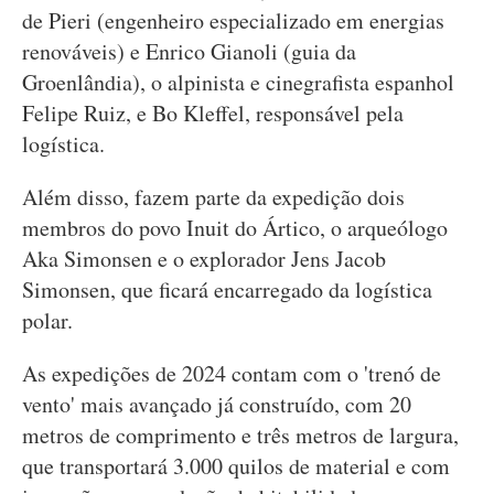
de Pieri (engenheiro especializado em energias
renováveis) e Enrico Gianoli (guia da
Groenlândia), o alpinista e cinegrafista espanhol
Felipe Ruiz, e Bo Kleffel, responsável pela
logística.
Além disso, fazem parte da expedição dois
membros do povo Inuit do Ártico, o arqueólogo
Aka Simonsen e o explorador Jens Jacob
Simonsen, que ficará encarregado da logística
polar.
As expedições de 2024 contam com o 'trenó de
vento' mais avançado já construído, com 20
metros de comprimento e três metros de largura,
que transportará 3.000 quilos de material e com