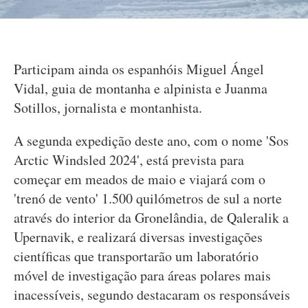
Participam ainda os espanhóis Miguel Ángel
Vidal, guia de montanha e alpinista e Juanma
Sotillos, jornalista e montanhista.
A segunda expedição deste ano, com o nome 'Sos
Arctic Windsled 2024', está prevista para
começar em meados de maio e viajará com o
'trenó de vento' 1.500 quilómetros de sul a norte
através do interior da Gronelândia, de Qaleralik a
Upernavik, e realizará diversas investigações
científicas que transportarão um laboratório
móvel de investigação para áreas polares mais
inacessíveis, segundo destacaram os responsáveis