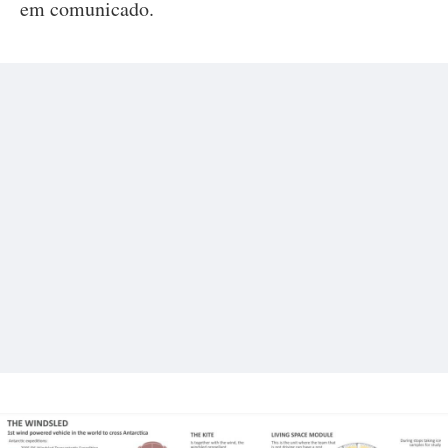
em comunicado.