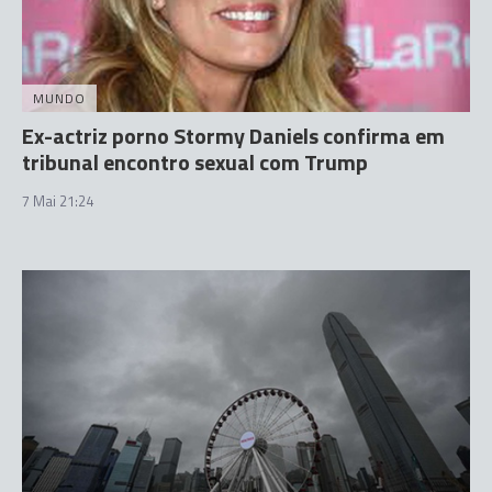
MUNDO
Ex-actriz porno Stormy Daniels confirma em
tribunal encontro sexual com Trump
7 Mai 21:24