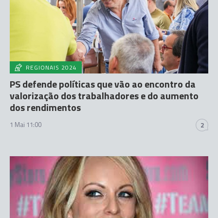
REGIONAIS 2024
PS defende políticas que vão ao encontro da
valorização dos trabalhadores e do aumento
dos rendimentos
1 Mai 11:00
2