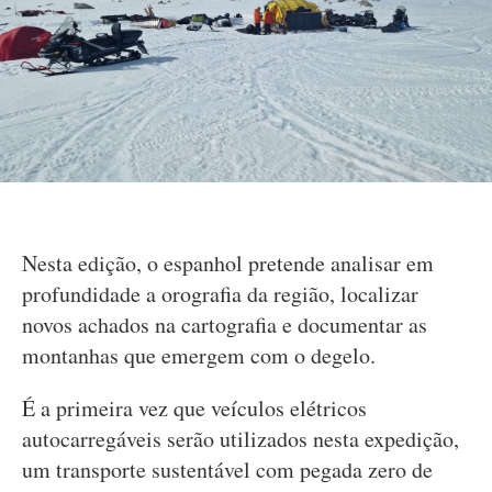
Nesta edição, o espanhol pretende analisar em
profundidade a orografia da região, localizar
novos achados na cartografia e documentar as
montanhas que emergem com o degelo.
É a primeira vez que veículos elétricos
autocarregáveis serão utilizados nesta expedição,
um transporte sustentável com pegada zero de