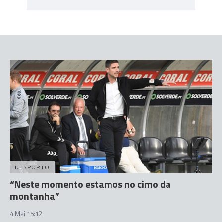
DESPORTO
“Neste momento estamos no cimo da
montanha”
4 Mai 15:12