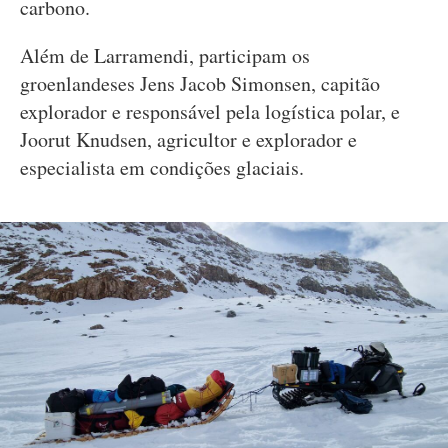
carbono.
Além de Larramendi, participam os
groenlandeses Jens Jacob Simonsen, capitão
explorador e responsável pela logística polar, e
Joorut Knudsen, agricultor e explorador e
especialista em condições glaciais.