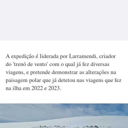
A expedição é liderada por Larramendi, criador
do 'trenó de vento' com o qual já fez diversas
viagens, e pretende demonstrar as alterações na
paisagem polar que já detetou nas viagens que fez
na ilha em 2022 e 2023.