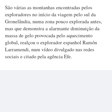
São várias as montanhas encontradas pelos
exploradores no início da viagem pelo sul da
Gronelândia, numa zona pouco explorada antes,
mas que demonstra a alarmante diminuição da
massa de gelo provocada pelo aquecimento
global, realçou o explorador espanhol Ramón
Larramendi, num vídeo divulgado nas redes
sociais e citado pela agência Efe.