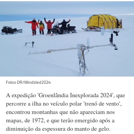
Fotos DR/Windsled2024
A expedição 'Groenlândia Inexplorada 2024', que
percorre a ilha no veículo polar 'trenó de vento',
encontrou montanhas que não apareciam nos
mapas, de 1972, e que terão emergido após a
diminuição da espessura do manto de gelo.