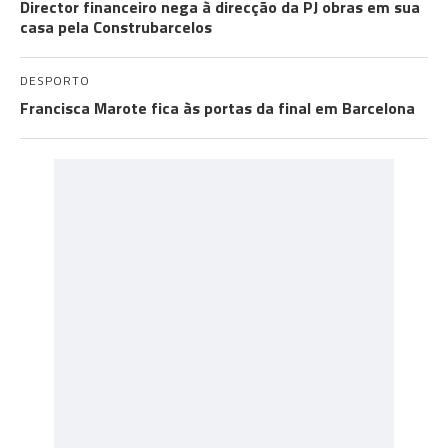
Director financeiro nega à direcção da PJ obras em sua
casa pela Construbarcelos
DESPORTO
Francisca Marote fica às portas da final em Barcelona