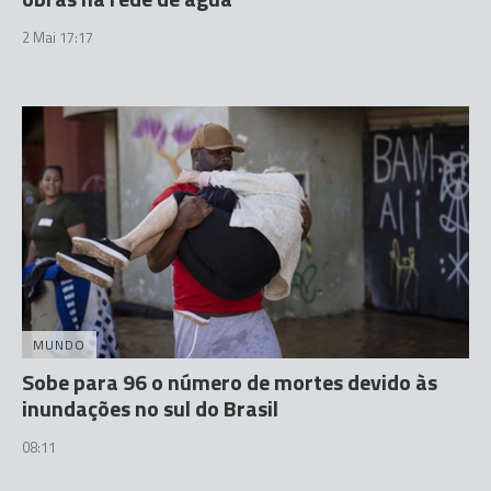
2 Mai 17:17
MUNDO
Sobe para 96 o número de mortes devido às
inundações no sul do Brasil
08:11