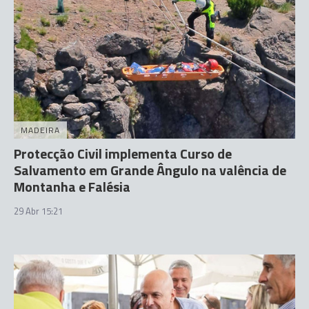
MADEIRA
Protecção Civil implementa Curso de
Salvamento em Grande Ângulo na valência de
Montanha e Falésia
29 Abr 15:21