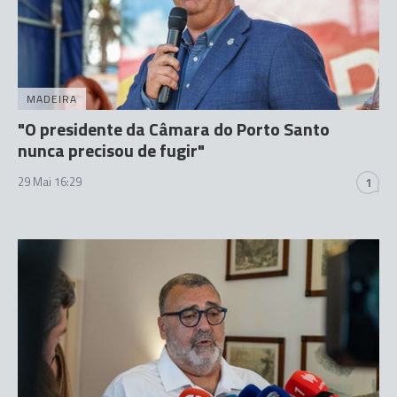
MADEIRA
"O presidente da Câmara do Porto Santo
nunca precisou de fugir"
29 Mai 16:29
1