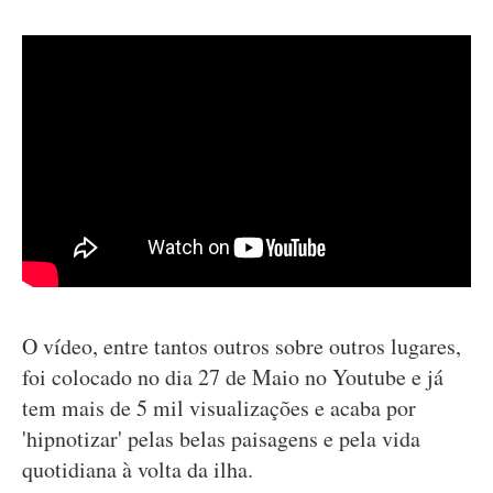
O vídeo, entre tantos outros sobre outros lugares,
foi colocado no dia 27 de Maio no Youtube e já
tem mais de 5 mil visualizações e acaba por
'hipnotizar' pelas belas paisagens e pela vida
quotidiana à volta da ilha.