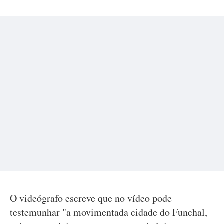
O videógrafo escreve que no vídeo pode
testemunhar "a movimentada cidade do Funchal,