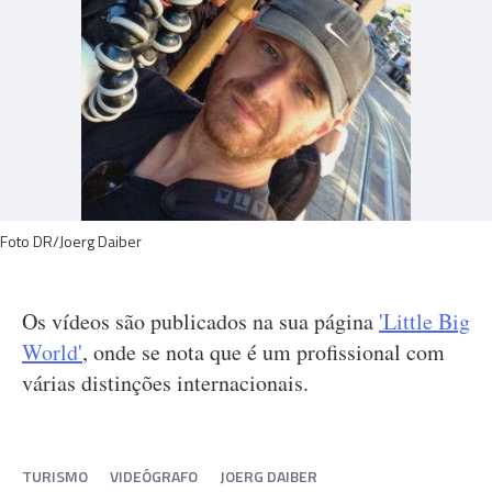
Foto DR/Joerg Daiber
Os vídeos são publicados na sua página
'Little Big
World'
, onde se nota que é um profissional com
várias distinções internacionais.
TURISMO
VIDEÓGRAFO
JOERG DAIBER