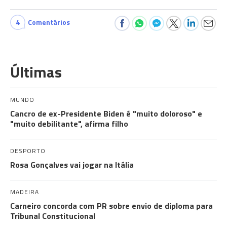
4
Comentários
Últimas
MUNDO
Cancro de ex-Presidente Biden é "muito doloroso" e
"muito debilitante", afirma filho
DESPORTO
Rosa Gonçalves vai jogar na Itália
MADEIRA
Carneiro concorda com PR sobre envio de diploma para
Tribunal Constitucional