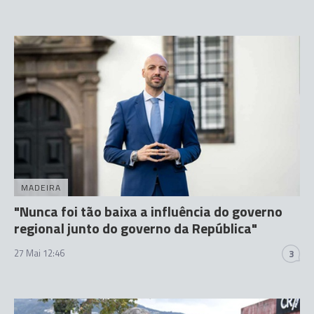
MADEIRA
"Nunca foi tão baixa a influência do governo
regional junto do governo da República"
27 Mai 12:46
3