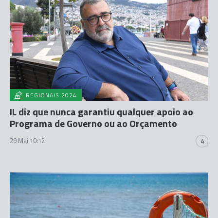
REGIONAIS 2024
IL diz que nunca garantiu qualquer apoio ao
Programa de Governo ou ao Orçamento
29 Mai 10:12
4