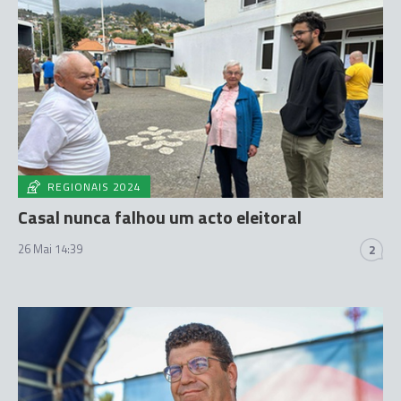
REGIONAIS 2024
Casal nunca falhou um acto eleitoral
26 Mai 14:39
2