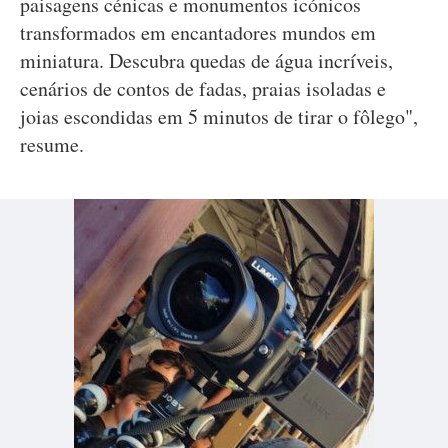
paisagens cénicas e monumentos icónicos
transformados em encantadores mundos em
miniatura. Descubra quedas de água incríveis,
cenários de contos de fadas, praias isoladas e
joias escondidas em 5 minutos de tirar o fôlego",
resume.