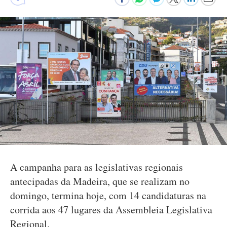
A campanha para as legislativas regionais
antecipadas da Madeira, que se realizam no
domingo, termina hoje, com 14 candidaturas na
corrida aos 47 lugares da Assembleia Legislativa
Regional.