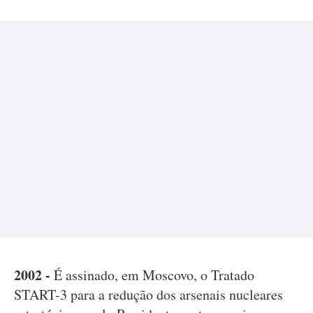
2002 -
É assinado, em Moscovo, o Tratado
START-3 para a redução dos arsenais nucleares