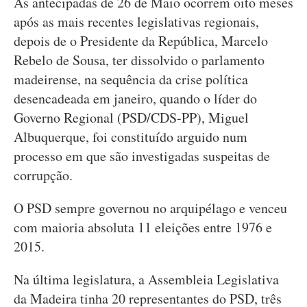
As antecipadas de 26 de Maio ocorrem oito meses
após as mais recentes legislativas regionais,
depois de o Presidente da República, Marcelo
Rebelo de Sousa, ter dissolvido o parlamento
madeirense, na sequência da crise política
desencadeada em janeiro, quando o líder do
Governo Regional (PSD/CDS-PP), Miguel
Albuquerque, foi constituído arguido num
processo em que são investigadas suspeitas de
corrupção.
O PSD sempre governou no arquipélago e venceu
com maioria absoluta 11 eleições entre 1976 e
2015.
Na última legislatura, a Assembleia Legislativa
da Madeira tinha 20 representantes do PSD, três