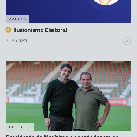
ARTIGOS
Ilusionismo Eleitoral
20 Mai 02:00
4
DESPORTO