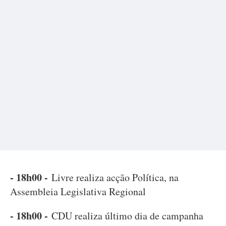
- 18h00 -
Livre realiza acção Política, na
Assembleia Legislativa Regional
- 18h00 -
CDU realiza último dia de campanha