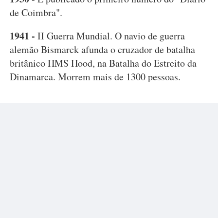
de Coimbra".
1941 -
II Guerra Mundial. O navio de guerra
alemão Bismarck afunda o cruzador de batalha
britânico HMS Hood, na Batalha do Estreito da
Dinamarca. Morrem mais de 1300 pessoas.