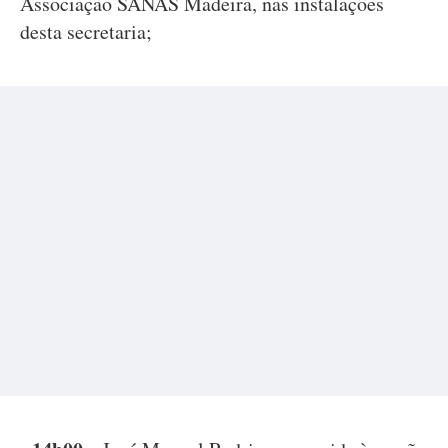
Associação SANAS Madeira, nas instalações
desta secretaria;