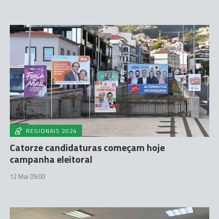
REGIONAIS 2024
Catorze candidaturas começam hoje
campanha eleitoral
12 Mai 09:00