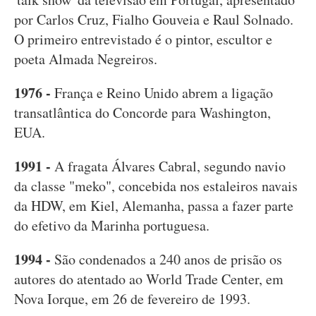
por Carlos Cruz, Fialho Gouveia e Raul Solnado.
O primeiro entrevistado é o pintor, escultor e
poeta Almada Negreiros.
1976 -
França e Reino Unido abrem a ligação
transatlântica do Concorde para Washington,
EUA.
1991 -
A fragata Álvares Cabral, segundo navio
da classe "meko", concebida nos estaleiros navais
da HDW, em Kiel, Alemanha, passa a fazer parte
do efetivo da Marinha portuguesa.
1994 -
São condenados a 240 anos de prisão os
autores do atentado ao World Trade Center, em
Nova Iorque, em 26 de fevereiro de 1993.