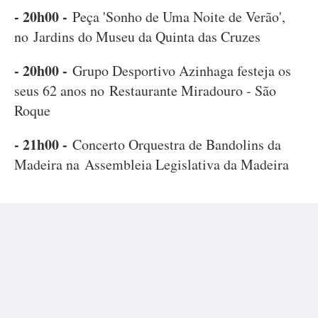
- 20h00 -
Peça 'Sonho de Uma Noite de Verão',
no Jardins do Museu da Quinta das Cruzes
- 20h00 -
Grupo Desportivo Azinhaga festeja os
seus 62 anos no Restaurante Miradouro - São
Roque
- 21h00 -
Concerto Orquestra de Bandolins da
Madeira na Assembleia Legislativa da Madeira