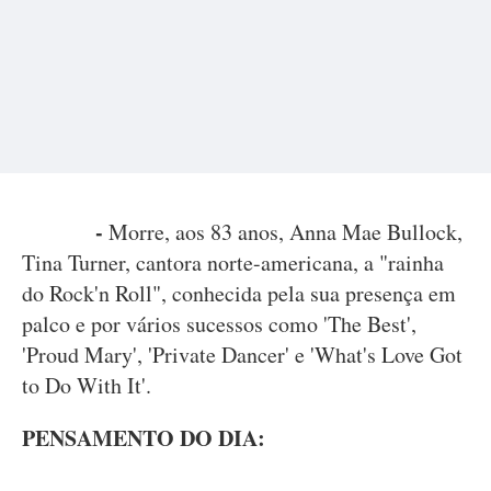
-
Morre, aos 83 anos, Anna Mae Bullock,
Tina Turner, cantora norte-americana, a "rainha
do Rock'n Roll", conhecida pela sua presença em
palco e por vários sucessos como 'The Best',
'Proud Mary', 'Private Dancer' e 'What's Love Got
to Do With It'.
PENSAMENTO DO DIA: