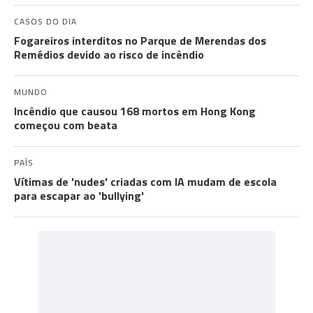
CASOS DO DIA
Fogareiros interditos no Parque de Merendas dos
Remédios devido ao risco de incêndio
MUNDO
Incêndio que causou 168 mortos em Hong Kong
começou com beata
PAÍS
Vítimas de 'nudes' criadas com IA mudam de escola
para escapar ao 'bullying'