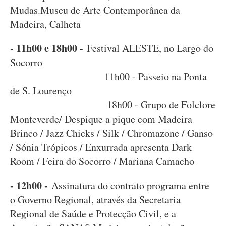
Mudas.Museu de Arte Contemporânea da
Madeira, Calheta
- 11h00 e 18h00 -
Festival ALESTE, no Largo do
Socorro
11h00 - Passeio na Ponta
de S. Lourenço
18h00 - Grupo de Folclore
Monteverde/ Despique a pique com Madeira
Brinco / Jazz Chicks / Silk / Chromazone / Ganso
/ Sónia Trópicos / Enxurrada apresenta Dark
Room / Feira do Socorro / Mariana Camacho
- 12h00 -
Assinatura do contrato programa entre
o Governo Regional, através da Secretaria
Regional de Saúde e Protecção Civil, e a