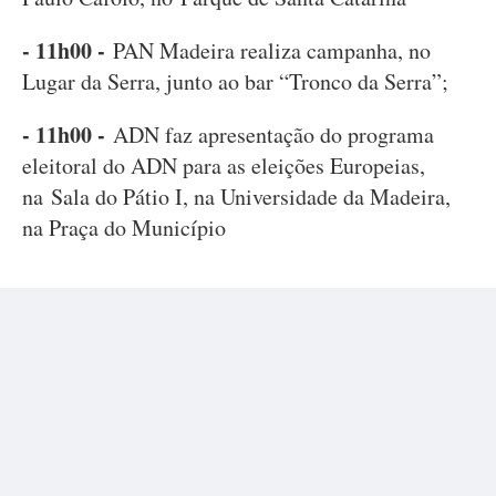
- 11h00 -
PAN Madeira realiza campanha, no
Lugar da Serra, junto ao bar “Tronco da Serra”;
- 11h00 -
ADN faz apresentação do programa
eleitoral do ADN para as eleições Europeias,
na Sala do Pátio I, na Universidade da Madeira,
na Praça do Município