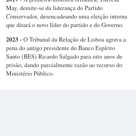
May, demite-se da liderança do Partido
Conservador, desencadeando uma eleição interna
que ditará o novo líder do partido e do Governo.
2023 -
O Tribunal da Relação de Lisboa agrava a
pena do antigo presidente do Banco Espírito
Santo (BES) Ricardo Salgado para oito anos de
prisão, dando parcialmente razão ao recurso do
Ministério Público.