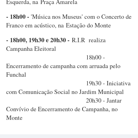
Esquerda, na Praça Amarela
- 18h00 -
'Música nos Museus' com o Concerto de
Franco em acústico, na Estação do Monte
- 18h00, 19h30 e 20h30 -
R.I.R realiza
Campanha Eleitoral
18h00 -
Encerramento de campanha com arruada pelo
Funchal
19h30 - Iniciativa
com Comunicação Social no Jardim Municipal
20h30 - Jantar
Convívio de Encerramento de Campanha, no
Monte