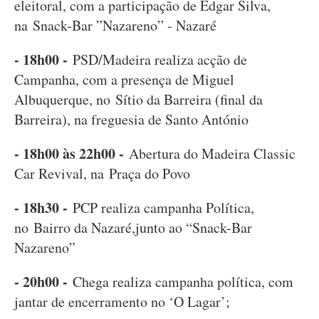
eleitoral, com a participação de Edgar Silva,
na Snack-Bar ”Nazareno” - Nazaré
- 18h00 -
PSD/Madeira realiza acção de
Campanha, com a presença de Miguel
Albuquerque, no Sítio da Barreira (final da
Barreira), na freguesia de Santo António
- 18h00 às 22h00 -
Abertura do Madeira Classic
Car Revival, na Praça do Povo
- 18h30 -
PCP realiza campanha Política,
no Bairro da Nazaré,junto ao “Snack-Bar
Nazareno”
- 20h00 -
Chega realiza campanha política, com
jantar de encerramento no ‘O Lagar’;