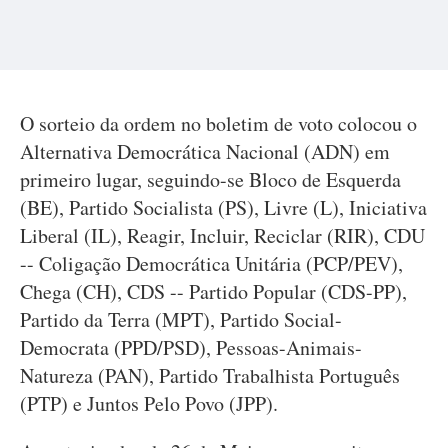
O sorteio da ordem no boletim de voto colocou o
Alternativa Democrática Nacional (ADN) em
primeiro lugar, seguindo-se Bloco de Esquerda
(BE), Partido Socialista (PS), Livre (L), Iniciativa
Liberal (IL), Reagir, Incluir, Reciclar (RIR), CDU
-- Coligação Democrática Unitária (PCP/PEV),
Chega (CH), CDS -- Partido Popular (CDS-PP),
Partido da Terra (MPT), Partido Social-
Democrata (PPD/PSD), Pessoas-Animais-
Natureza (PAN), Partido Trabalhista Português
(PTP) e Juntos Pelo Povo (JPP).