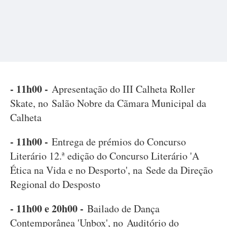
- 11h00 -
Apresentação do III Calheta Roller
Skate, no Salão Nobre da Cãmara Municipal da
Calheta
- 11h00 -
Entrega de prémios do Concurso
Literário 12.ª edição do Concurso Literário 'A
Ética na Vida e no Desporto', na Sede da Direção
Regional do Desposto
- 11h00 e 20h00 -
Bailado de Dança
Contemporânea 'Unbox', no Auditório do