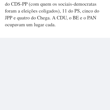
do CDS-PP (com quem os sociais-democratas
foram a eleições coligados), 11 do PS, cinco do
JPP e quatro do Chega. A CDU, o BE e o PAN
ocupavam um lugar cada.