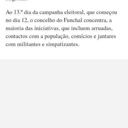
Ao 13.º dia da campanha eleitoral, que começou
no dia 12, o concelho do Funchal concentra, a
maioria das iniciativas, que incluem arruadas,
contactos com a população, comícios e jantares
com militantes e simpatizantes.